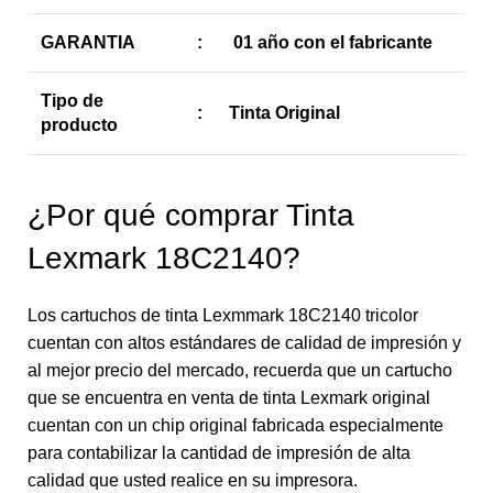
GARANTIA
:
01 año con el fabricante
Tipo de
:
Tinta Original
producto
¿Por qué comprar Tinta
Lexmark 18C2140?
Los cartuchos de tinta Lexmmark 18C2140 tricolor
cuentan con altos estándares de calidad de impresión y
al mejor precio del mercado, recuerda que un cartucho
que se encuentra en venta de tinta Lexmark original
cuentan con un chip original fabricada especialmente
para contabilizar la cantidad de impresión de alta
calidad que usted realice en su impresora.