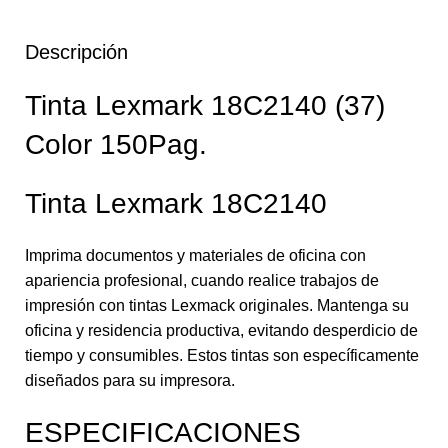
Descripción
Tinta Lexmark 18C2140 (37)
Color 150Pag.
Tinta Lexmark 18C2140
Imprima documentos y materiales de oficina con
apariencia profesional, cuando realice trabajos de
impresión con tintas Lexmack originales. Mantenga su
oficina y residencia productiva, evitando desperdicio de
tiempo y consumibles. Estos tintas son específicamente
diseñados para su impresora.
ESPECIFICACIONES