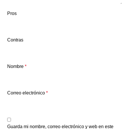
Pros
Contras
Nombre
*
Correo electrónico
*
Guarda mi nombre, correo electrónico y web en este