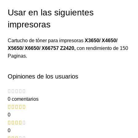
Usar en las siguientes
impresoras
Cartucho de tóner para impresoras
X3650/ X4650/
X5650/ X6650/ X66757 Z2420
,
con rendimiento de 150
Paginas.
Opiniones de los usuarios
0 comentarios
0
0