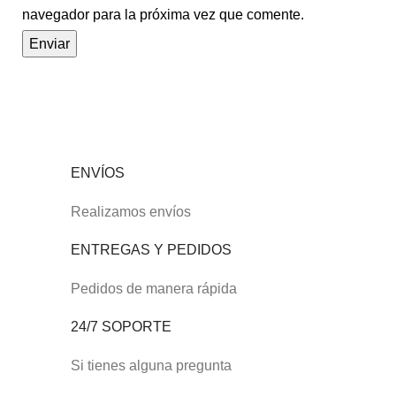
navegador para la próxima vez que comente.
ENVÍOS
Realizamos envíos
ENTREGAS Y PEDIDOS
Pedidos de manera rápida
24/7 SOPORTE
Si tienes alguna pregunta