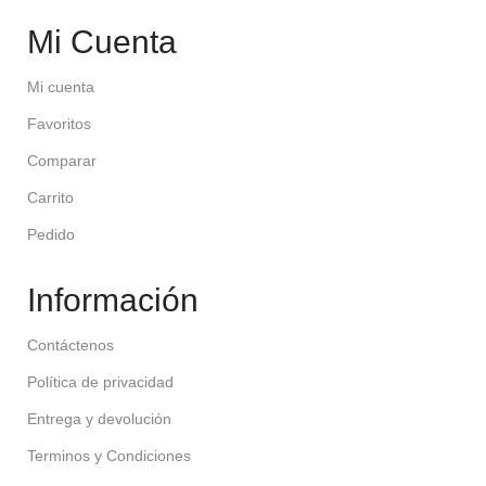
Mi Cuenta
Mi cuenta
Favoritos
Comparar
Carrito
Pedido
Información
Contáctenos
Política de privacidad
Entrega y devolución
Terminos y Condiciones