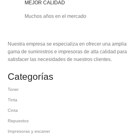
MEJOR CALIDAD
Muchos años en el mercado
Nuestra empresa se especializa en ofrecer una amplia
gama de suministros e impresoras de alta calidad para
satisfacer las necesidades de nuestros clientes.
Categorías
Toner
Tinta
Cinta
Repuestos
Impresoras y escaner