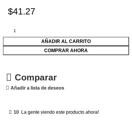
$41.27
AÑADIR AL CARRITO
COMPRAR AHORA
Comparar
Añadir a lista de deseos
10
La gente viendo este producto ahora!