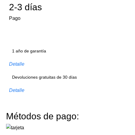
2-3 días
Pago
1 año de garantía
Detalle
Devoluciones gratuitas de 30 días
Detalle
Métodos de pago: