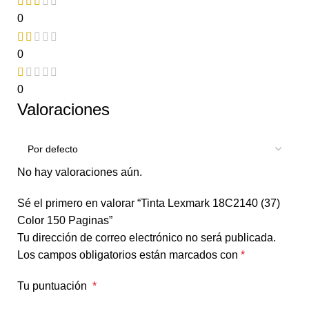
0
0
0
Valoraciones
No hay valoraciones aún.
Sé el primero en valorar “Tinta Lexmark 18C2140 (37)
Color 150 Paginas”
Tu dirección de correo electrónico no será publicada.
Los campos obligatorios están marcados con
*
Tu puntuación
*