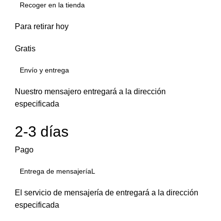
Recoger en la tienda
Para retirar hoy
Gratis
Envío y entrega
Nuestro mensajero entregará a la dirección
especificada
2-3 días
Pago
Entrega de mensajeríaL
El servicio de mensajería de entregará a la dirección
especificada