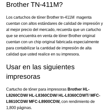
Brother TN-411M?
Los cartuchos de tóner Brother tn-411M magenta
cuentan con altos estándares de calidad de impresión y
al mejor precio del mercado, recuerda que un cartucho
que se encuentra en venta de tóner Brother original
cuentan con un chip original fabricada especialmente
para contabilizar la cantidad de impresión de alta
calidad que usted realice en su impresora.
Usar en las siguientes
impresoras
Cartucho de tóner para impresoras
Brother HL-
L8260CDW/ HL-L8360CDW/ HL-L8360CDWT/ MFC-
L8610CDW/ MFC-L8900CDW
,
con rendimiento de
1,800 páginas.