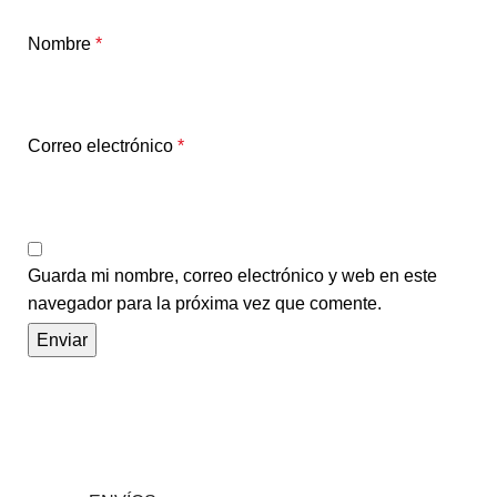
Nombre
*
Correo electrónico
*
Guarda mi nombre, correo electrónico y web en este
navegador para la próxima vez que comente.