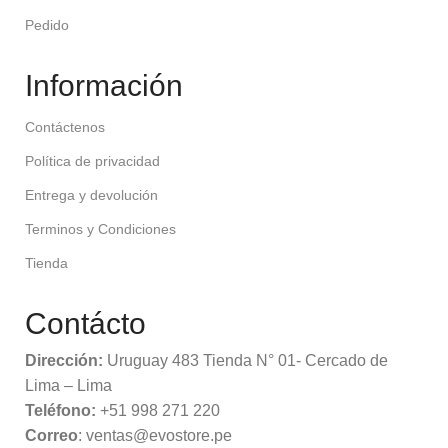
Pedido
Información
Contáctenos
Política de privacidad
Entrega y devolución
Terminos y Condiciones
Tienda
Contácto
Dirección:
Uruguay 483 Tienda N° 01- Cercado de
Lima – Lima
Teléfono:
+51 998 271 220
Correo
: ventas@evostore.pe