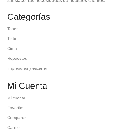
satisfacer las necesidades de nuestros clientes.
Categorías
Toner
Tinta
Cinta
Repuestos
Impresoras y escaner
Mi Cuenta
Mi cuenta
Favoritos
Comparar
Carrito