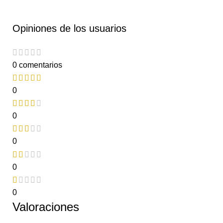
Opiniones de los usuarios
0 comentarios
0
0
0
0
0
Valoraciones