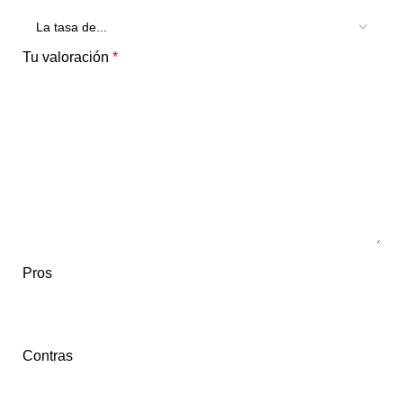
Tu valoración
*
Pros
Contras