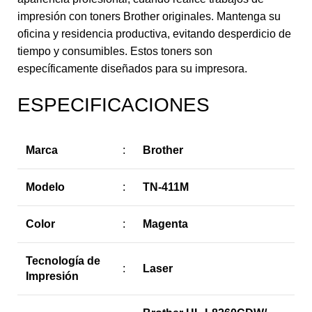
impresión con toners Brother originales. Mantenga su
oficina y residencia productiva, evitando desperdicio de
tiempo y consumibles. Estos toners son
específicamente diseñados para su impresora.
ESPECIFICACIONES
Marca
:
Brother
Modelo
:
TN-411M
Color
:
Magenta
Tecnología de
:
Laser
Impresión