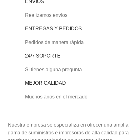
ENVÍOS
Realizamos envíos
ENTREGAS Y PEDIDOS
Pedidos de manera rápida
24/7 SOPORTE
Si tienes alguna pregunta
MEJOR CALIDAD
Muchos años en el mercado
Nuestra empresa se especializa en ofrecer una amplia
gama de suministros e impresoras de alta calidad para