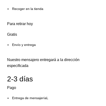
Recoger en la tienda
Para retirar hoy
Gratis
Envío y entrega
Nuestro mensajero entregará a la dirección
especificada
2-3 días
Pago
Entrega de mensajeríaL