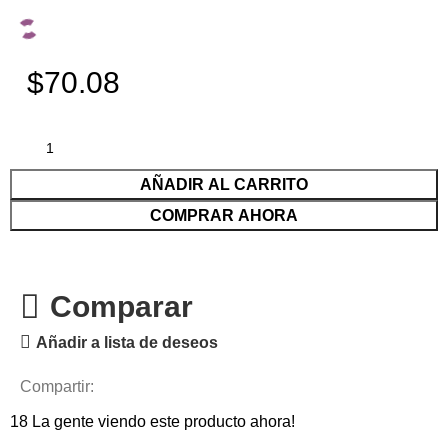
$70.08
AÑADIR AL CARRITO
COMPRAR AHORA
Comparar
Añadir a lista de deseos
Compartir:
18
La gente viendo este producto ahora!