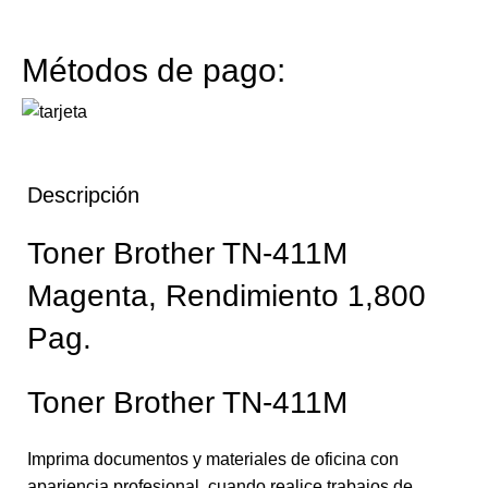
Métodos de pago:
Descripción
Toner Brother TN-411M
Magenta, Rendimiento 1,800
Pag.
Toner Brother TN-411M
Imprima documentos y materiales de oficina con
apariencia profesional, cuando realice trabajos de