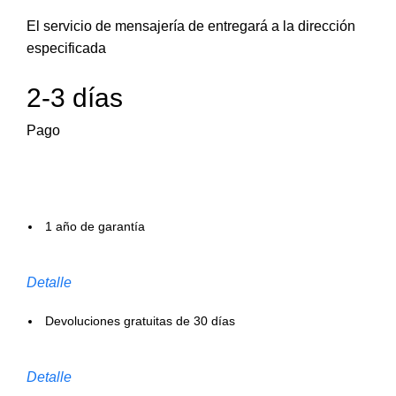
El servicio de mensajería de entregará a la dirección
especificada
2-3 días
Pago
1 año de garantía
Detalle
Devoluciones gratuitas de 30 días
Detalle