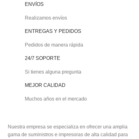
ENVÍOS
Realizamos envíos
ENTREGAS Y PEDIDOS
Pedidos de manera rápida
24/7 SOPORTE
Si tienes alguna pregunta
MEJOR CALIDAD
Muchos años en el mercado
Nuestra empresa se especializa en ofrecer una amplia
gama de suministros e impresoras de alta calidad para