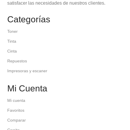
satisfacer las necesidades de nuestros clientes.
Categorías
Toner
Tinta
Cinta
Repuestos
Impresoras y escaner
Mi Cuenta
Mi cuenta
Favoritos
Comparar