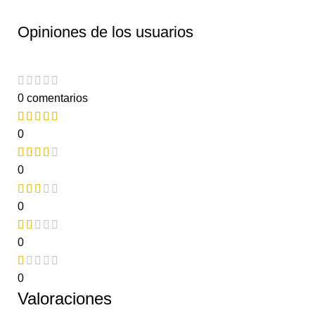
Opiniones de los usuarios
0 comentarios
0
0
0
0
0
Valoraciones