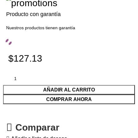
Producto con garantía
Nuestros productos tienen garantía
$127.13
AÑADIR AL CARRITO
COMPRAR AHORA
Comparar