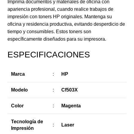
Imprima documentos y materiales de oficina con
apariencia profesional, cuando realice trabajos de
impresión con toners HP originales. Mantenga su
oficina y residencia productiva, evitando desperdicio de
tiempo y consumibles. Estos toners son
específicamente diseñados para su impresora.
ESPECIFICACIONES
Marca
:
HP
Modelo
:
Cf503X
Color
:
Magenta
Tecnología de
:
Laser
Impresión