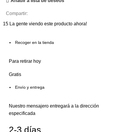
Añadir a lista de deseos
Compartir:
15
La gente viendo este producto ahora!
Recoger en la tienda
Para retirar hoy
Gratis
Envío y entrega
Nuestro mensajero entregará a la dirección
especificada
2-3 días