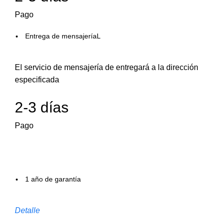
Pago
Entrega de mensajeríaL
El servicio de mensajería de entregará a la dirección
especificada
2-3 días
Pago
1 año de garantía
Detalle