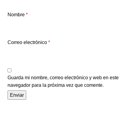
Nombre
*
Correo electrónico
*
Guarda mi nombre, correo electrónico y web en este
navegador para la próxima vez que comente.