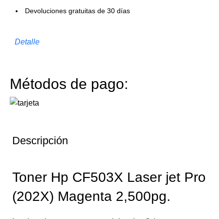
Devoluciones gratuitas de 30 días
Detalle
Métodos de pago:
Descripción
Toner Hp CF503X Laser jet Pro
(202X) Magenta 2,500pg.