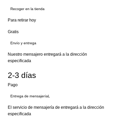
Recoger en la tienda
Para retirar hoy
Gratis
Envío y entrega
Nuestro mensajero entregará a la dirección
especificada
2-3 días
Pago
Entrega de mensajeríaL
El servicio de mensajería de entregará a la dirección
especificada