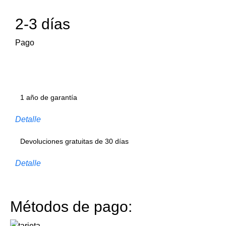
2-3 días
Pago
1 año de garantía
Detalle
Devoluciones gratuitas de 30 días
Detalle
Métodos de pago: