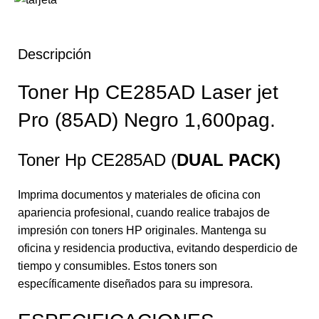
Descripción
Toner Hp CE285AD Laser jet
Pro (85AD) Negro 1,600pag.
Toner Hp CE285AD (
DUAL PACK)
Imprima documentos y materiales de oficina con
apariencia profesional, cuando realice trabajos de
impresión con toners HP originales. Mantenga su
oficina y residencia productiva, evitando desperdicio de
tiempo y consumibles. Estos toners son
específicamente diseñados para su impresora.