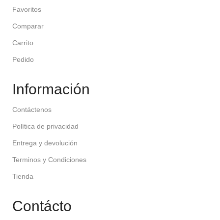
Favoritos
Comparar
Carrito
Pedido
Información
Contáctenos
Política de privacidad
Entrega y devolución
Terminos y Condiciones
Tienda
Contácto