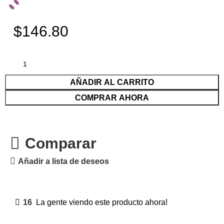
$146.80
AÑADIR AL CARRITO
COMPRAR AHORA
Comparar
Añadir a lista de deseos
16
La gente viendo este producto ahora!