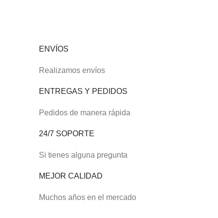
ENVÍOS
Realizamos envíos
ENTREGAS Y PEDIDOS
Pedidos de manera rápida
24/7 SOPORTE
Si tienes alguna pregunta
MEJOR CALIDAD
Muchos años en el mercado