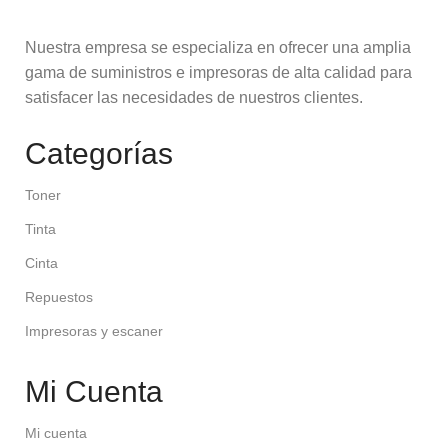
Nuestra empresa se especializa en ofrecer una amplia
gama de suministros e impresoras de alta calidad para
satisfacer las necesidades de nuestros clientes.
Categorías
Toner
Tinta
Cinta
Repuestos
Impresoras y escaner
Mi Cuenta
Mi cuenta