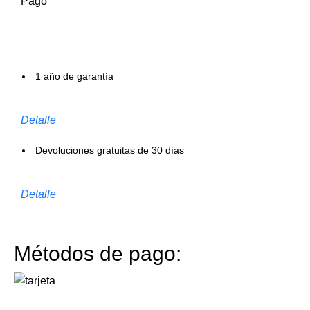
Pago
1 año de garantía
Detalle
Devoluciones gratuitas de 30 días
Detalle
Métodos de pago: