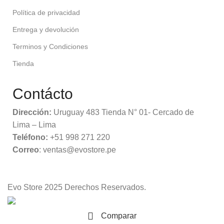
Política de privacidad
Entrega y devolución
Terminos y Condiciones
Tienda
Contácto
Dirección:
Uruguay 483 Tienda N° 01- Cercado de
Lima – Lima
Teléfono:
+51 998 271 220
Correo
: ventas@evostore.pe
Evo Store
2025 Derechos Reservados.
Comparar