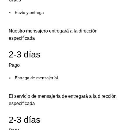
Envío y entrega
Nuestro mensajero entregará a la dirección
especificada
2-3 días
Pago
Entrega de mensajeríaL
El servicio de mensajería de entregará a la dirección
especificada
2-3 días