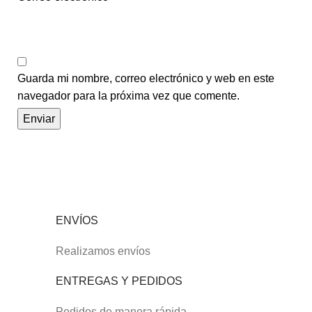
Guarda mi nombre, correo electrónico y web en este
navegador para la próxima vez que comente.
ENVÍOS
Realizamos envíos
ENTREGAS Y PEDIDOS
Pedidos de manera rápida