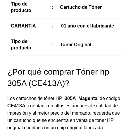
Tipo de
:
Cartucho de Tóner
producto
GARANTIA
:
01 año con el fabricante
Tipo de
:
Toner Original
producto
¿Por qué comprar Tóner hp
305A (CE413A)?
Los cartuchos de tóner HP
305A Magenta
de código
CE413A
cuentan con altos estándares de calidad de
impresión y al mejor precio del mercado, recuerda que
un cartucho que se encuentra en venta de tóner HP
original cuentan con un chip original fabricada