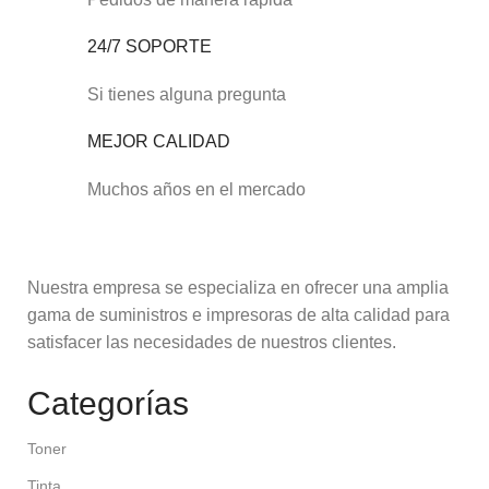
24/7 SOPORTE
Si tienes alguna pregunta
MEJOR CALIDAD
Muchos años en el mercado
Nuestra empresa se especializa en ofrecer una amplia
gama de suministros e impresoras de alta calidad para
satisfacer las necesidades de nuestros clientes.
Categorías
Toner
Tinta