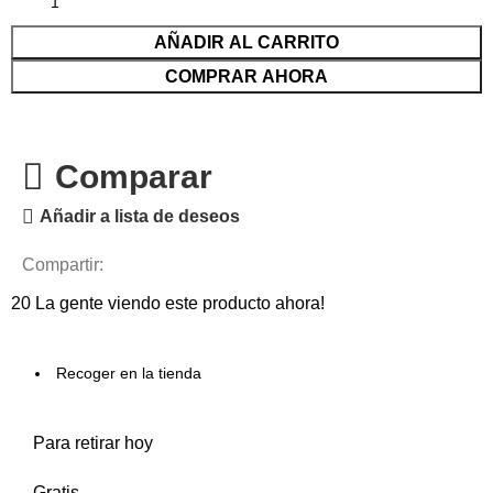
AÑADIR AL CARRITO
COMPRAR AHORA
Comparar
Añadir a lista de deseos
Compartir:
20
La gente viendo este producto ahora!
Recoger en la tienda
Para retirar hoy
Gratis