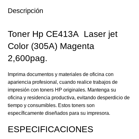
Descripción
Toner Hp CE413A Laser jet
Color (305A) Magenta
2,600pag.
Imprima documentos y materiales de oficina con
apariencia profesional, cuando realice trabajos de
impresión con toners HP originales. Mantenga su
oficina y residencia productiva, evitando desperdicio de
tiempo y consumibles. Estos toners son
específicamente diseñados para su impresora.
ESPECIFICACIONES