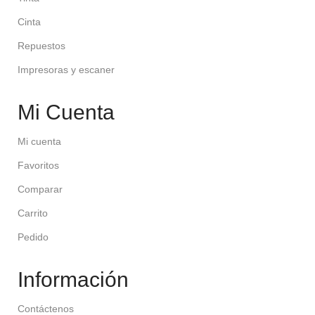
Cinta
Repuestos
Impresoras y escaner
Mi Cuenta
Mi cuenta
Favoritos
Comparar
Carrito
Pedido
Información
Contáctenos