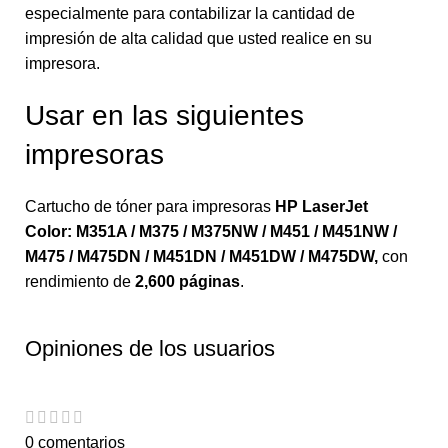
especialmente para contabilizar la cantidad de
impresión de alta calidad que usted realice en su
impresora.
Usar en las siguientes
impresoras
Cartucho de tóner para impresoras
HP LaserJet
Color: M351A / M375 / M375NW / M451 / M451NW /
M475 / M475DN / M451DN / M451DW / M475DW
,
con
rendimiento de
2,600 páginas
.
Opiniones de los usuarios
0 comentarios