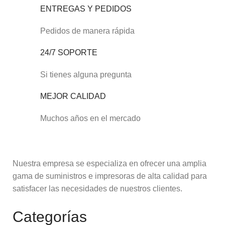
ENTREGAS Y PEDIDOS
Pedidos de manera rápida
24/7 SOPORTE
Si tienes alguna pregunta
MEJOR CALIDAD
Muchos años en el mercado
Nuestra empresa se especializa en ofrecer una amplia
gama de suministros e impresoras de alta calidad para
satisfacer las necesidades de nuestros clientes.
Categorías