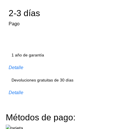
2-3 días
Pago
1 año de garantía
Detalle
Devoluciones gratuitas de 30 días
Detalle
Métodos de pago: