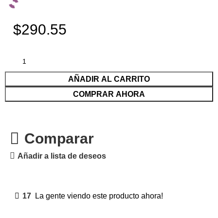
$290.55
AÑADIR AL CARRITO
COMPRAR AHORA
Comparar
Añadir a lista de deseos
17
La gente viendo este producto ahora!