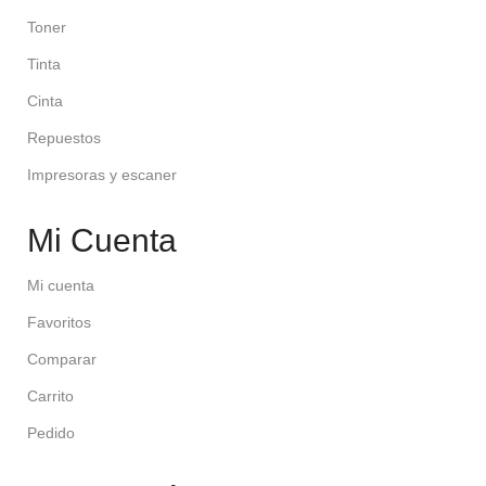
Toner
Tinta
Cinta
Repuestos
Impresoras y escaner
Mi Cuenta
Mi cuenta
Favoritos
Comparar
Carrito
Pedido