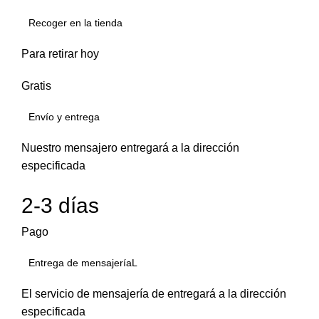
Recoger en la tienda
Para retirar hoy
Gratis
Envío y entrega
Nuestro mensajero entregará a la dirección
especificada
2-3 días
Pago
Entrega de mensajeríaL
El servicio de mensajería de entregará a la dirección
especificada