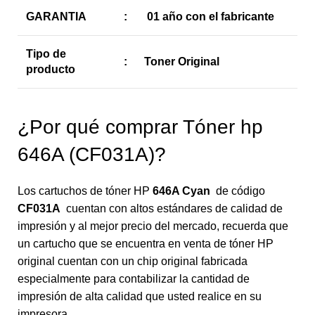
GARANTIA
:
01 año con el fabricante
Tipo de
:
Toner Original
producto
¿Por qué comprar Tóner hp
646A (CF031A)?
Los cartuchos de tóner HP
646A
Cyan
de código
CF031A
cuentan con altos estándares de calidad de
impresión y al mejor precio del mercado, recuerda que
un cartucho que se encuentra en venta de tóner HP
original cuentan con un chip original fabricada
especialmente para contabilizar la cantidad de
impresión de alta calidad que usted realice en su
impresora.