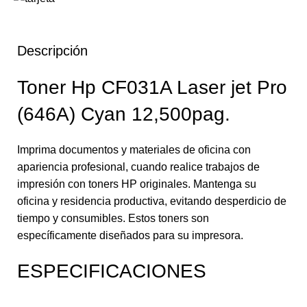
Descripción
Toner Hp CF031A Laser jet Pro
(646A) Cyan 12,500pag.
Imprima documentos y materiales de oficina con
apariencia profesional, cuando realice trabajos de
impresión con toners HP originales. Mantenga su
oficina y residencia productiva, evitando desperdicio de
tiempo y consumibles. Estos toners son
específicamente diseñados para su impresora.
ESPECIFICACIONES