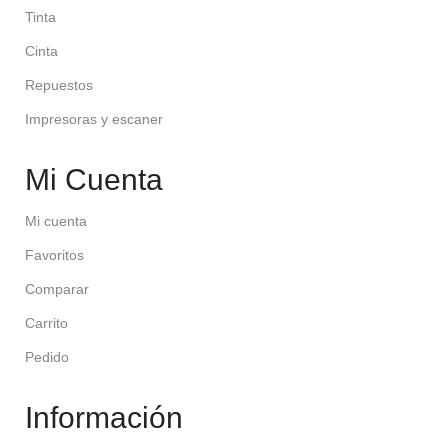
Tinta
Cinta
Repuestos
Impresoras y escaner
Mi Cuenta
Mi cuenta
Favoritos
Comparar
Carrito
Pedido
Información