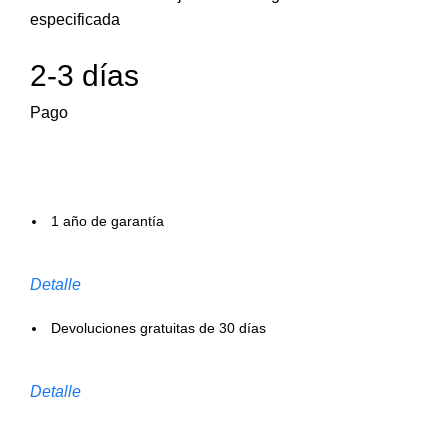
especificada
2-3 días
Pago
1 año de garantía
Detalle
Devoluciones gratuitas de 30 días
Detalle