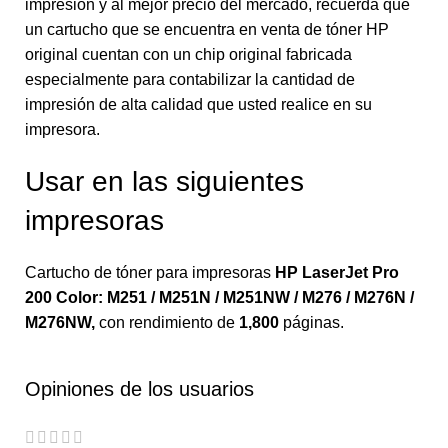
impresión y al mejor precio del mercado, recuerda que
un cartucho que se encuentra en venta de tóner HP
original cuentan con un chip original fabricada
especialmente para contabilizar la cantidad de
impresión de alta calidad que usted realice en su
impresora.
Usar en las siguientes
impresoras
Cartucho de tóner para impresoras
HP LaserJet Pro
200 Color: M251 / M251N / M251NW / M276 / M276N /
M276NW
,
con rendimiento de
1,800
páginas.
Opiniones de los usuarios