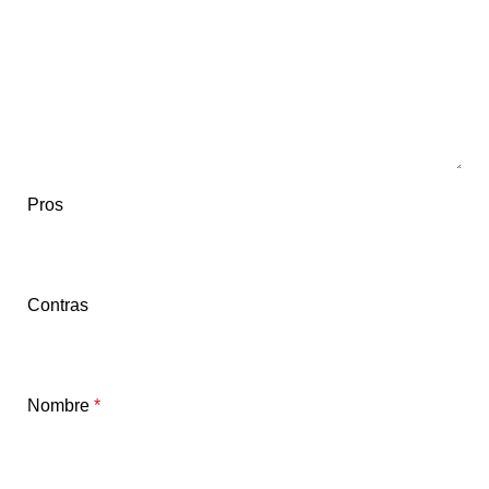
Pros
Contras
Nombre
*