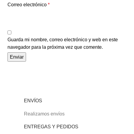
Correo electrónico
*
Guarda mi nombre, correo electrónico y web en este
navegador para la próxima vez que comente.
ENVÍOS
Realizamos envíos
ENTREGAS Y PEDIDOS