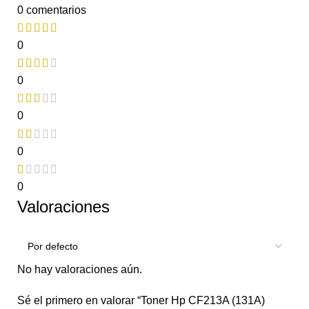
0 comentarios
0
0
0
0
0
Valoraciones
No hay valoraciones aún.
Sé el primero en valorar “Toner Hp CF213A (131A)