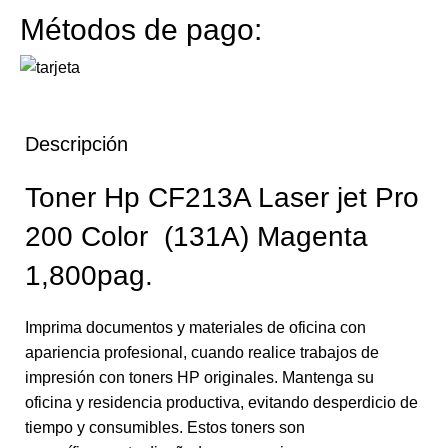
Métodos de pago:
Descripción
Toner Hp CF213A Laser jet Pro
200 Color (131A) Magenta
1,800pag.
Imprima documentos y materiales de oficina con
apariencia profesional, cuando realice trabajos de
impresión con toners HP originales. Mantenga su
oficina y residencia productiva, evitando desperdicio de
tiempo y consumibles. Estos toners son