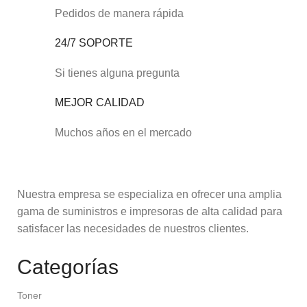
Pedidos de manera rápida
24/7 SOPORTE
Si tienes alguna pregunta
MEJOR CALIDAD
Muchos años en el mercado
Nuestra empresa se especializa en ofrecer una amplia
gama de suministros e impresoras de alta calidad para
satisfacer las necesidades de nuestros clientes.
Categorías
Toner