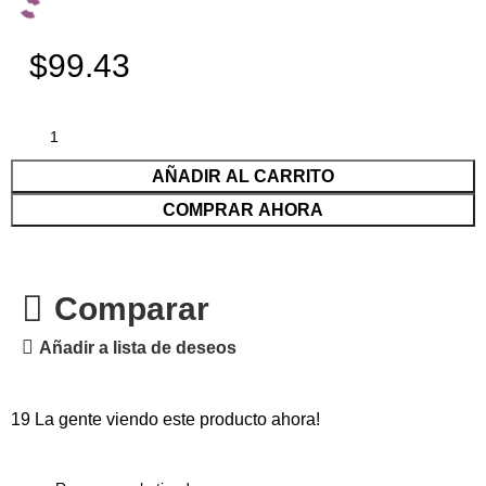
$99.43
AÑADIR AL CARRITO
COMPRAR AHORA
Comparar
Añadir a lista de deseos
19
La gente viendo este producto ahora!