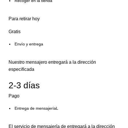
Recoger en la tienda
Para retirar hoy
Gratis
Envío y entrega
Nuestro mensajero entregará a la dirección
especificada
2-3 días
Pago
Entrega de mensajeríaL
El servicio de mensajería de entregará a la dirección