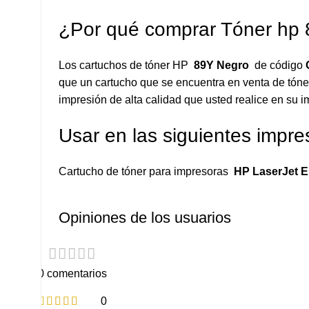
¿Por qué comprar Tóner hp
Los cartuchos de tóner HP
89Y Negro
de código
que un cartucho que se encuentra en venta de tóner
impresión de alta calidad que usted realice en su i
Usar en las siguientes impre
Cartucho de tóner para impresoras
HP LaserJet 
Opiniones de los usuarios
0 comentarios
0