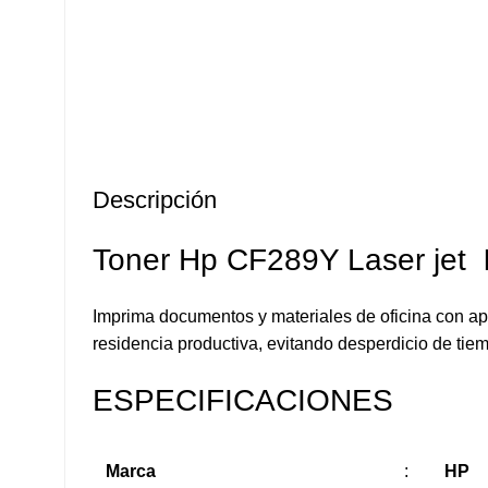
Descripción
Toner Hp CF289Y Laser jet
Imprima documentos y materiales de oficina con apa
residencia productiva, evitando desperdicio de ti
ESPECIFICACIONES
Marca
:
HP