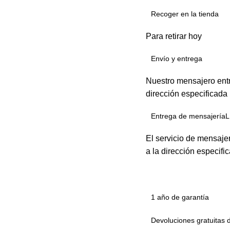
Recoger en la tienda
Para retirar hoy
Envío y entrega
Nuestro mensajero entr
dirección especificada
Entrega de mensajeríaL
El servicio de mensaje
a la dirección especifi
1 año de garantía
Devoluciones gratuitas 