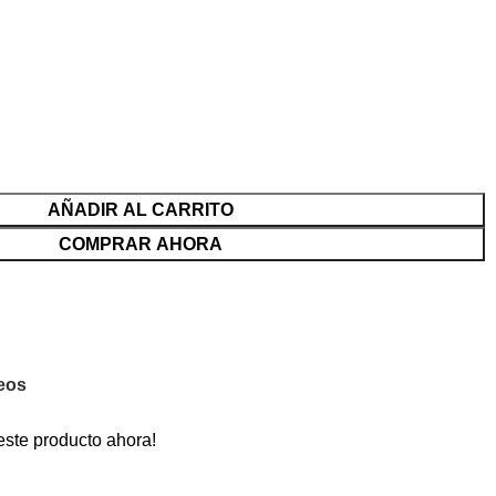
AÑADIR AL CARRITO
COMPRAR AHORA
seos
este producto ahora!