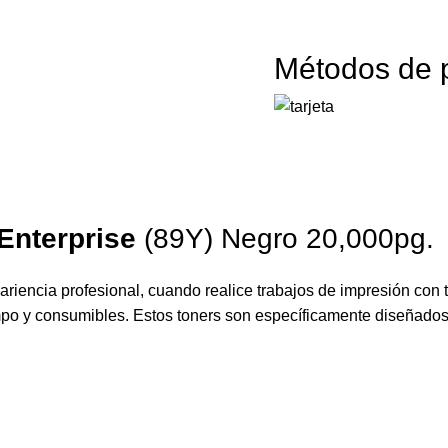
Métodos de 
Enterprise
(89Y) Negro 20,000pg.
riencia profesional, cuando realice trabajos de impresión con 
empo y consumibles. Estos toners son específicamente diseñados