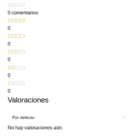
0 comentarios
0
0
0
0
0
Valoraciones
No hay valoraciones aún.