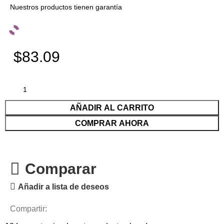
Nuestros productos tienen garantía
$83.09
AÑADIR AL CARRITO
COMPRAR AHORA
Comparar
Añadir a lista de deseos
Compartir: