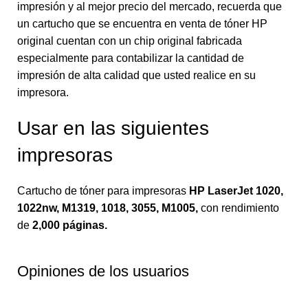
impresión y al mejor precio del mercado, recuerda que
un cartucho que se encuentra en venta de tóner HP
original cuentan con un chip original fabricada
especialmente para contabilizar la cantidad de
impresión de alta calidad que usted realice en su
impresora.
Usar en las siguientes
impresoras
Cartucho de tóner para impresoras
HP LaserJet 1020,
1022nw, M1319, 1018, 3055, M1005,
con rendimiento
de
2,000 páginas.
Opiniones de los usuarios