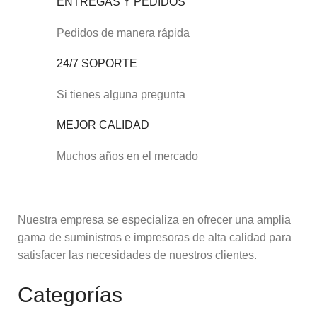
ENTREGAS Y PEDIDOS
Pedidos de manera rápida
24/7 SOPORTE
Si tienes alguna pregunta
MEJOR CALIDAD
Muchos años en el mercado
Nuestra empresa se especializa en ofrecer una amplia
gama de suministros e impresoras de alta calidad para
satisfacer las necesidades de nuestros clientes.
Categorías