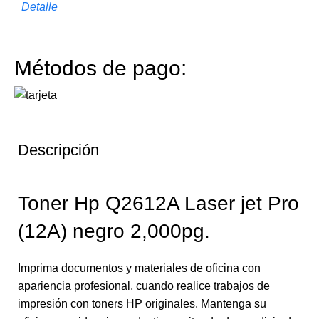
Detalle
Métodos de pago:
Descripción
Toner Hp Q2612A Laser jet Pro
(12A) negro 2,000pg.
Imprima documentos y materiales de oficina con
apariencia profesional, cuando realice trabajos de
impresión con toners HP originales. Mantenga su