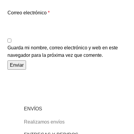
Correo electrónico
*
Guarda mi nombre, correo electrónico y web en este
navegador para la próxima vez que comente.
ENVÍOS
Realizamos envíos