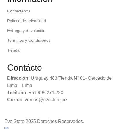
Contáctenos
Política de privacidad
Entrega y devolución
Terminos y Condiciones
Tienda
Contácto
Dirección:
Uruguay 483 Tienda N° 01- Cercado de
Lima – Lima
Teléfono:
+51 998 271 220
Correo
: ventas@evostore.pe
Evo Store
2025 Derechos Reservados.