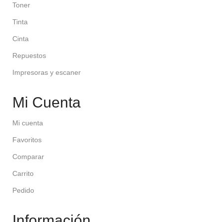
Toner
Tinta
Cinta
Repuestos
Impresoras y escaner
Mi Cuenta
Mi cuenta
Favoritos
Comparar
Carrito
Pedido
Información