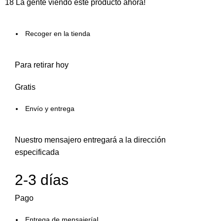
18
La gente viendo este producto ahora!
Recoger en la tienda
Para retirar hoy
Gratis
Envío y entrega
Nuestro mensajero entregará a la dirección
especificada
2-3 días
Pago
Entrega de mensajeríaL