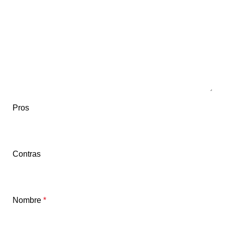
Pros
Contras
Nombre
*