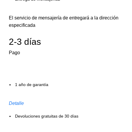
El servicio de mensajería de entregará a la dirección
especificada
2-3 días
Pago
1 año de garantía
Detalle
Devoluciones gratuitas de 30 días