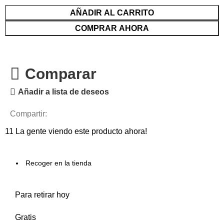
AÑADIR AL CARRITO
COMPRAR AHORA
Comparar
Añadir a lista de deseos
Compartir:
11
La gente viendo este producto ahora!
Recoger en la tienda
Para retirar hoy
Gratis