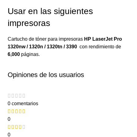
Usar en las siguientes
impresoras
Cartucho de tóner para impresoras
HP LaserJet Pro
1320nw / 1320n / 1320tn / 3390
con rendimiento de
6,000
páginas.
Opiniones de los usuarios
0 comentarios
0
0