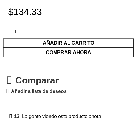
$134.33
AÑADIR AL CARRITO
COMPRAR AHORA
Comparar
Añadir a lista de deseos
13
La gente viendo este producto ahora!