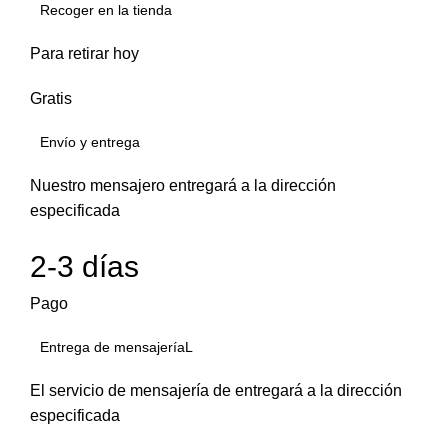
Recoger en la tienda
Para retirar hoy
Gratis
Envío y entrega
Nuestro mensajero entregará a la dirección
especificada
2-3 días
Pago
Entrega de mensajeríaL
El servicio de mensajería de entregará a la dirección
especificada