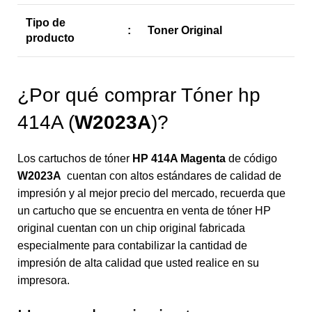
Tipo de
:
Toner Original
producto
¿Por qué comprar Tóner hp
414A (
W2023A
)?
Los cartuchos de tóner
HP 414A Magenta
de código
W2023A
cuentan con altos estándares de calidad de
impresión y al mejor precio del mercado, recuerda que
un cartucho que se encuentra en venta de tóner HP
original cuentan con un chip original fabricada
especialmente para contabilizar la cantidad de
impresión de alta calidad que usted realice en su
impresora.