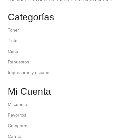
Categorías
Toner
Tinta
Cinta
Repuestos
Impresoras y escaner
Mi Cuenta
Mi cuenta
Favoritos
Comparar
Carrito