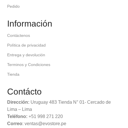
Pedido
Información
Contáctenos
Política de privacidad
Entrega y devolución
Terminos y Condiciones
Tienda
Contácto
Dirección:
Uruguay 483 Tienda N° 01- Cercado de
Lima – Lima
Teléfono:
+51 998 271 220
Correo
: ventas@evostore.pe