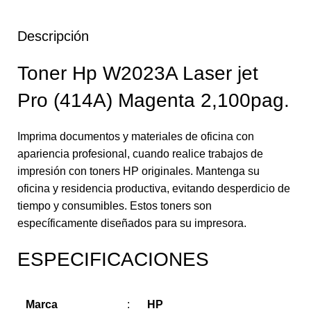
Descripción
Toner Hp W2023A Laser jet
Pro (414A) Magenta 2,100pag.
Imprima documentos y materiales de oficina con
apariencia profesional, cuando realice trabajos de
impresión con toners HP originales. Mantenga su
oficina y residencia productiva, evitando desperdicio de
tiempo y consumibles. Estos toners son
específicamente diseñados para su impresora.
ESPECIFICACIONES
Marca
:
HP