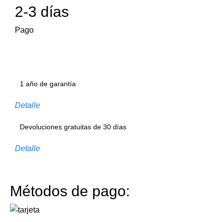
2-3 días
Pago
1 año de garantía
Detalle
Devoluciones gratuitas de 30 días
Detalle
Métodos de pago: