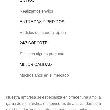
ENVÍOS
Realizamos envíos
ENTREGAS Y PEDIDOS
Pedidos de manera rápida
24/7 SOPORTE
Si tienes alguna pregunta
MEJOR CALIDAD
Muchos años en el mercado
Nuestra empresa se especializa en ofrecer una amplia
gama de suministros e impresoras de alta calidad para
satisfacer las necesidades de nuestros clientes.