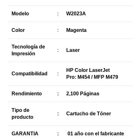
Modelo
:
W2023A
Color
:
Magenta
Tecnología de
:
Laser
Impresión
HP Color LaserJet
Compatibilidad
:
Pro: M454 / MFP M479
Rendimiento
:
2,100 Páginas
Tipo de
:
Cartucho de Tóner
producto
GARANTIA
:
01 año con el fabricante