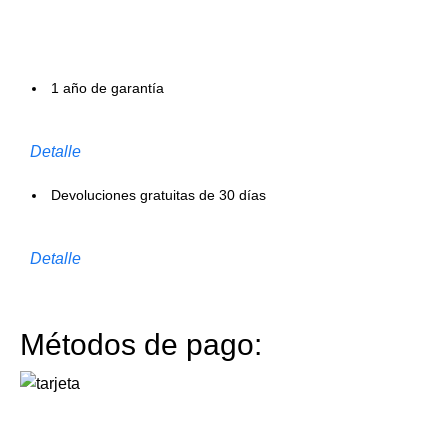
1 año de garantía
Detalle
Devoluciones gratuitas de 30 días
Detalle
Métodos de pago: