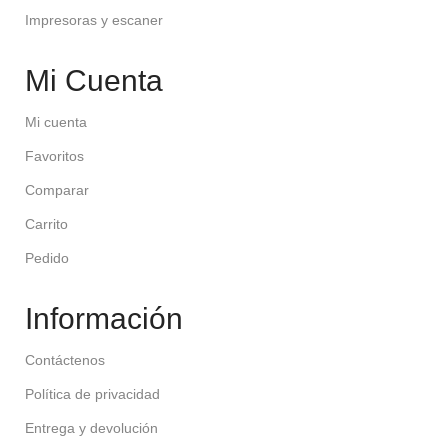
Impresoras y escaner
Mi Cuenta
Mi cuenta
Favoritos
Comparar
Carrito
Pedido
Información
Contáctenos
Política de privacidad
Entrega y devolución