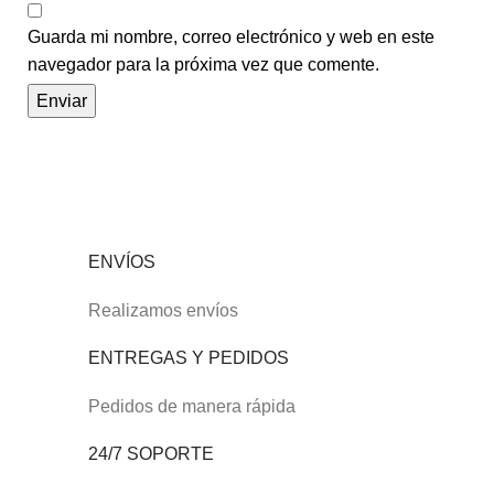
Guarda mi nombre, correo electrónico y web en este
navegador para la próxima vez que comente.
ENVÍOS
Realizamos envíos
ENTREGAS Y PEDIDOS
Pedidos de manera rápida
24/7 SOPORTE