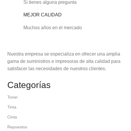
Si tienes alguna pregunta
MEJOR CALIDAD
Muchos años en el mercado
Nuestra empresa se especializa en ofrecer una amplia
gama de suministros e impresoras de alta calidad para
satisfacer las necesidades de nuestros clientes.
Categorías
Toner
Tinta
Cinta
Repuestos