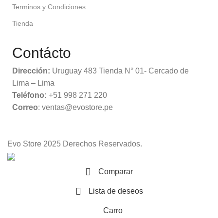
Terminos y Condiciones
Tienda
Contácto
Dirección:
Uruguay 483 Tienda N° 01- Cercado de
Lima – Lima
Teléfono:
+51 998 271 220
Correo
: ventas@evostore.pe
Evo Store
2025 Derechos Reservados.
Comparar
Lista de deseos
Carro