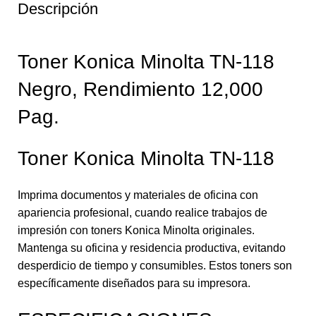
Descripción
Toner Konica Minolta TN-118
Negro, Rendimiento 12,000
Pag.
Toner Konica Minolta TN-118
Imprima documentos y materiales de oficina con
apariencia profesional, cuando realice trabajos de
impresión con toners Konica Minolta originales.
Mantenga su oficina y residencia productiva, evitando
desperdicio de tiempo y consumibles. Estos toners son
específicamente diseñados para su impresora.