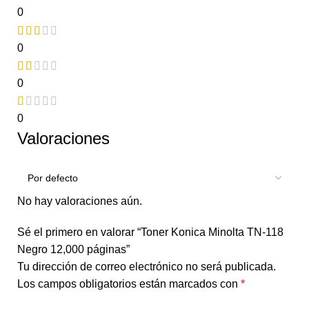
0
0
0
0
Valoraciones
No hay valoraciones aún.
Sé el primero en valorar “Toner Konica Minolta TN-118
Negro 12,000 páginas”
Tu dirección de correo electrónico no será publicada.
Los campos obligatorios están marcados con
*