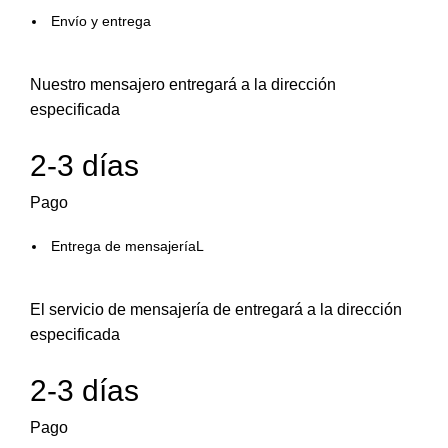
Envío y entrega
Nuestro mensajero entregará a la dirección
especificada
2-3 días
Pago
Entrega de mensajeríaL
El servicio de mensajería de entregará a la dirección
especificada
2-3 días
Pago