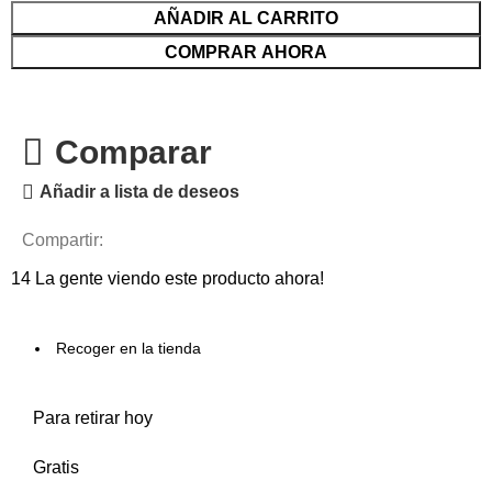
AÑADIR AL CARRITO
COMPRAR AHORA
Comparar
Añadir a lista de deseos
Compartir:
14
La gente viendo este producto ahora!
Recoger en la tienda
Para retirar hoy
Gratis