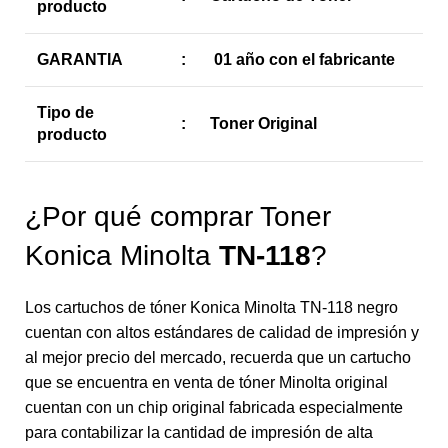
producto
GARANTIA
:
01 año con el fabricante
Tipo de
:
Toner Original
producto
¿Por qué comprar Toner
Konica Minolta
TN-118
?
Los cartuchos de tóner Konica Minolta TN-118 negro
cuentan con altos estándares de calidad de impresión y
al mejor precio del mercado, recuerda que un cartucho
que se encuentra en venta de tóner Minolta original
cuentan con un chip original fabricada especialmente
para contabilizar la cantidad de impresión de alta