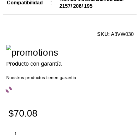
Compatibilidad
:
2157/ 206/ 195
SKU:
A3VW030
Producto con garantía
Nuestros productos tienen garantía
$70.08