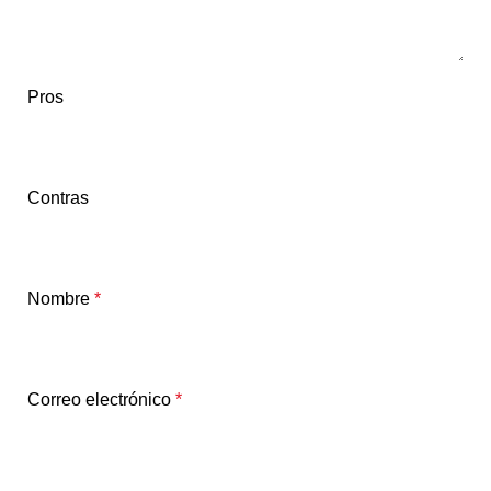
Pros
Contras
Nombre
*
Correo electrónico
*