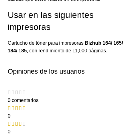
Usar en las siguientes
impresoras
Cartucho de tóner para impresoras
Bizhub 164/ 165/
184/ 185
,
con rendimiento de 11,000 páginas.
Opiniones de los usuarios
0 comentarios
0
0