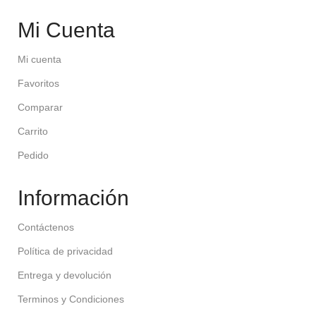
Mi Cuenta
Mi cuenta
Favoritos
Comparar
Carrito
Pedido
Información
Contáctenos
Política de privacidad
Entrega y devolución
Terminos y Condiciones