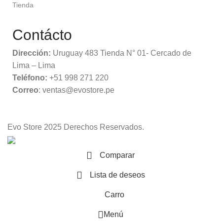
Tienda
Contácto
Dirección:
Uruguay 483 Tienda N° 01- Cercado de
Lima – Lima
Teléfono:
+51 998 271 220
Correo
: ventas@evostore.pe
Evo Store
2025 Derechos Reservados.
Comparar
Lista de deseos
Carro
Menú