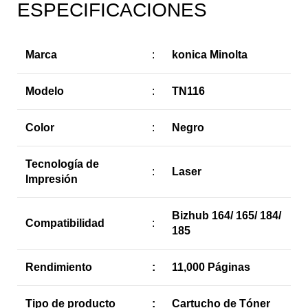
ESPECIFICACIONES
Marca
:
konica Minolta
Modelo
:
TN116
Color
:
Negro
Tecnología de
:
Laser
Impresión
Bizhub 164/ 165/ 184/
Compatibilidad
:
185
Rendimiento
:
11,000 Páginas
Tipo de producto
:
Cartucho de Tóner