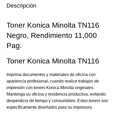
Descripción
Toner Konica Minolta TN116
Negro, Rendimiento 11,000
Pag.
Toner Konica Minolta TN116
Imprima documentos y materiales de oficina con
apariencia profesional, cuando realice trabajos de
impresión con toners Konica Minolta originales.
Mantenga su oficina y residencia productiva, evitando
desperdicio de tiempo y consumibles. Estos toners son
específicamente diseñados para su impresora.