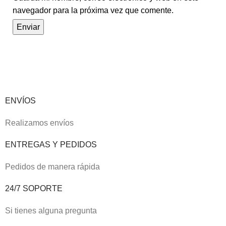
navegador para la próxima vez que comente.
ENVÍOS
Realizamos envíos
ENTREGAS Y PEDIDOS
Pedidos de manera rápida
24/7 SOPORTE
Si tienes alguna pregunta