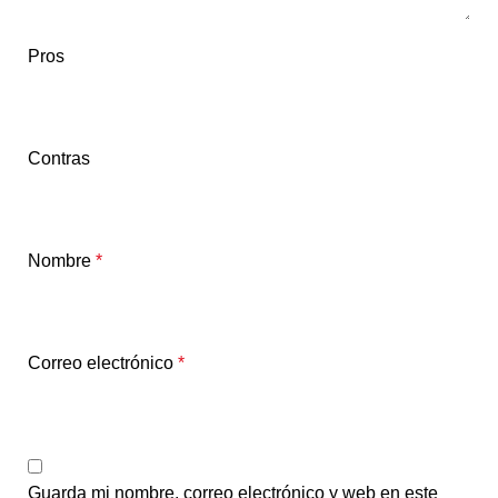
Pros
Contras
Nombre
*
Correo electrónico
*
Guarda mi nombre, correo electrónico y web en este