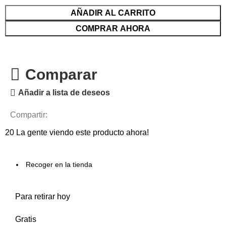
AÑADIR AL CARRITO
COMPRAR AHORA
Comparar
Añadir a lista de deseos
Compartir:
20
La gente viendo este producto ahora!
Recoger en la tienda
Para retirar hoy
Gratis