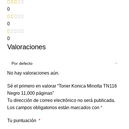
0
0
0
Valoraciones
No hay valoraciones aún.
Sé el primero en valorar “Toner Konica Minolta TN116
Negro 11,000 páginas”
Tu dirección de correo electrónico no será publicada.
Los campos obligatorios están marcados con
*
Tu puntuación
*