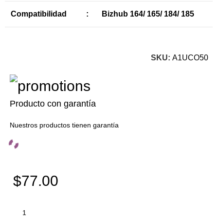
Compatibilidad
:
Bizhub 164/ 165/ 184/ 185
SKU:
A1UCO50
Producto con garantía
Nuestros productos tienen garantía
$77.00