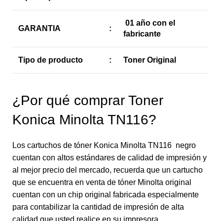
01 año con el
GARANTIA
:
fabricante
Tipo de producto
:
Toner Original
¿Por qué comprar Toner
Konica Minolta TN116?
Los cartuchos de tóner Konica Minolta TN116 negro
cuentan con altos estándares de calidad de impresión y
al mejor precio del mercado, recuerda que un cartucho
que se encuentra en venta de tóner Minolta original
cuentan con un chip original fabricada especialmente
para contabilizar la cantidad de impresión de alta
calidad que usted realice en su impresora.