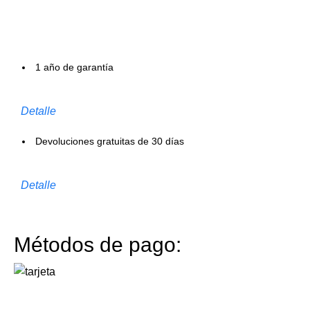
1 año de garantía
Detalle
Devoluciones gratuitas de 30 días
Detalle
Métodos de pago: