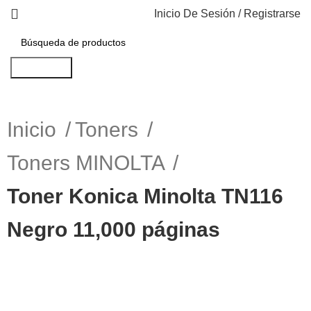
Inicio De Sesión / Registrarse
Búsqueda
Inicio
Toners
Toners MINOLTA
Toner Konica Minolta TN116
Negro 11,000 páginas
-7%