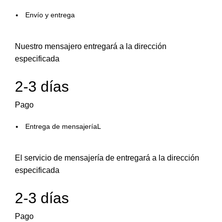
Envío y entrega
Nuestro mensajero entregará a la dirección
especificada
2-3 días
Pago
Entrega de mensajeríaL
El servicio de mensajería de entregará a la dirección
especificada
2-3 días
Pago