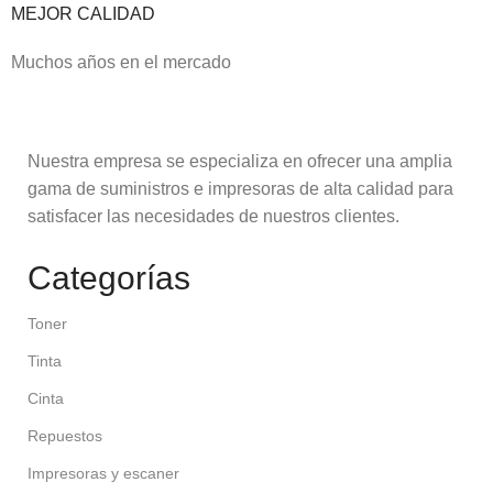
MEJOR CALIDAD
Muchos años en el mercado
Nuestra empresa se especializa en ofrecer una amplia
gama de suministros e impresoras de alta calidad para
satisfacer las necesidades de nuestros clientes.
Categorías
Toner
Tinta
Cinta
Repuestos
Impresoras y escaner