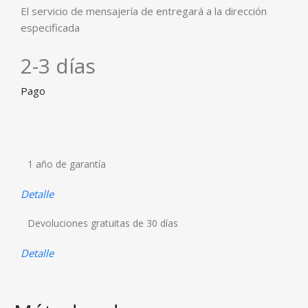
El servicio de mensajería de entregará a la dirección
especificada
2-3 días
Pago
1 año de garantía
Detalle
Devoluciones gratuitas de 30 días
Detalle