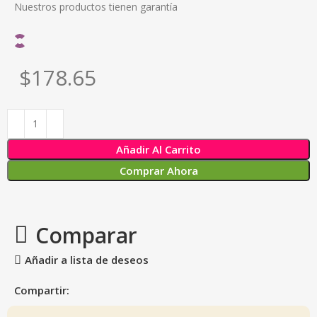
Nuestros productos tienen garantía
$178.65
Añadir Al Carrito
Comprar Ahora
Comparar
Añadir a lista de deseos
Compartir: