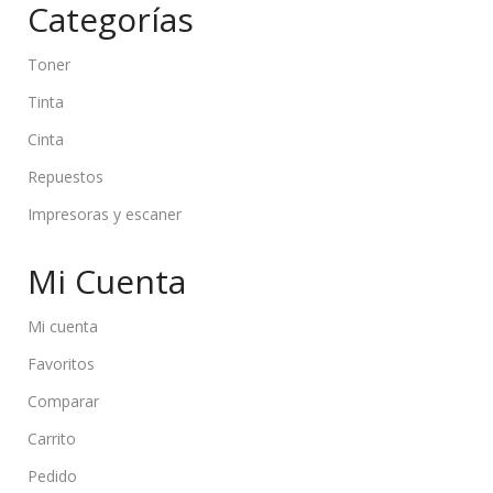
Categorías
Toner
Tinta
Cinta
Repuestos
Impresoras y escaner
Mi Cuenta
Mi cuenta
Favoritos
Comparar
Carrito
Pedido