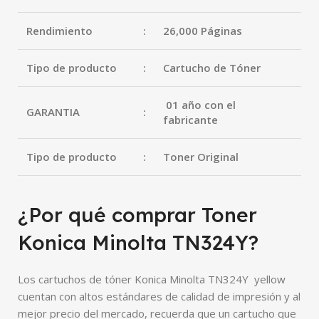
Rendimiento
:
26,000 Páginas
Tipo de producto
:
Cartucho de Tóner
01 año con el
GARANTIA
:
fabricante
Tipo de producto
:
Toner Original
¿Por qué comprar Toner
Konica Minolta TN324Y?
Los cartuchos de tóner Konica Minolta TN324Y yellow
cuentan con altos estándares de calidad de impresión y al
mejor precio del mercado, recuerda que un cartucho que