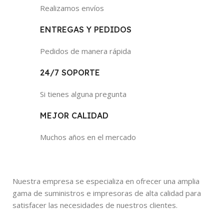
Realizamos envíos
ENTREGAS Y PEDIDOS
Pedidos de manera rápida
24/7 SOPORTE
Si tienes alguna pregunta
MEJOR CALIDAD
Muchos años en el mercado
Nuestra empresa se especializa en ofrecer una amplia
gama de suministros e impresoras de alta calidad para
satisfacer las necesidades de nuestros clientes.