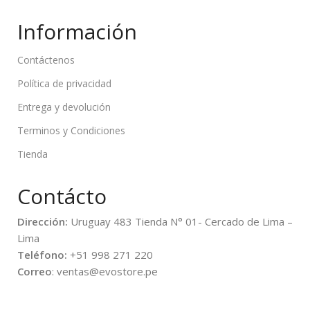
Información
Contáctenos
Política de privacidad
Entrega y devolución
Terminos y Condiciones
Tienda
Contácto
Dirección:
Uruguay 483 Tienda N° 01- Cercado de Lima –
Lima
Teléfono:
+51 998 271 220
Correo
: ventas@evostore.pe