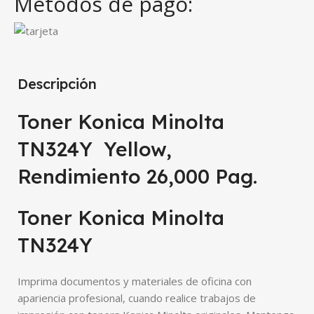
Métodos de pago:
Descripción
Toner Konica Minolta
TN324Y Yellow,
Rendimiento 26,000 Pag.
Toner Konica Minolta
TN324Y
Imprima documentos y materiales de oficina con
apariencia profesional, cuando realice trabajos de