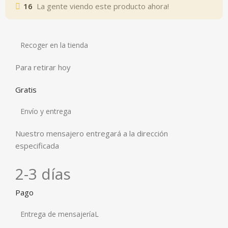
16
La gente viendo este producto ahora!
Recoger en la tienda
Para retirar hoy
Gratis
Envío y entrega
Nuestro mensajero entregará a la dirección
especificada
2-3 días
Pago
Entrega de mensajeríaL