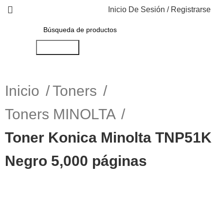
Inicio De Sesión / Registrarse
Búsqueda
Inicio
Toners
Toners MINOLTA
Toner Konica Minolta TNP51K
Negro 5,000 páginas
-17%