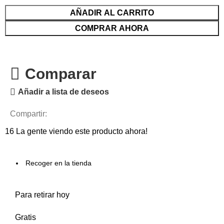
AÑADIR AL CARRITO
COMPRAR AHORA
Comparar
Añadir a lista de deseos
Compartir:
16
La gente viendo este producto ahora!
Recoger en la tienda
Para retirar hoy
Gratis