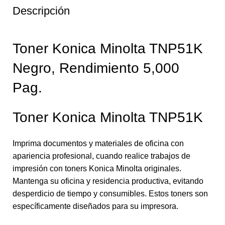
Descripción
Toner Konica Minolta TNP51K
Negro, Rendimiento 5,000
Pag.
Toner Konica Minolta TNP51K
Imprima documentos y materiales de oficina con
apariencia profesional, cuando realice trabajos de
impresión con toners Konica Minolta originales.
Mantenga su oficina y residencia productiva, evitando
desperdicio de tiempo y consumibles. Estos toners son
específicamente diseñados para su impresora.