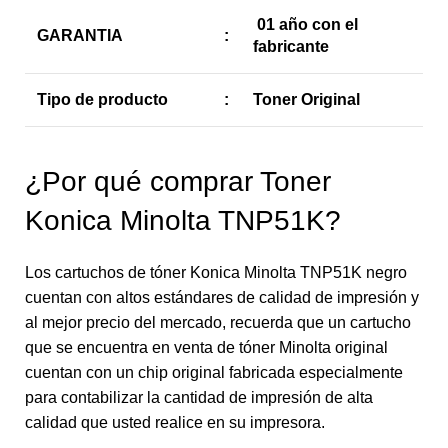
01 año con el
GARANTIA
:
fabricante
Tipo de producto
:
Toner Original
¿Por qué comprar Toner
Konica Minolta TNP51K?
Los cartuchos de tóner Konica Minolta TNP51K negro
cuentan con altos estándares de calidad de impresión y
al mejor precio del mercado, recuerda que un cartucho
que se encuentra en venta de tóner Minolta original
cuentan con un chip original fabricada especialmente
para contabilizar la cantidad de impresión de alta
calidad que usted realice en su impresora.