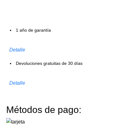
1 año de garantía
Detalle
Devoluciones gratuitas de 30 días
Detalle
Métodos de pago: