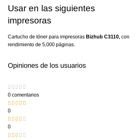
Usar en las siguientes
impresoras
Cartucho de tóner para impresoras
Bizhub C3110
,
con
rendimiento de 5,000 páginas.
Opiniones de los usuarios
0 comentarios
0
0