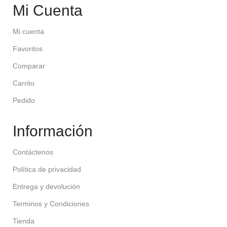
Mi Cuenta
Mi cuenta
Favoritos
Comparar
Carrito
Pedido
Información
Contáctenos
Política de privacidad
Entrega y devolución
Terminos y Condiciones
Tienda