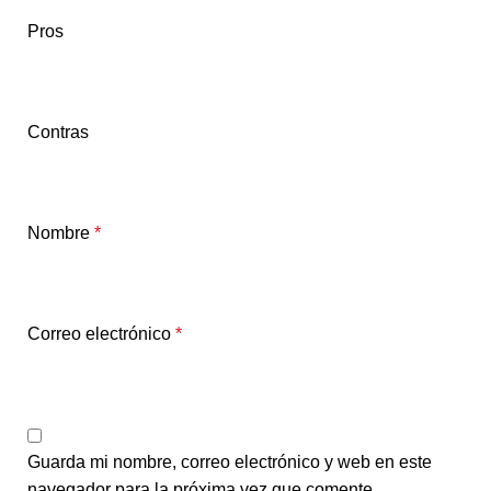
Pros
Contras
Nombre
*
Correo electrónico
*
Guarda mi nombre, correo electrónico y web en este
navegador para la próxima vez que comente.