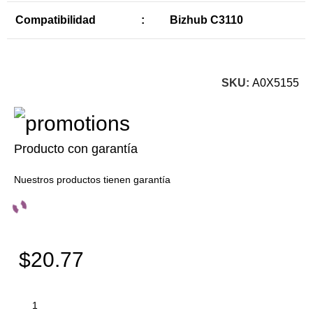
Compatibilidad
:
Bizhub C3110
SKU:
A0X5155
Producto con garantía
Nuestros productos tienen garantía
$20.77