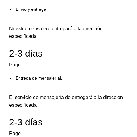
Envío y entrega
Nuestro mensajero entregará a la dirección
especificada
2-3 días
Pago
Entrega de mensajeríaL
El servicio de mensajería de entregará a la dirección
especificada
2-3 días
Pago