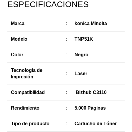
ESPECIFICACIONES
Marca
:
konica Minolta
Modelo
:
TNP51K
Color
:
Negro
Tecnología de
:
Laser
Impresión
Compatibilidad
:
Bizhub C3110
Rendimiento
:
5,000 Páginas
Tipo de producto
:
Cartucho de Tóner