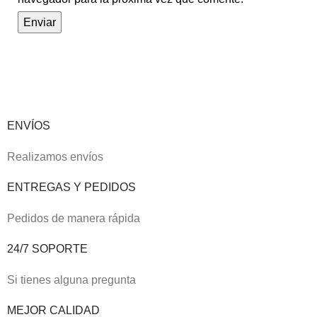
ENVÍOS
Realizamos envíos
ENTREGAS Y PEDIDOS
Pedidos de manera rápida
24/7 SOPORTE
Si tienes alguna pregunta
MEJOR CALIDAD