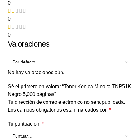
0
0
0
Valoraciones
No hay valoraciones aún.
Sé el primero en valorar “Toner Konica Minolta TNP51K
Negro 5,000 páginas”
Tu dirección de correo electrónico no será publicada.
Los campos obligatorios están marcados con
*
Tu puntuación
*