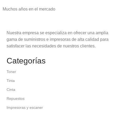
Muchos años en el mercado
Nuestra empresa se especializa en ofrecer una amplia
gama de suministros e impresoras de alta calidad para
satisfacer las necesidades de nuestros clientes.
Categorías
Toner
Tinta
Cinta
Repuestos
Impresoras y escaner