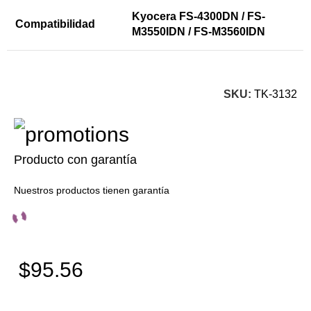
Kyocera FS-4300DN / FS-
Compatibilidad
M3550IDN / FS-M3560IDN
SKU:
TK-3132
Producto con garantía
Nuestros productos tienen garantía
$95.56