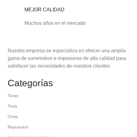
MEJOR CALIDAD
Muchos años en el mercado
Nuestra empresa se especializa en ofrecer una amplia
gama de suministros e impresoras de alta calidad para
satisfacer las necesidades de nuestros clientes.
Categorías
Toner
Tinta
Cinta
Repuestos