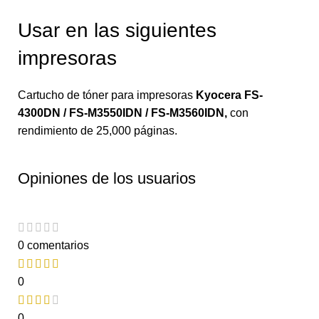
Usar en las siguientes
impresoras
Cartucho de tóner para impresoras
Kyocera FS-
4300DN / FS-M3550IDN / FS-M3560IDN
,
con
rendimiento de 25,000 páginas.
Opiniones de los usuarios
0 comentarios
0
0