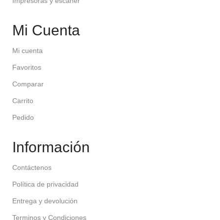
Impresoras y escaner
Mi Cuenta
Mi cuenta
Favoritos
Comparar
Carrito
Pedido
Información
Contáctenos
Política de privacidad
Entrega y devolución
Terminos y Condiciones