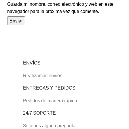
Guarda mi nombre, correo electrónico y web en este
navegador para la próxima vez que comente.
ENVÍOS
Realizamos envíos
ENTREGAS Y PEDIDOS
Pedidos de manera rápida
24/7 SOPORTE
Si tienes alguna pregunta