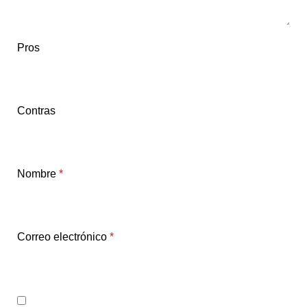
Pros
Contras
Nombre
*
Correo electrónico
*