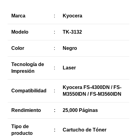
Marca
:
Kyocera
Modelo
:
TK-3132
Color
:
Negro
Tecnología de
:
Laser
Impresión
Kyocera FS-4300DN / FS-
Compatibilidad
:
M3550IDN / FS-M3560IDN
Rendimiento
:
25,000 Páginas
Tipo de
:
Cartucho de Tóner
producto