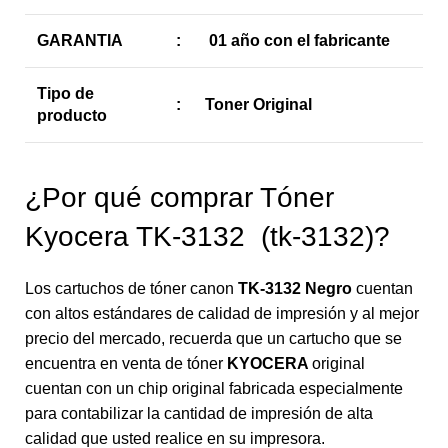
GARANTIA
:
01 año con el fabricante
Tipo de
:
Toner Original
producto
¿Por qué comprar Tóner
Kyocera TK-3132 (tk-3132)?
Los cartuchos de tóner canon
TK-3132
Negro
cuentan
con altos estándares de calidad de impresión y al mejor
precio del mercado, recuerda que un cartucho que se
encuentra en venta de tóner
KYOCERA
original
cuentan con un chip original fabricada especialmente
para contabilizar la cantidad de impresión de alta
calidad que usted realice en su impresora.