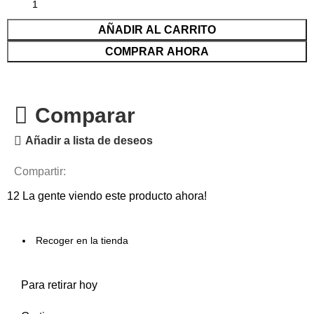
AÑADIR AL CARRITO
COMPRAR AHORA
Comparar
Añadir a lista de deseos
Compartir:
12
La gente viendo este producto ahora!
Recoger en la tienda
Para retirar hoy