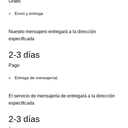
Gratis
Envío y entrega
Nuestro mensajero entregará a la dirección
especificada
2-3 días
Pago
Entrega de mensajeríaL
El servicio de mensajería de entregará a la dirección
especificada
2-3 días