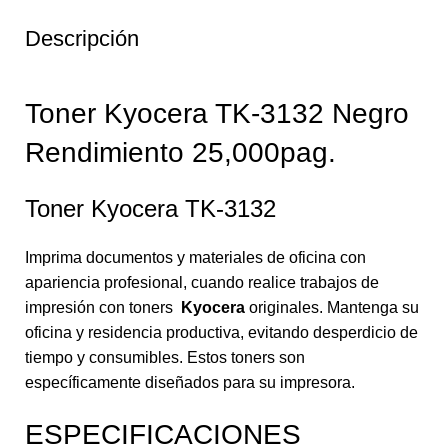
Descripción
Toner Kyocera TK-3132 Negro
Rendimiento 25,000pag.
Toner Kyocera TK-3132
Imprima documentos y materiales de oficina con
apariencia profesional, cuando realice trabajos de
impresión con toners
Kyocera
originales. Mantenga su
oficina y residencia productiva, evitando desperdicio de
tiempo y consumibles. Estos toners son
específicamente diseñados para su impresora.
ESPECIFICACIONES