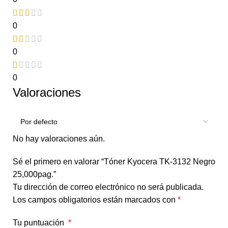
0
0
0
Valoraciones
No hay valoraciones aún.
Sé el primero en valorar “Tóner Kyocera TK-3132 Negro
25,000pag.”
Tu dirección de correo electrónico no será publicada.
Los campos obligatorios están marcados con
*
Tu puntuación
*