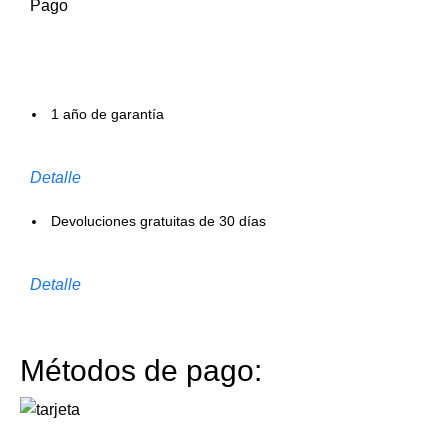
Pago
1 año de garantía
Detalle
Devoluciones gratuitas de 30 días
Detalle
Métodos de pago: