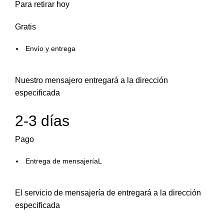
Para retirar hoy
Gratis
Envío y entrega
Nuestro mensajero entregará a la dirección
especificada
2-3 días
Pago
Entrega de mensajeríaL
El servicio de mensajería de entregará a la dirección
especificada