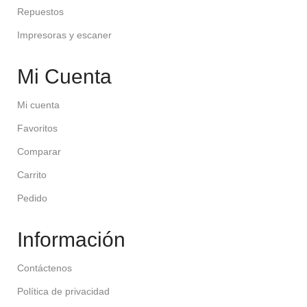
Repuestos
Impresoras y escaner
Mi Cuenta
Mi cuenta
Favoritos
Comparar
Carrito
Pedido
Información
Contáctenos
Política de privacidad