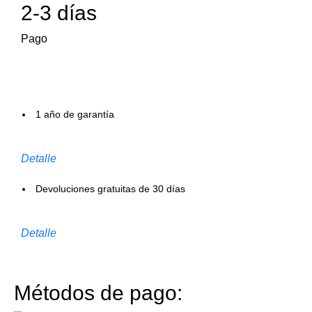
2-3 días
Pago
1 año de garantía
Detalle
Devoluciones gratuitas de 30 días
Detalle
Métodos de pago: