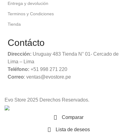
Entrega y devolución
Terminos y Condiciones
Tienda
Contácto
Dirección:
Uruguay 483 Tienda N° 01- Cercado de
Lima – Lima
Teléfono:
+51 998 271 220
Correo
: ventas@evostore.pe
Evo Store
2025 Derechos Reservados.
Comparar
Lista de deseos