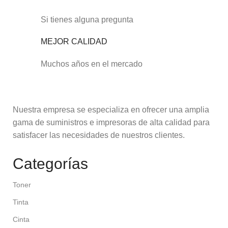
Si tienes alguna pregunta
MEJOR CALIDAD
Muchos años en el mercado
Nuestra empresa se especializa en ofrecer una amplia
gama de suministros e impresoras de alta calidad para
satisfacer las necesidades de nuestros clientes.
Categorías
Toner
Tinta
Cinta