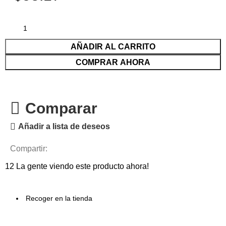
AÑADIR AL CARRITO
COMPRAR AHORA
Comparar
Añadir a lista de deseos
Compartir:
12
La gente viendo este producto ahora!
Recoger en la tienda