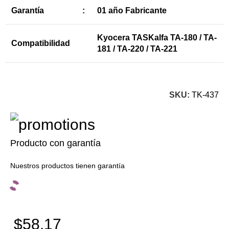
Garantía
:
01 año Fabricante
Kyocera TASKalfa TA-180 / TA-
Compatibilidad
181 / TA-220 / TA-221
SKU:
TK-437
Producto con garantía
Nuestros productos tienen garantía
$58.17