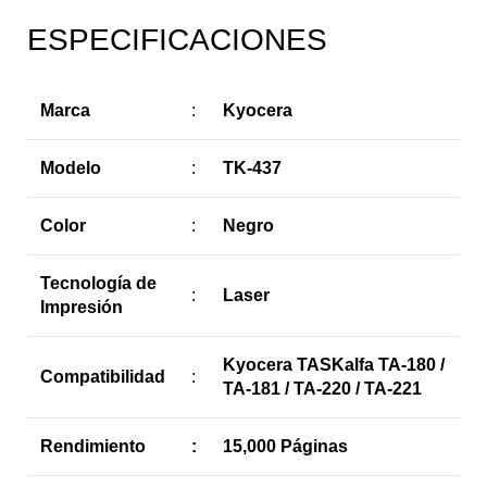
ESPECIFICACIONES
Marca
:
Kyocera
Modelo
:
TK-437
Color
:
Negro
Tecnología de
:
Laser
Impresión
Kyocera TASKalfa TA-180 /
Compatibilidad
:
TA-181 / TA-220 / TA-221
Rendimiento
:
15,000 Páginas