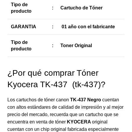
Tipo de
:
Cartucho de Tóner
producto
GARANTIA
:
01 año con el fabricante
Tipo de
:
Toner Original
producto
¿Por qué comprar Tóner
Kyocera TK-437 (tk-437)?
Los cartuchos de tóner canon
TK-437
Negro
cuentan
con altos estándares de calidad de impresión y al mejor
precio del mercado, recuerda que un cartucho que se
encuentra en venta de tóner
KYOCERA
original
cuentan con un chip original fabricada especialmente