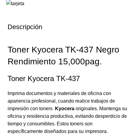
Descripción
Toner Kyocera TK-437 Negro
Rendimiento 15,000pag.
Toner Kyocera TK-437
Imprima documentos y materiales de oficina con
apariencia profesional, cuando realice trabajos de
impresión con toners
Kyocera
originales. Mantenga su
oficina y residencia productiva, evitando desperdicio de
tiempo y consumibles. Estos toners son
específicamente diseñados para su impresora.