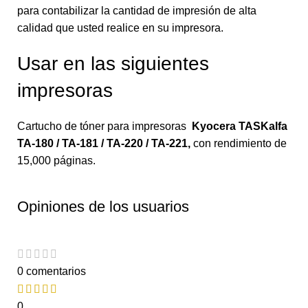
para contabilizar la cantidad de impresión de alta
calidad que usted realice en su impresora.
Usar en las siguientes
impresoras
Cartucho de tóner para impresoras
Kyocera TASKalfa
TA-180 / TA-181 / TA-220 / TA-221
,
con rendimiento de
15,000 páginas.
Opiniones de los usuarios
0 comentarios
0