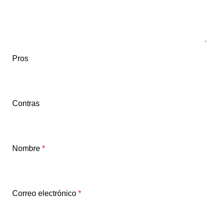
Pros
Contras
Nombre
*
Correo electrónico
*