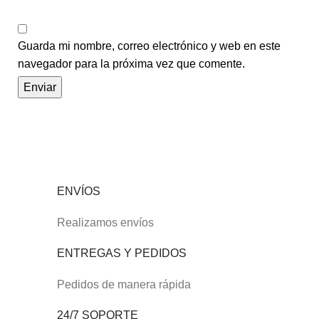
Guarda mi nombre, correo electrónico y web en este
navegador para la próxima vez que comente.
ENVÍOS
Realizamos envíos
ENTREGAS Y PEDIDOS
Pedidos de manera rápida
24/7 SOPORTE