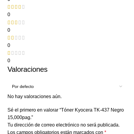
0
0
0
0
Valoraciones
No hay valoraciones aún.
Sé el primero en valorar “Tóner Kyocera TK-437 Negro
15,000pag.”
Tu dirección de correo electrónico no será publicada.
Los campos obligatorios están marcados con
*