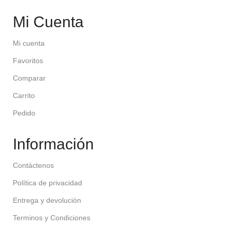
Mi Cuenta
Mi cuenta
Favoritos
Comparar
Carrito
Pedido
Información
Contáctenos
Política de privacidad
Entrega y devolución
Terminos y Condiciones