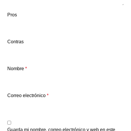
Pros
Contras
Nombre
*
Correo electrónico
*
Guarda mi nombre, correo electrónico y web en este