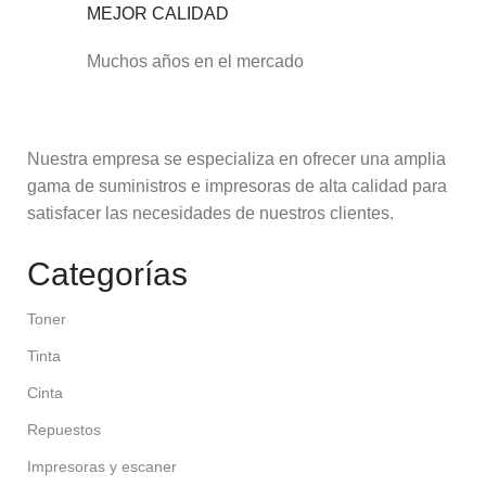
MEJOR CALIDAD
Muchos años en el mercado
Nuestra empresa se especializa en ofrecer una amplia
gama de suministros e impresoras de alta calidad para
satisfacer las necesidades de nuestros clientes.
Categorías
Toner
Tinta
Cinta
Repuestos
Impresoras y escaner