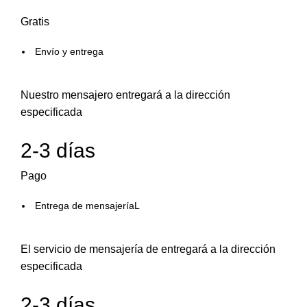
Gratis
Envío y entrega
Nuestro mensajero entregará a la dirección
especificada
2-3 días
Pago
Entrega de mensajeríaL
El servicio de mensajería de entregará a la dirección
especificada
2-3 días