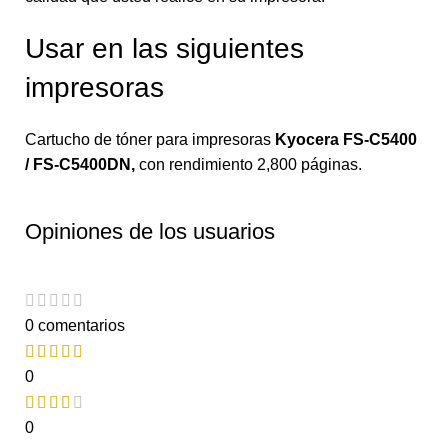
Usar en las siguientes
impresoras
Cartucho de tóner para impresoras
Kyocera FS-C5400
/ FS-C5400DN
,
con rendimiento 2,800 páginas.
Opiniones de los usuarios
0 comentarios
0
0