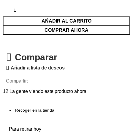
AÑADIR AL CARRITO
COMPRAR AHORA
Comparar
Añadir a lista de deseos
Compartir:
12
La gente viendo este producto ahora!
Recoger en la tienda
Para retirar hoy