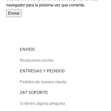
navegador para la próxima vez que comente.
ENVÍOS
Realizamos envíos
ENTREGAS Y PEDIDOS
Pedidos de manera rápida
24/7 SOPORTE
Si tienes alguna pregunta