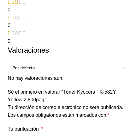
0
0
0
Valoraciones
No hay valoraciones aún.
Sé el primero en valorar “Tóner Kyocera TK-582Y
Yellow 2,800pag”
Tu dirección de correo electrónico no será publicada.
Los campos obligatorios están marcados con
*
Tu puntuación
*