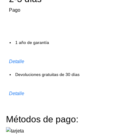
Pago
1 año de garantía
Detalle
Devoluciones gratuitas de 30 días
Detalle
Métodos de pago: