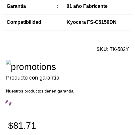
Garantía
:
01 año Fabricante
Compatibilidad
:
Kyocera FS-C5150DN
SKU:
TK-582Y
Producto con garantía
Nuestros productos tienen garantía
$81.71