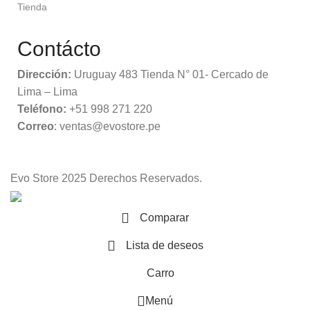
Tienda
Contácto
Dirección:
Uruguay 483 Tienda N° 01- Cercado de
Lima – Lima
Teléfono:
+51 998 271 220
Correo
: ventas@evostore.pe
Evo Store
2025 Derechos Reservados.
Comparar
Lista de deseos
Carro
Menú