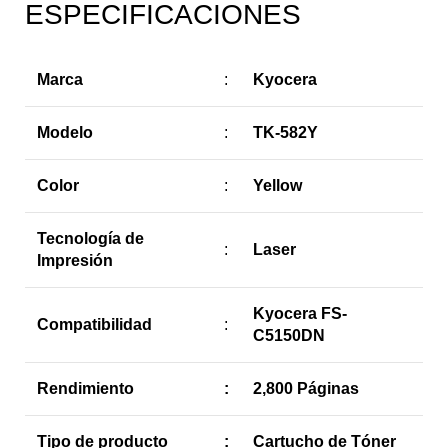
ESPECIFICACIONES
Marca
:
Kyocera
Modelo
:
TK-582Y
Color
:
Yellow
Tecnología de
:
Laser
Impresión
Kyocera FS-
Compatibilidad
:
C5150DN
Rendimiento
:
2,800 Páginas
Tipo de producto
:
Cartucho de Tóner