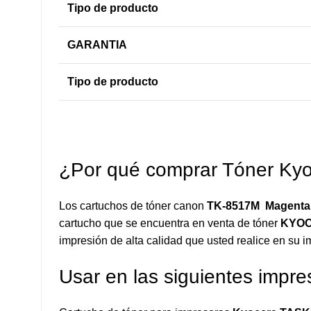
Tipo de producto
GARANTIA
Tipo de producto
¿Por qué comprar Tóner Ky
Los cartuchos de tóner canon
TK-8517M
Magent
cartucho que se encuentra en venta de tóner
KYO
impresión de alta calidad que usted realice en su i
Usar en las siguientes impre