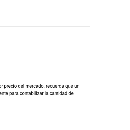
or precio del mercado, recuerda que un
ente para contabilizar la cantidad de