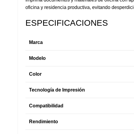
oficina y residencia productiva, evitando desperdi
ESPECIFICACIONES
Marca
Modelo
Color
Tecnología de Impresión
Compatibilidad
Rendimiento