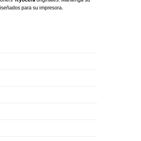
diseñados para su impresora.