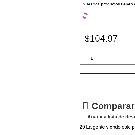
Nuestros productos tienen 
$104.97
Comparar
Añadir a lista de de
20
La gente viendo este p