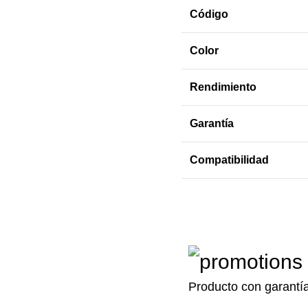
Código
Color
Rendimiento
Garantía
Compatibilidad
Producto con garantí