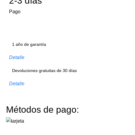
2-3 días
Pago
1 año de garantía
Detalle
Devoluciones gratuitas de 30 días
Detalle
Métodos de pago: