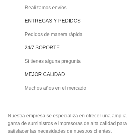
Realizamos envíos
ENTREGAS Y PEDIDOS
Pedidos de manera rápida
24/7 SOPORTE
Si tienes alguna pregunta
MEJOR CALIDAD
Muchos años en el mercado
Nuestra empresa se especializa en ofrecer una amplia
gama de suministros e impresoras de alta calidad para
satisfacer las necesidades de nuestros clientes.