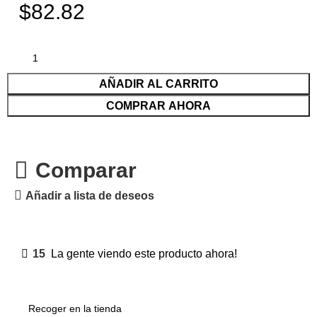
$82.82
AÑADIR AL CARRITO
COMPRAR AHORA
Comparar
Añadir a lista de deseos
15
La gente viendo este producto ahora!
Recoger en la tienda