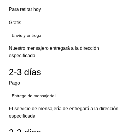
Para retirar hoy
Gratis
Envío y entrega
Nuestro mensajero entregará a la dirección
especificada
2-3 días
Pago
Entrega de mensajeríaL
El servicio de mensajería de entregará a la dirección
especificada