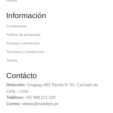
Pedido
Información
Contáctenos
Política de privacidad
Entrega y devolución
Terminos y Condiciones
Tienda
Contácto
Dirección:
Uruguay 483 Tienda N° 01- Cercado de
Lima – Lima
Teléfono:
+51 998 271 220
Correo
: ventas@evostore.pe