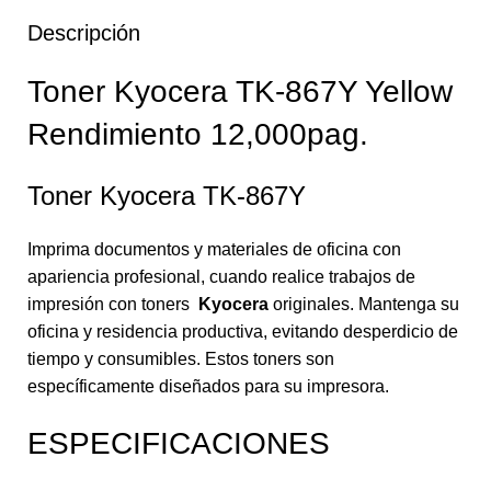
Descripción
Toner Kyocera TK-867Y Yellow
Rendimiento 12,000pag.
Toner Kyocera TK-867Y
Imprima documentos y materiales de oficina con
apariencia profesional, cuando realice trabajos de
impresión con toners
Kyocera
originales. Mantenga su
oficina y residencia productiva, evitando desperdicio de
tiempo y consumibles. Estos toners son
específicamente diseñados para su impresora.
ESPECIFICACIONES