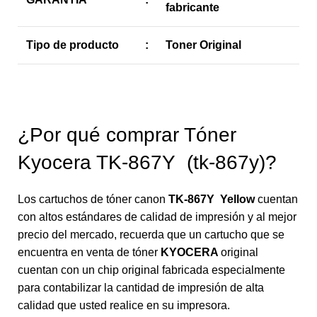
fabricante
Tipo de producto
:
Toner Original
¿Por qué comprar Tóner
Kyocera TK-867Y (tk-867y)?
Los cartuchos de tóner canon
TK-867Y
Yellow
cuentan
con altos estándares de calidad de impresión y al mejor
precio del mercado, recuerda que un cartucho que se
encuentra en venta de tóner
KYOCERA
original
cuentan con un chip original fabricada especialmente
para contabilizar la cantidad de impresión de alta
calidad que usted realice en su impresora.