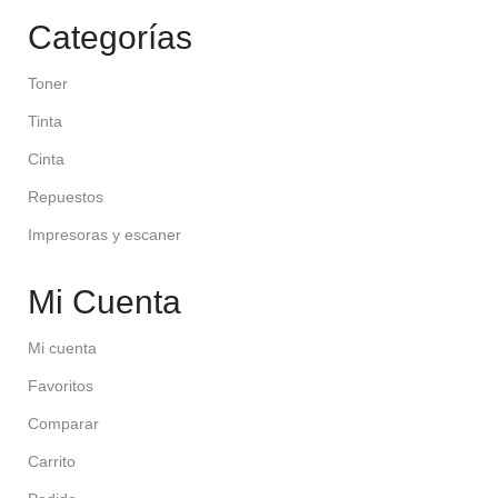
Categorías
Toner
Tinta
Cinta
Repuestos
Impresoras y escaner
Mi Cuenta
Mi cuenta
Favoritos
Comparar
Carrito