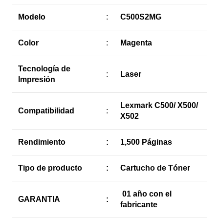
Modelo
:
C500S2MG
Color
:
Magenta
Tecnología de
:
Laser
Impresión
Lexmark C500/ X500/
Compatibilidad
:
X502
Rendimiento
:
1,500 Páginas
Tipo de producto
:
Cartucho de Tóner
01 año con el
GARANTIA
:
fabricante