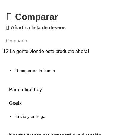
Comparar
Añadir a lista de deseos
Compartir:
12
La gente viendo este producto ahora!
Recoger en la tienda
Para retirar hoy
Gratis
Envío y entrega