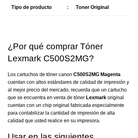
Tipo de producto
:
Toner Original
¿Por qué comprar Tóner
Lexmark C500S2MG?
Los cartuchos de tóner canon
C500S2MG
Magenta
cuentan con altos estándares de calidad de impresión y
al mejor precio del mercado, recuerda que un cartucho
que se encuentra en venta de tóner
Lexmark
original
cuentan con un chip original fabricada especialmente
para contabilizar la cantidad de impresión de alta
calidad que usted realice en su impresora.
Usar en las siguientes