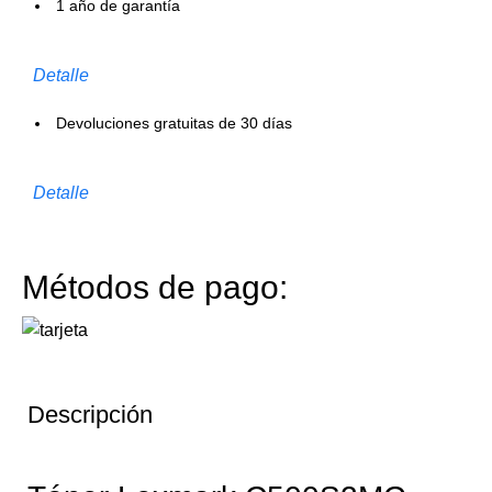
1 año de garantía
Detalle
Devoluciones gratuitas de 30 días
Detalle
Métodos de pago:
Descripción