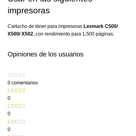
impresoras
Cartucho de tóner para impresoras
Lexmark C500/
X500/ X502
,
con rendimiento para 1,500 páginas.
Opiniones de los usuarios
0 comentarios
0
0
0