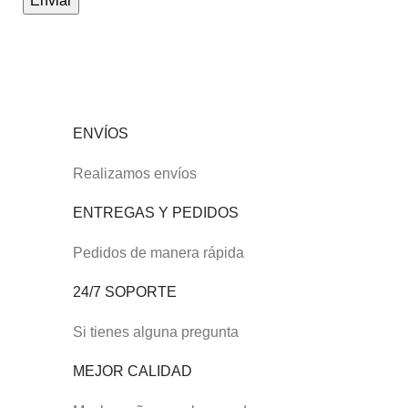
ENVÍOS
Realizamos envíos
ENTREGAS Y PEDIDOS
Pedidos de manera rápida
24/7 SOPORTE
Si tienes alguna pregunta
MEJOR CALIDAD