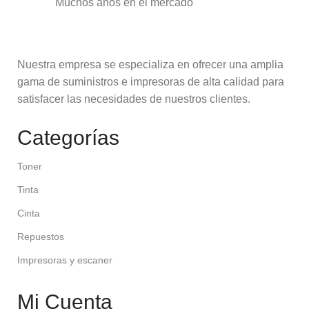
Muchos años en el mercado
Nuestra empresa se especializa en ofrecer una amplia
gama de suministros e impresoras de alta calidad para
satisfacer las necesidades de nuestros clientes.
Categorías
Toner
Tinta
Cinta
Repuestos
Impresoras y escaner
Mi Cuenta