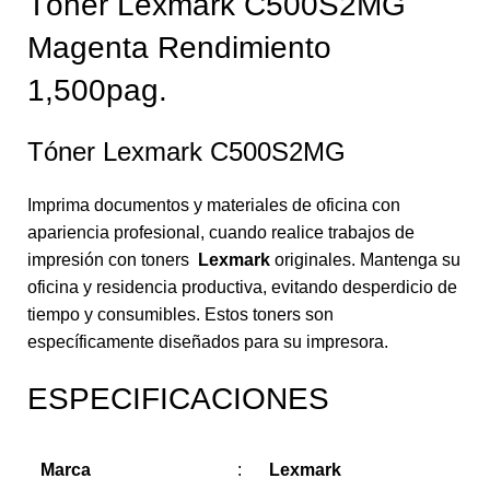
Tóner Lexmark C500S2MG
Magenta Rendimiento
1,500pag.
Tóner Lexmark C500S2MG
Imprima documentos y materiales de oficina con
apariencia profesional, cuando realice trabajos de
impresión con toners
Lexmark
originales. Mantenga su
oficina y residencia productiva, evitando desperdicio de
tiempo y consumibles. Estos toners son
específicamente diseñados para su impresora.
ESPECIFICACIONES
Marca
:
Lexmark