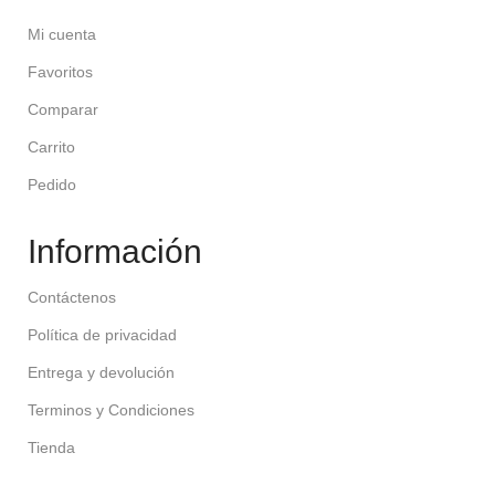
Mi cuenta
Favoritos
Comparar
Carrito
Pedido
Información
Contáctenos
Política de privacidad
Entrega y devolución
Terminos y Condiciones
Tienda