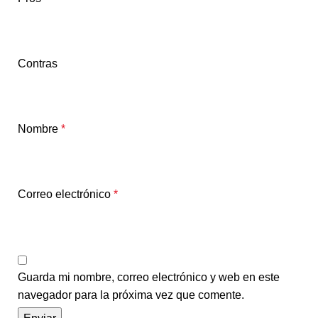
Contras
Nombre
*
Correo electrónico
*
Guarda mi nombre, correo electrónico y web en este
navegador para la próxima vez que comente.