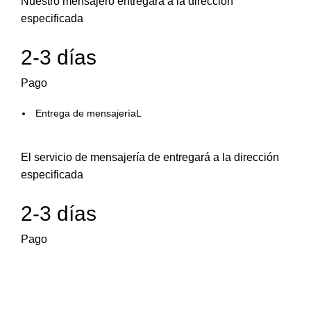
Nuestro mensajero entregará a la dirección
especificada
2-3 días
Pago
Entrega de mensajeríaL
El servicio de mensajería de entregará a la dirección
especificada
2-3 días
Pago