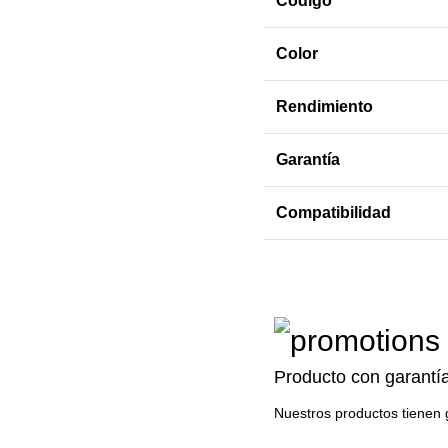
Código
Color
Rendimiento
Garantía
Compatibilidad
Producto con garantí
Nuestros productos tienen 