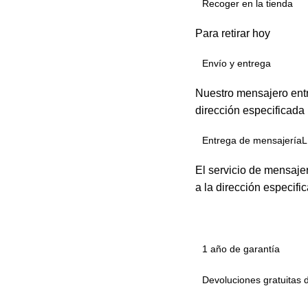
Recoger en la tienda
Para retirar hoy
Envío y entrega
Nuestro mensajero entr
dirección especificada
Entrega de mensajeríaL
El servicio de mensaje
a la dirección especifi
1 año de garantía
Devoluciones gratuitas 