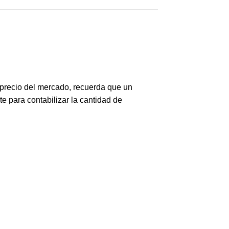
 precio del mercado, recuerda que un
e para contabilizar la cantidad de