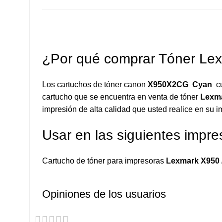
¿Por qué comprar Tóner Le
Los cartuchos de tóner canon
X950X2CG
Cyan
c
cartucho que se encuentra en venta de tóner
Lexm
impresión de alta calidad que usted realice en su i
Usar en las siguientes impre
Cartucho de tóner para impresoras
Lexmark X950 /
Opiniones de los usuarios