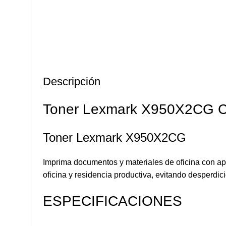
Descripción
Toner Lexmark X950X2CG C
Toner Lexmark X950X2CG
Imprima documentos y materiales de oficina con ap
oficina y residencia productiva, evitando desperdi
ESPECIFICACIONES