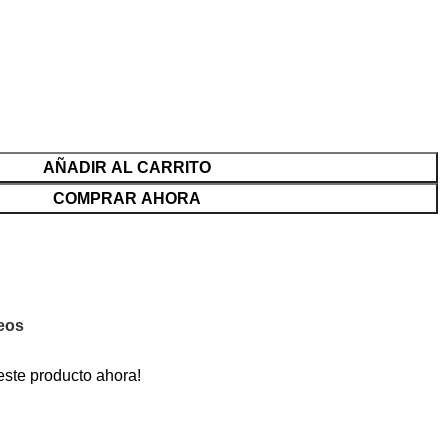
AÑADIR AL CARRITO
COMPRAR AHORA
seos
este producto ahora!