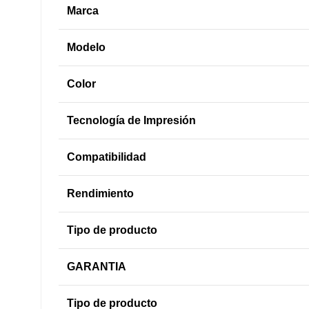
Marca
Modelo
Color
Tecnología de Impresión
Compatibilidad
Rendimiento
Tipo de producto
GARANTIA
Tipo de producto