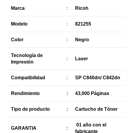
Marca
:
Ricoh
Modelo
:
821255
Color
:
Negro
Tecnología de
:
Laser
Impresión
Compatibilidad
:
SP C840dn/ C842dn
Rendimiento
:
43,000 Páginas
Tipo de producto
:
Cartucho de Tóner
01 año con el
GARANTIA
:
fabricante