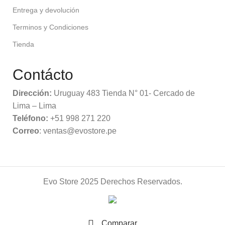
Entrega y devolución
Terminos y Condiciones
Tienda
Contácto
Dirección:
Uruguay 483 Tienda N° 01- Cercado de
Lima – Lima
Teléfono:
+51 998 271 220
Correo
: ventas@evostore.pe
Evo Store
2025 Derechos Reservados.
Comparar