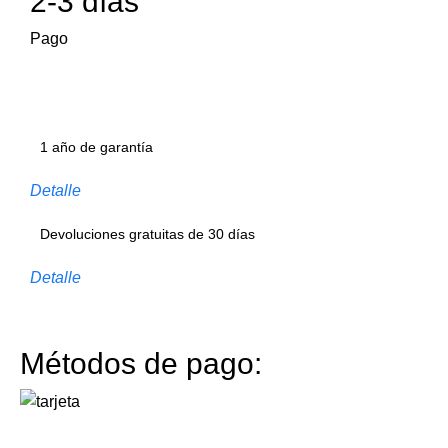
2-3 días
Pago
1 año de garantía
Detalle
Devoluciones gratuitas de 30 días
Detalle
Métodos de pago: