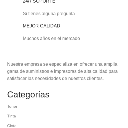
24/7 SOPORTE
Si tienes alguna pregunta
MEJOR CALIDAD
Muchos años en el mercado
Nuestra empresa se especializa en ofrecer una amplia
gama de suministros e impresoras de alta calidad para
satisfacer las necesidades de nuestros clientes.
Categorías
Toner
Tinta
Cinta