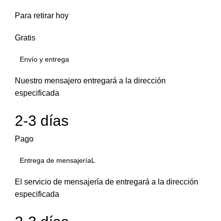
Para retirar hoy
Gratis
Envío y entrega
Nuestro mensajero entregará a la dirección
especificada
2-3 días
Pago
Entrega de mensajeríaL
El servicio de mensajería de entregará a la dirección
especificada