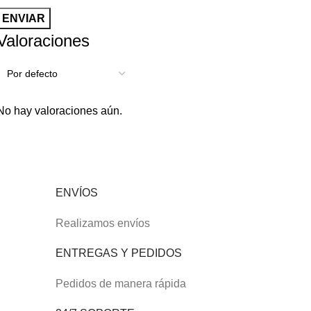
Valoraciones
No hay valoraciones aún.
ENVÍOS
Realizamos envíos
ENTREGAS Y PEDIDOS
Pedidos de manera rápida