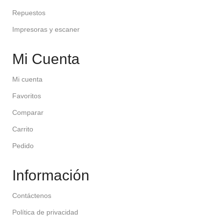
Repuestos
Impresoras y escaner
Mi Cuenta
Mi cuenta
Favoritos
Comparar
Carrito
Pedido
Información
Contáctenos
Política de privacidad