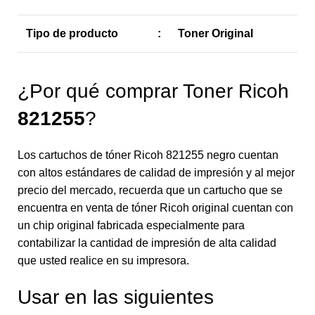
Tipo de producto
:
Toner Original
¿Por qué comprar Toner Ricoh
821255
?
Los cartuchos de tóner Ricoh 821255 negro cuentan
con altos estándares de calidad de impresión y al mejor
precio del mercado, recuerda que un cartucho que se
encuentra en venta de tóner Ricoh original cuentan con
un chip original fabricada especialmente para
contabilizar la cantidad de impresión de alta calidad
que usted realice en su impresora.
Usar en las siguientes