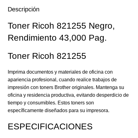
Descripción
Toner Ricoh 821255 Negro,
Rendimiento 43,000 Pag.
Toner Ricoh 821255
Imprima documentos y materiales de oficina con
apariencia profesional, cuando realice trabajos de
impresión con toners Brother originales. Mantenga su
oficina y residencia productiva, evitando desperdicio de
tiempo y consumibles. Estos toners son
específicamente diseñados para su impresora.
ESPECIFICACIONES