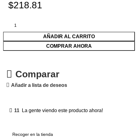
$218.81
AÑADIR AL CARRITO
COMPRAR AHORA
Comparar
Añadir a lista de deseos
11
La gente viendo este producto ahora!
Recoger en la tienda