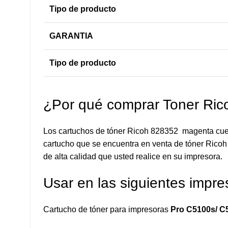
Tipo de producto
GARANTIA
Tipo de producto
¿Por qué comprar Toner Ri
Los cartuchos de tóner Ricoh 828352 magenta cuent
cartucho que se encuentra en venta de tóner Ricoh 
de alta calidad que usted realice en su impresora.
Usar en las siguientes impre
Cartucho de tóner para impresoras
Pro C5100s/ C