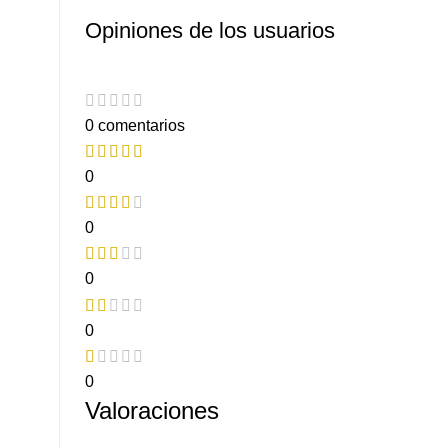
Opiniones de los usuarios
0 comentarios
0
0
0
0
0
Valoraciones