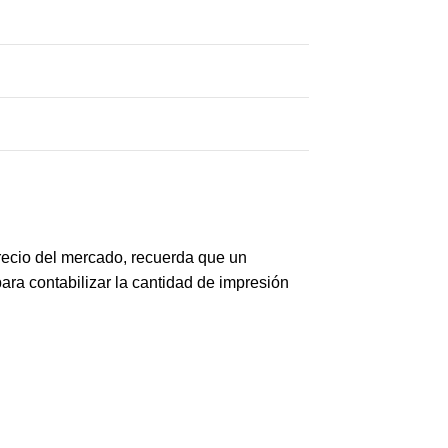
recio del mercado, recuerda que un
ara contabilizar la cantidad de impresión