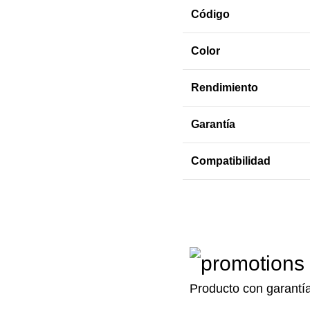
Código
Color
Rendimiento
Garantía
Compatibilidad
Producto con garantí