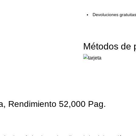
Devoluciones gratuita
Métodos de 
, Rendimiento 52,000 Pag.