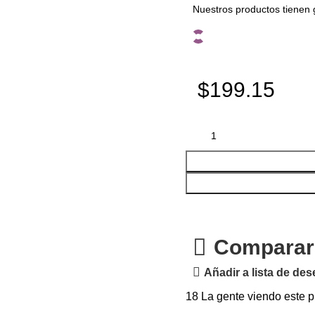
Nuestros productos tienen 
$199.15
Comparar
Añadir a lista de de
18
La gente viendo este p