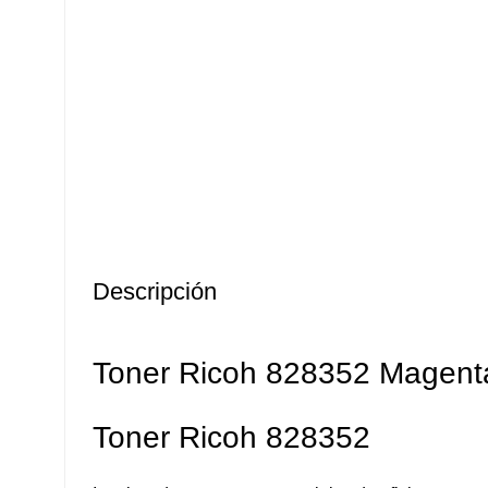
Descripción
Toner Ricoh 828352 Magenta
Toner Ricoh 828352