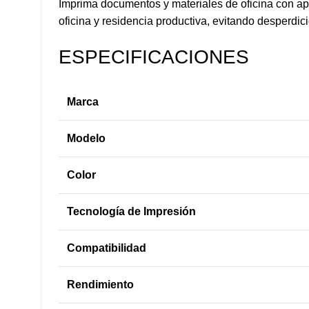
Imprima documentos y materiales de oficina con apa
oficina y residencia productiva, evitando desperdi
ESPECIFICACIONES
Marca
Modelo
Color
Tecnología de Impresión
Compatibilidad
Rendimiento