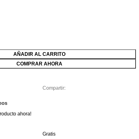
AÑADIR AL CARRITO
COMPRAR AHORA
Compartir:
seos
roducto ahora!
Gratis