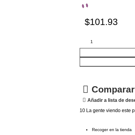
$101.93
Comparar
Añadir a lista de de
10
La gente viendo este p
Recoger en la tienda