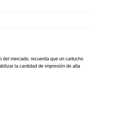
io del mercado, recuerda que un cartucho
ilizar la cantidad de impresión de alta