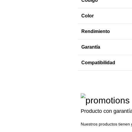
Código
Color
Rendimiento
Garantía
Compatibilidad
Producto con garantí
Nuestros productos tienen 