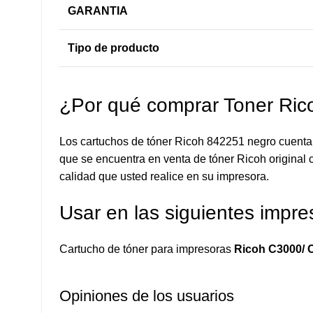
GARANTIA
Tipo de producto
¿Por qué comprar Toner Ri
Los cartuchos de tóner Ricoh 842251 negro cuentan
que se encuentra en venta de tóner Ricoh original c
calidad que usted realice en su impresora.
Usar en las siguientes impre
Cartucho de tóner para impresoras
Ricoh C3000/ C
Opiniones de los usuarios