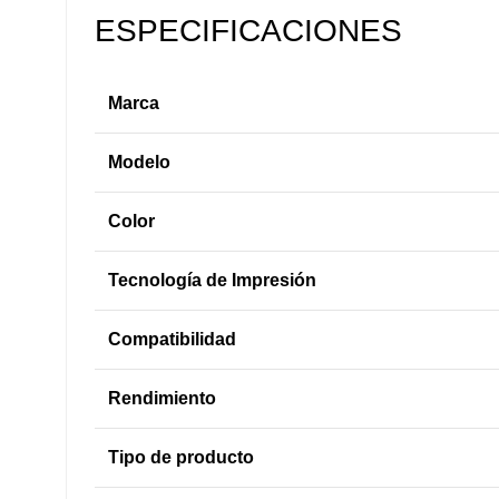
ESPECIFICACIONES
Marca
Modelo
Color
Tecnología de Impresión
Compatibilidad
Rendimiento
Tipo de producto