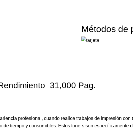
Métodos de 
 Rendimiento 31,000 Pag.
riencia profesional, cuando realice trabajos de impresión con 
cio de tiempo y consumibles. Estos toners son específicamente 