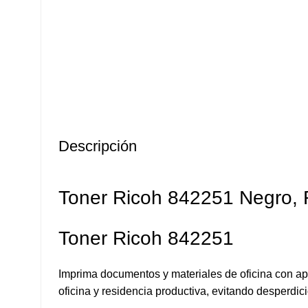
Descripción
Toner Ricoh 842251 Negro,
Toner Ricoh 842251
Imprima documentos y materiales de oficina con apa
oficina y residencia productiva, evitando desperdi