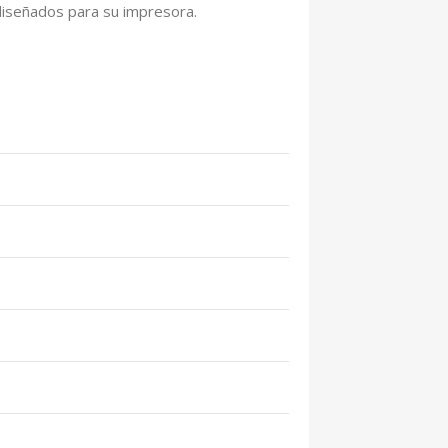
diseñados para su impresora.