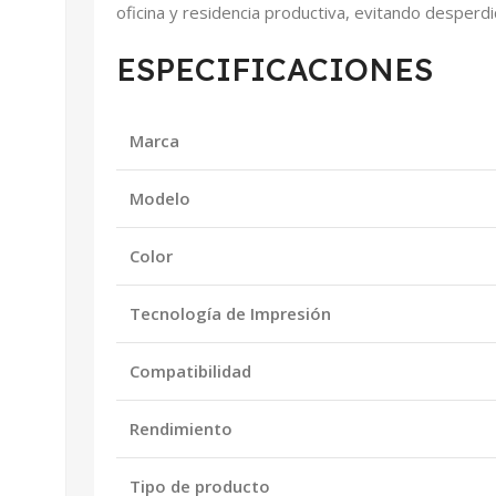
oficina y residencia productiva, evitando desper
ESPECIFICACIONES
Marca
Modelo
Color
Tecnología de Impresión
Compatibilidad
Rendimiento
Tipo de producto