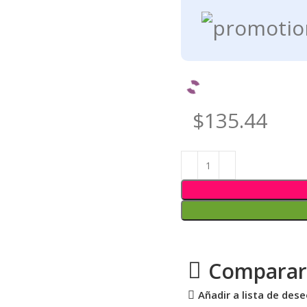
$135.44
Comparar
Añadir a lista de des