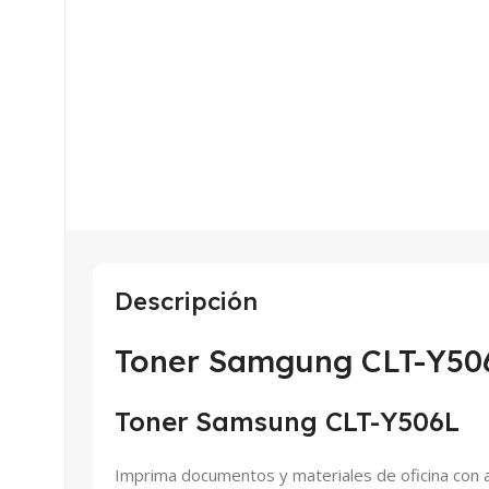
Descripción
Toner Samgung CLT-Y506
Toner Samsung CLT-Y506L
Imprima documentos y materiales de oficina con a