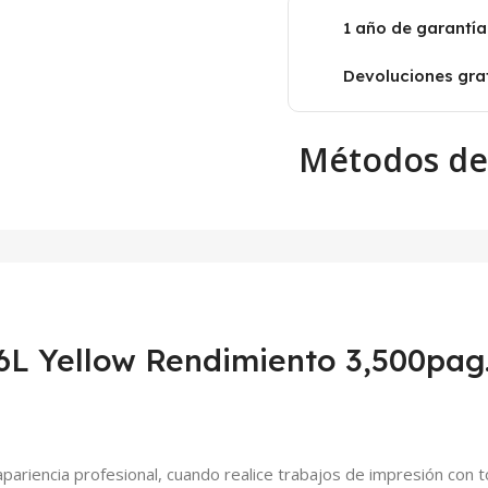
1 año de garantía
Devoluciones grat
Métodos de
L Yellow Rendimiento 3,500pag
pariencia profesional, cuando realice trabajos de impresión con