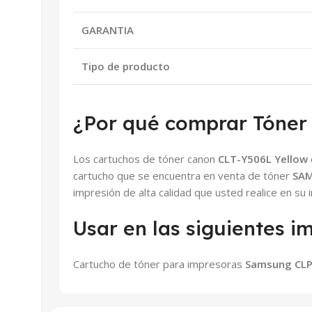
GARANTIA
Tipo de producto
¿Por qué comprar Tóner
Los cartuchos de tóner canon
CLT-Y506L
Yellow
cartucho que se encuentra en venta de tóner
SA
impresión de alta calidad que usted realice en su
Usar en las siguientes i
Cartucho de tóner para impresoras
Samsung CLP