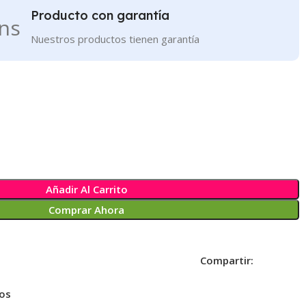
Producto con garantía
Nuestros productos tienen garantía
Añadir Al Carrito
Comprar Ahora
Compartir:
eos