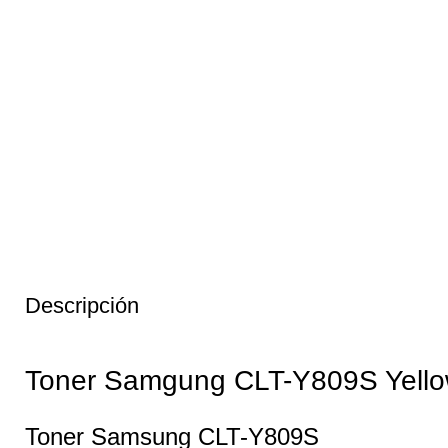
Descripción
Toner Samgung CLT-Y809S Yello
Toner Samsung CLT-Y809S