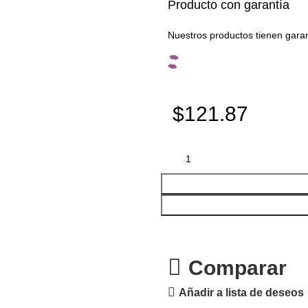
Producto con garantía
Nuestros productos tienen gara
$121.87
Comparar
Añadir a lista de deseos