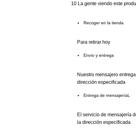
10
La gente viendo este produ
Recoger en la tienda
Para retirar hoy
Envío y entrega
Nuestro mensajero entregar
dirección especificada
Entrega de mensajeríaL
El servicio de mensajería d
la dirección especificada