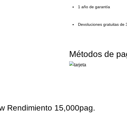
1 año de garantía
Devoluciones gratuitas de 
Métodos de pa
w Rendimiento 15,000pag.