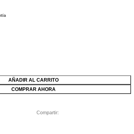
ntía
AÑADIR AL CARRITO
COMPRAR AHORA
Compartir: