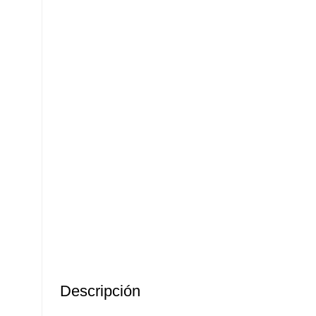
Descripción