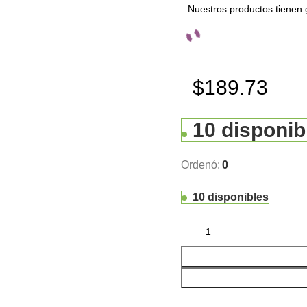
Nuestros productos tienen 
$189.73
10 disponib
Ordenó:
0
10 disponibles