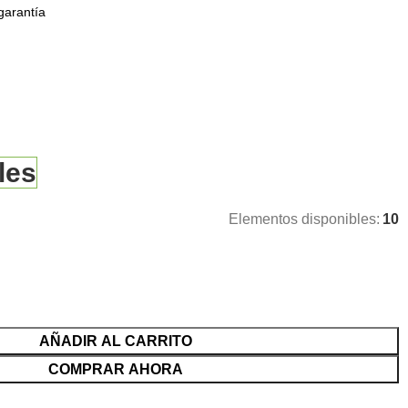
garantía
les
Elementos disponibles:
10
AÑADIR AL CARRITO
COMPRAR AHORA