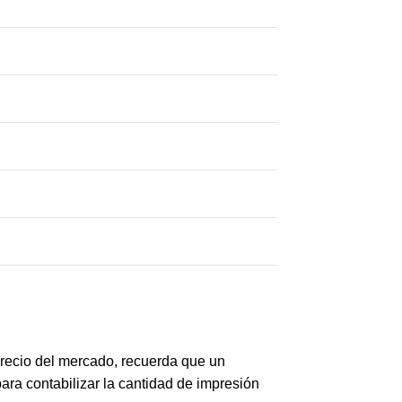
precio del mercado, recuerda que un
ara contabilizar la cantidad de impresión