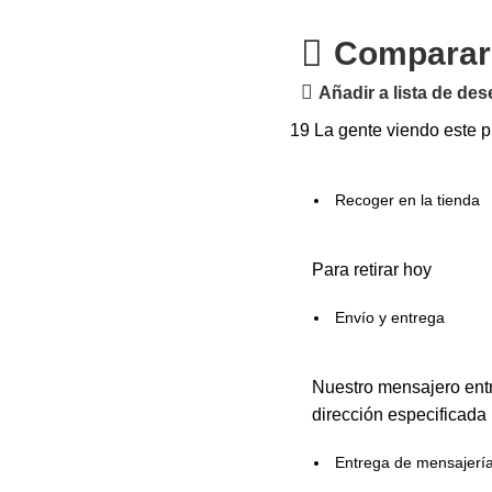
Comparar
Añadir a lista de de
19
La gente viendo este p
Recoger en la tienda
Para retirar hoy
Envío y entrega
Nuestro mensajero entr
dirección especificada
Entrega de mensajerí