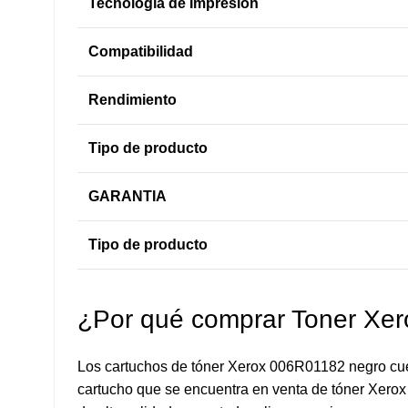
Tecnología de Impresión
Compatibilidad
Rendimiento
Tipo de producto
GARANTIA
Tipo de producto
¿Por qué comprar Toner Xe
Los cartuchos de tóner Xerox 006R01182 negro cuen
cartucho que se encuentra en venta de tóner Xerox 