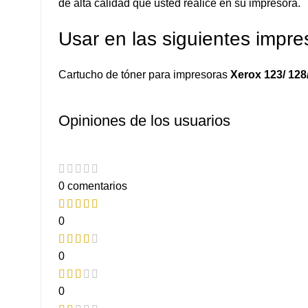
de alta calidad que usted realice en su impresora.
Usar en las siguientes impre
Cartucho de tóner para impresoras
Xerox 123/ 128/
Opiniones de los usuarios
0 comentarios
0
0
0