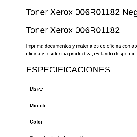
Toner Xerox 006R01182 Neg
Toner Xerox 006R01182
Imprima documentos y materiales de oficina con apa
oficina y residencia productiva, evitando desperdi
ESPECIFICACIONES
Marca
Modelo
Color