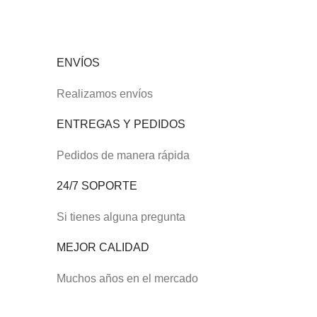
ENVÍOS
Realizamos envíos
ENTREGAS Y PEDIDOS
Pedidos de manera rápida
24/7 SOPORTE
Si tienes alguna pregunta
MEJOR CALIDAD
Muchos años en el mercado