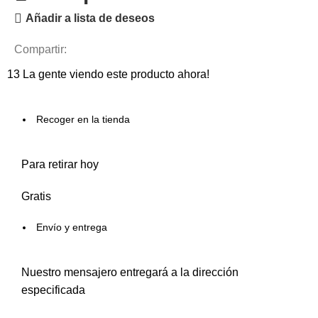
Añadir a lista de deseos
Compartir:
13
La gente viendo este producto ahora!
Recoger en la tienda
Para retirar hoy
Gratis
Envío y entrega
Nuestro mensajero entregará a la dirección
especificada