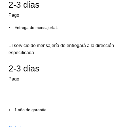
2-3 días
Pago
Entrega de mensajeríaL
El servicio de mensajería de entregará a la dirección
especificada
2-3 días
Pago
1 año de garantía