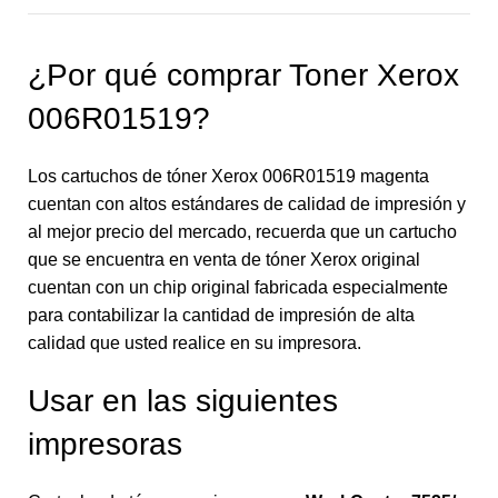
¿Por qué comprar Toner Xerox
006R01519?
Los cartuchos de tóner Xerox 006R01519 magenta
cuentan con altos estándares de calidad de impresión y
al mejor precio del mercado, recuerda que un cartucho
que se encuentra en venta de tóner Xerox original
cuentan con un chip original fabricada especialmente
para contabilizar la cantidad de impresión de alta
calidad que usted realice en su impresora.
Usar en las siguientes
impresoras