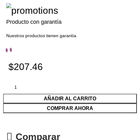
Producto con garantía
Nuestros productos tienen garantía
$207.46
AÑADIR AL CARRITO
COMPRAR AHORA
Comparar