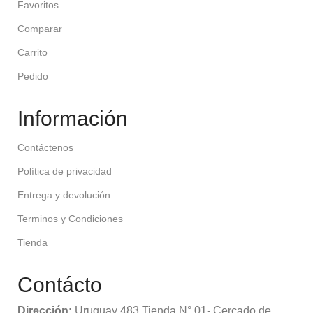
Favoritos
Comparar
Carrito
Pedido
Información
Contáctenos
Política de privacidad
Entrega y devolución
Terminos y Condiciones
Tienda
Contácto
Dirección:
Uruguay 483 Tienda N° 01- Cercado de