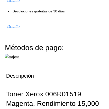
Detalle
Devoluciones gratuitas de 30 días
Detalle
Métodos de pago:
Descripción
Toner Xerox 006R01519
Magenta, Rendimiento 15,000