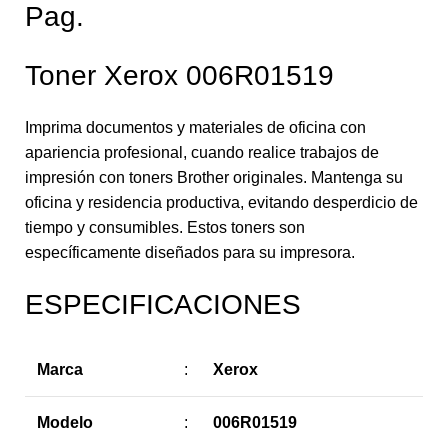
Pag.
Toner Xerox 006R01519
Imprima documentos y materiales de oficina con
apariencia profesional, cuando realice trabajos de
impresión con toners Brother originales. Mantenga su
oficina y residencia productiva, evitando desperdicio de
tiempo y consumibles. Estos toners son
específicamente diseñados para su impresora.
ESPECIFICACIONES
Marca
:
Xerox
Modelo
:
006R01519