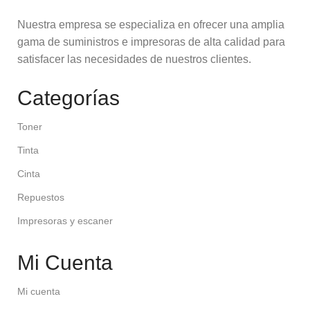
Nuestra empresa se especializa en ofrecer una amplia
gama de suministros e impresoras de alta calidad para
satisfacer las necesidades de nuestros clientes.
Categorías
Toner
Tinta
Cinta
Repuestos
Impresoras y escaner
Mi Cuenta
Mi cuenta