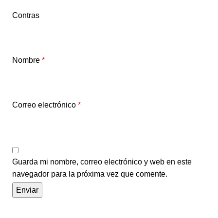
Contras
Nombre
*
Correo electrónico
*
Guarda mi nombre, correo electrónico y web en este
navegador para la próxima vez que comente.