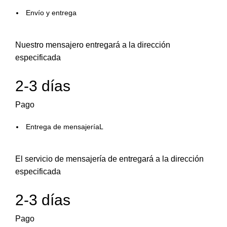
Envío y entrega
Nuestro mensajero entregará a la dirección
especificada
2-3 días
Pago
Entrega de mensajeríaL
El servicio de mensajería de entregará a la dirección
especificada
2-3 días
Pago