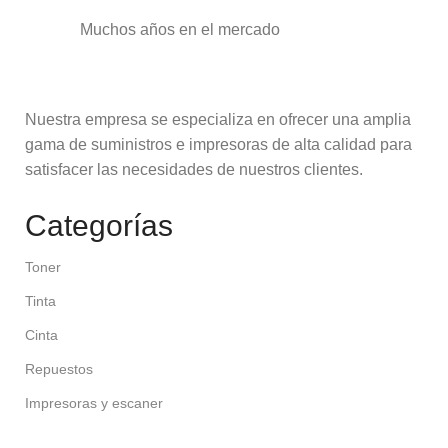
Muchos años en el mercado
Nuestra empresa se especializa en ofrecer una amplia
gama de suministros e impresoras de alta calidad para
satisfacer las necesidades de nuestros clientes.
Categorías
Toner
Tinta
Cinta
Repuestos
Impresoras y escaner