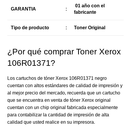
01 año con el
GARANTIA
:
fabricante
Tipo de producto
:
Toner Original
¿Por qué comprar Toner Xerox
106R01371?
Los cartuchos de tóner Xerox 106R01371 negro
cuentan con altos estándares de calidad de impresión y
al mejor precio del mercado, recuerda que un cartucho
que se encuentra en venta de tóner Xerox original
cuentan con un chip original fabricada especialmente
para contabilizar la cantidad de impresión de alta
calidad que usted realice en su impresora.