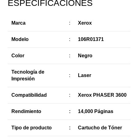
ESPECIFICACIONES
Marca
:
Xerox
Modelo
:
106R01371
Color
:
Negro
Tecnología de
:
Laser
Impresión
Compatibilidad
:
Xerox PHASER 3600
Rendimiento
:
14,000 Páginas
Tipo de producto
:
Cartucho de Tóner