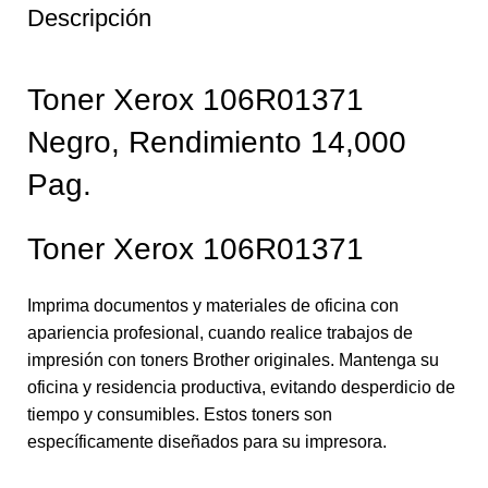
Descripción
Toner Xerox 106R01371
Negro, Rendimiento 14,000
Pag.
Toner Xerox 106R01371
Imprima documentos y materiales de oficina con
apariencia profesional, cuando realice trabajos de
impresión con toners Brother originales. Mantenga su
oficina y residencia productiva, evitando desperdicio de
tiempo y consumibles. Estos toners son
específicamente diseñados para su impresora.