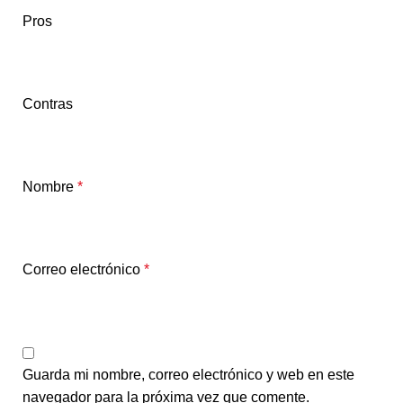
Pros
Contras
Nombre
*
Correo electrónico
*
Guarda mi nombre, correo electrónico y web en este
navegador para la próxima vez que comente.