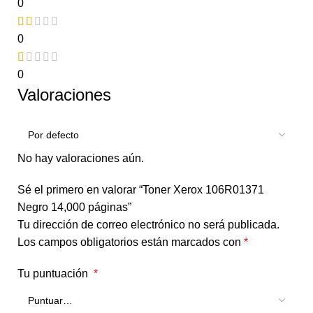
0
0
0
Valoraciones
No hay valoraciones aún.
Sé el primero en valorar “Toner Xerox 106R01371
Negro 14,000 páginas”
Tu dirección de correo electrónico no será publicada.
Los campos obligatorios están marcados con
*
Tu puntuación
*