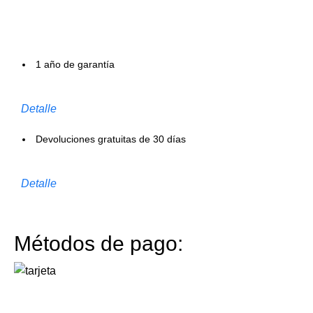
1 año de garantía
Detalle
Devoluciones gratuitas de 30 días
Detalle
Métodos de pago: