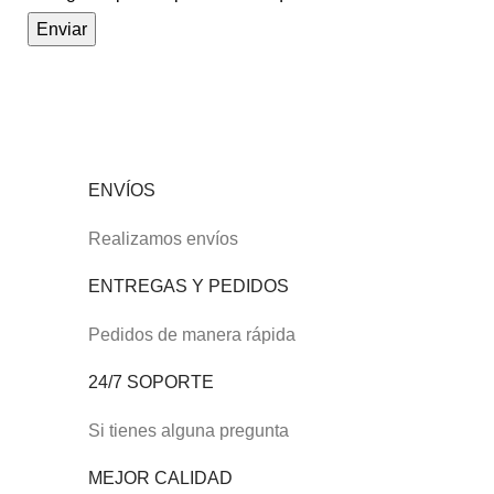
ENVÍOS
Realizamos envíos
ENTREGAS Y PEDIDOS
Pedidos de manera rápida
24/7 SOPORTE
Si tienes alguna pregunta
MEJOR CALIDAD