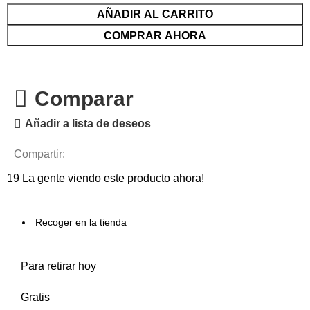
AÑADIR AL CARRITO
COMPRAR AHORA
Comparar
Añadir a lista de deseos
Compartir:
19
La gente viendo este producto ahora!
Recoger en la tienda
Para retirar hoy
Gratis