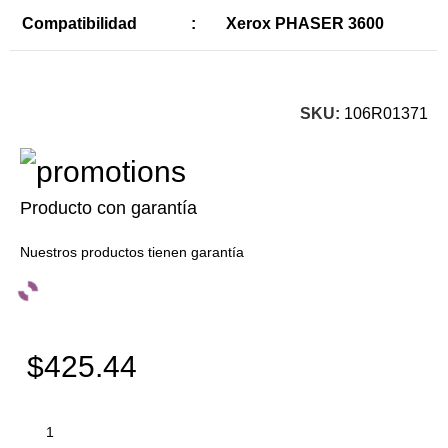
Compatibilidad
:
Xerox PHASER 3600
SKU:
106R01371
Producto con garantía
Nuestros productos tienen garantía
$425.44