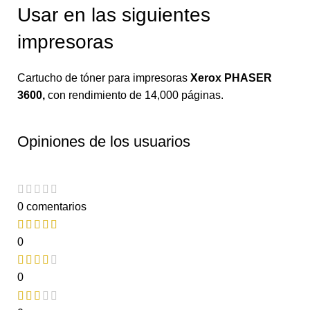
Usar en las siguientes
impresoras
Cartucho de tóner para impresoras
Xerox PHASER
3600
,
con rendimiento de 14,000 páginas.
Opiniones de los usuarios
0 comentarios
0
0