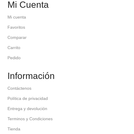
Mi Cuenta
Mi cuenta
Favoritos
Comparar
Carrito
Pedido
Información
Contáctenos
Política de privacidad
Entrega y devolución
Terminos y Condiciones
Tienda