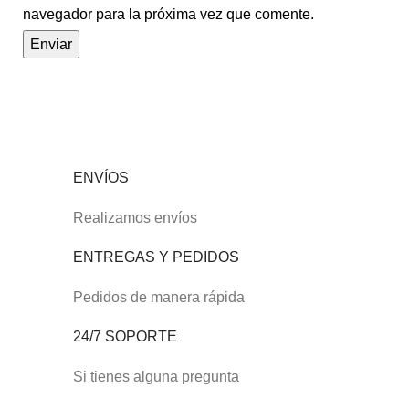
navegador para la próxima vez que comente.
ENVÍOS
Realizamos envíos
ENTREGAS Y PEDIDOS
Pedidos de manera rápida
24/7 SOPORTE
Si tienes alguna pregunta