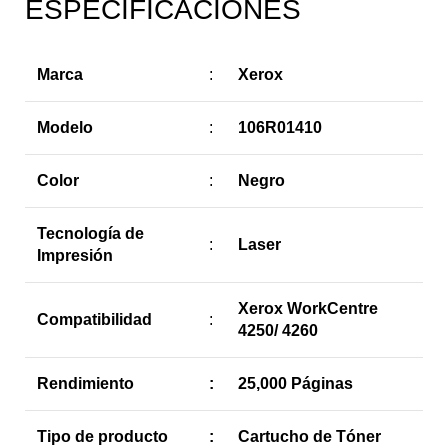
ESPECIFICACIONES
Marca
:
Xerox
Modelo
:
106R01410
Color
:
Negro
Tecnología de
:
Laser
Impresión
Xerox WorkCentre
Compatibilidad
:
4250/ 4260
Rendimiento
:
25,000 Páginas
Tipo de producto
:
Cartucho de Tóner