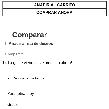
AÑADIR AL CARRITO
COMPRAR AHORA
Comparar
Añadir a lista de deseos
Compartir:
14
La gente viendo este producto ahora!
Recoger en la tienda
Para retirar hoy
Gratis