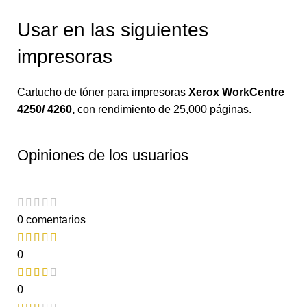
Usar en las siguientes
impresoras
Cartucho de tóner para impresoras
Xerox WorkCentre
4250/ 4260
,
con rendimiento de 25,000 páginas.
Opiniones de los usuarios
0 comentarios
0
0