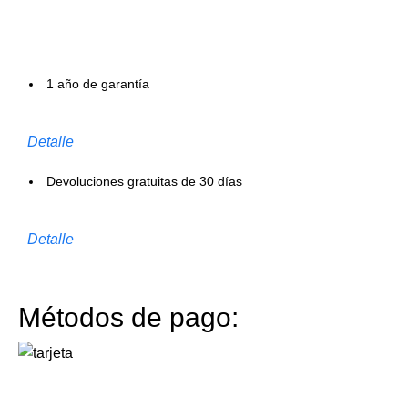
1 año de garantía
Detalle
Devoluciones gratuitas de 30 días
Detalle
Métodos de pago: