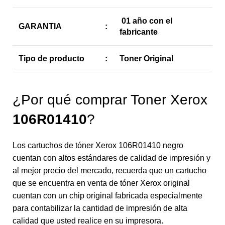
01 año con el
GARANTIA
:
fabricante
Tipo de producto
:
Toner Original
¿Por qué comprar Toner Xerox
106R01410
?
Los cartuchos de tóner Xerox 106R01410 negro
cuentan con altos estándares de calidad de impresión y
al mejor precio del mercado, recuerda que un cartucho
que se encuentra en venta de tóner Xerox original
cuentan con un chip original fabricada especialmente
para contabilizar la cantidad de impresión de alta
calidad que usted realice en su impresora.