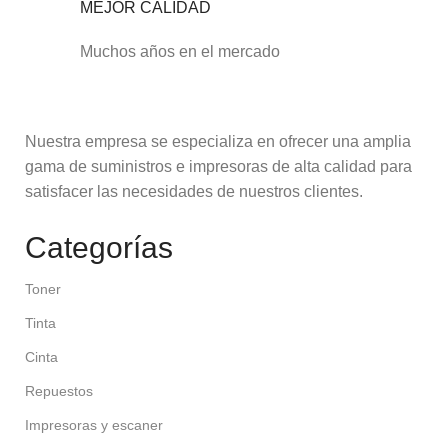
MEJOR CALIDAD
Muchos años en el mercado
Nuestra empresa se especializa en ofrecer una amplia
gama de suministros e impresoras de alta calidad para
satisfacer las necesidades de nuestros clientes.
Categorías
Toner
Tinta
Cinta
Repuestos
Impresoras y escaner