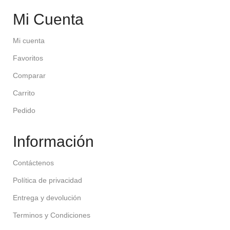
Mi Cuenta
Mi cuenta
Favoritos
Comparar
Carrito
Pedido
Información
Contáctenos
Política de privacidad
Entrega y devolución
Terminos y Condiciones