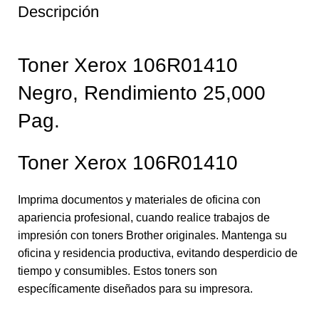
Descripción
Toner Xerox 106R01410
Negro, Rendimiento 25,000
Pag.
Toner Xerox 106R01410
Imprima documentos y materiales de oficina con
apariencia profesional, cuando realice trabajos de
impresión con toners Brother originales. Mantenga su
oficina y residencia productiva, evitando desperdicio de
tiempo y consumibles. Estos toners son
específicamente diseñados para su impresora.