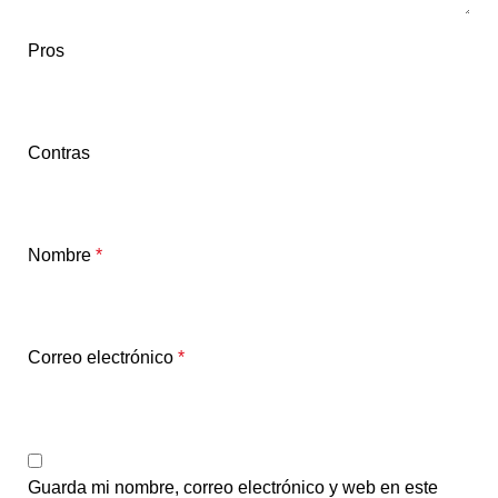
Pros
Contras
Nombre
*
Correo electrónico
*
Guarda mi nombre, correo electrónico y web en este