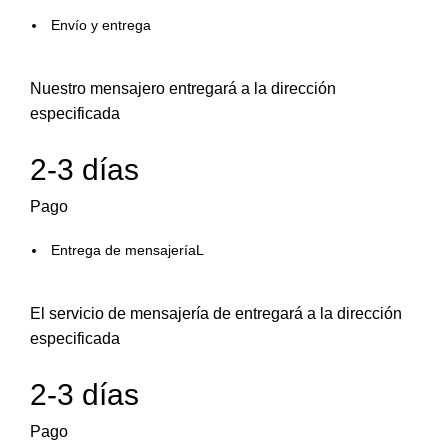
Envío y entrega
Nuestro mensajero entregará a la dirección
especificada
2-3 días
Pago
Entrega de mensajeríaL
El servicio de mensajería de entregará a la dirección
especificada
2-3 días
Pago