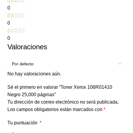
0
0
0
Valoraciones
No hay valoraciones aún.
Sé el primero en valorar “Toner Xerox 106R01410
Negro 25,000 páginas”
Tu dirección de correo electrónico no será publicada.
Los campos obligatorios están marcados con
*
Tu puntuación
*