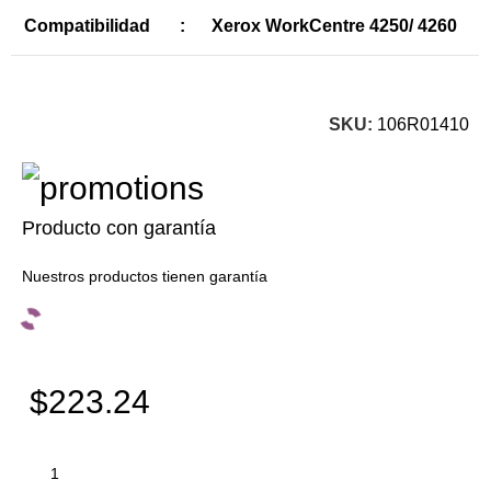
Compatibilidad
:
Xerox WorkCentre 4250/ 4260
SKU:
106R01410
Producto con garantía
Nuestros productos tienen garantía
$223.24