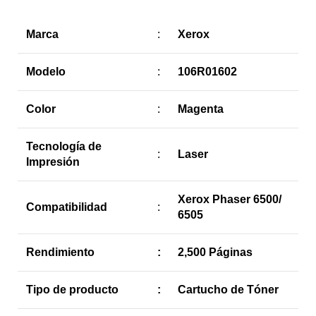
Marca
:
Xerox
Modelo
:
106R01602
Color
:
Magenta
Tecnología de
:
Laser
Impresión
Xerox Phaser 6500/
Compatibilidad
:
6505
Rendimiento
:
2,500 Páginas
Tipo de producto
:
Cartucho de Tóner