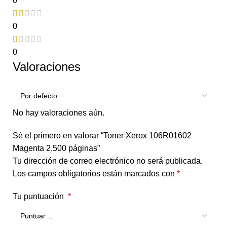
0
0
0
Valoraciones
No hay valoraciones aún.
Sé el primero en valorar “Toner Xerox 106R01602
Magenta 2,500 páginas”
Tu dirección de correo electrónico no será publicada.
Los campos obligatorios están marcados con
*
Tu puntuación
*