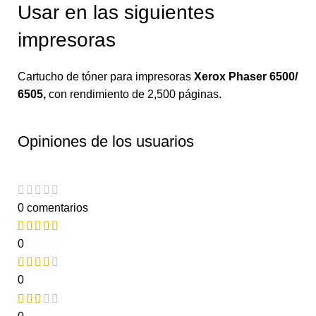
Usar en las siguientes
impresoras
Cartucho de tóner para impresoras
Xerox Phaser 6500/
6505
,
con rendimiento de 2,500 páginas.
Opiniones de los usuarios
0 comentarios
0
0