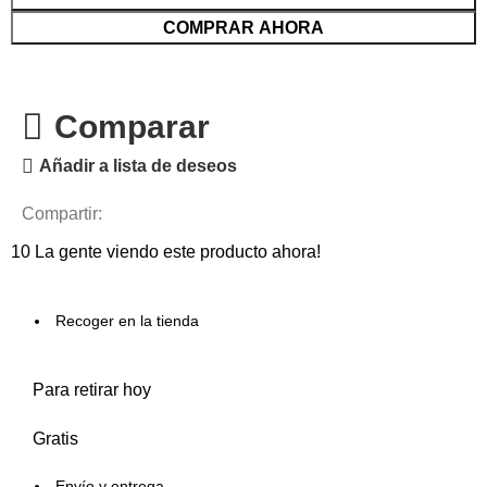
COMPRAR AHORA
Comparar
Añadir a lista de deseos
Compartir:
10
La gente viendo este producto ahora!
Recoger en la tienda
Para retirar hoy
Gratis
Envío y entrega