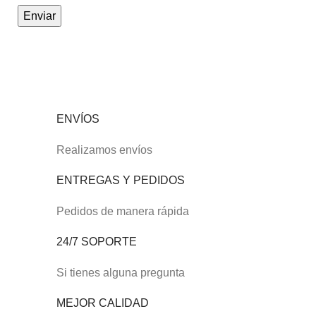
ENVÍOS
Realizamos envíos
ENTREGAS Y PEDIDOS
Pedidos de manera rápida
24/7 SOPORTE
Si tienes alguna pregunta
MEJOR CALIDAD