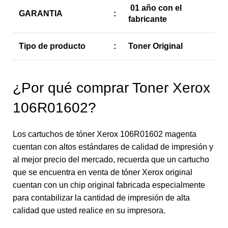
01 año con el
GARANTIA
:
fabricante
Tipo de producto
:
Toner Original
¿Por qué comprar Toner Xerox
106R01602?
Los cartuchos de tóner Xerox 106R01602 magenta
cuentan con altos estándares de calidad de impresión y
al mejor precio del mercado, recuerda que un cartucho
que se encuentra en venta de tóner Xerox original
cuentan con un chip original fabricada especialmente
para contabilizar la cantidad de impresión de alta
calidad que usted realice en su impresora.