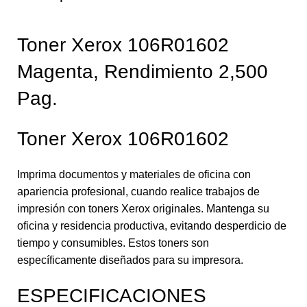
Toner Xerox 106R01602
Magenta, Rendimiento 2,500
Pag.
Toner Xerox 106R01602
Imprima documentos y materiales de oficina con
apariencia profesional, cuando realice trabajos de
impresión con toners Xerox originales. Mantenga su
oficina y residencia productiva, evitando desperdicio de
tiempo y consumibles. Estos toners son
específicamente diseñados para su impresora.
ESPECIFICACIONES