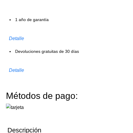
1 año de garantía
Detalle
Devoluciones gratuitas de 30 días
Detalle
Métodos de pago:
Descripción