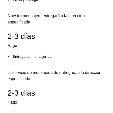
Nuestro mensajero entregará a la dirección
especificada
2-3 días
Pago
Entrega de mensajeríaL
El servicio de mensajería de entregará a la dirección
especificada
2-3 días
Pago