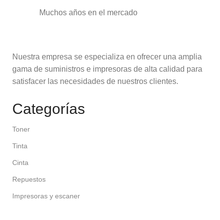
Muchos años en el mercado
Nuestra empresa se especializa en ofrecer una amplia
gama de suministros e impresoras de alta calidad para
satisfacer las necesidades de nuestros clientes.
Categorías
Toner
Tinta
Cinta
Repuestos
Impresoras y escaner