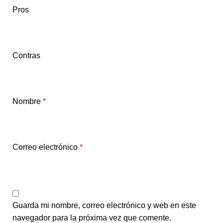
Pros
Contras
Nombre
*
Correo electrónico
*
Guarda mi nombre, correo electrónico y web en este
navegador para la próxima vez que comente.