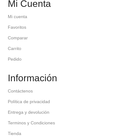
Mi Cuenta
Mi cuenta
Favoritos
Comparar
Carrito
Pedido
Información
Contáctenos
Política de privacidad
Entrega y devolución
Terminos y Condiciones
Tienda