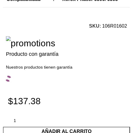
SKU:
106R01602
Producto con garantía
Nuestros productos tienen garantía
$137.38
AÑADIR AL CARRITO