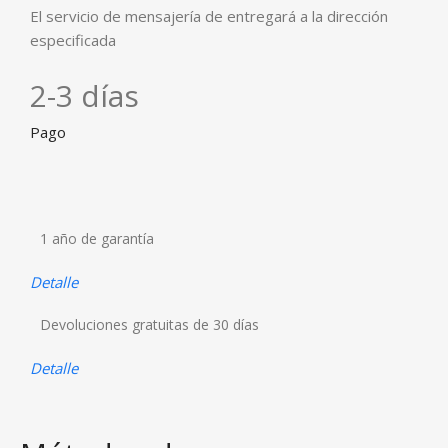
El servicio de mensajería de entregará a la dirección
especificada
2-3 días
Pago
1 año de garantía
Detalle
Devoluciones gratuitas de 30 días
Detalle