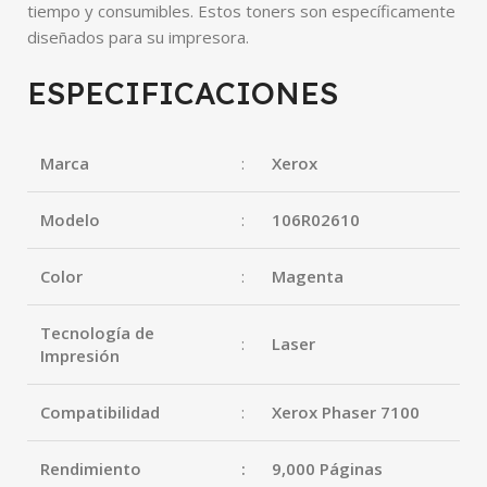
tiempo y consumibles. Estos toners son específicamente
diseñados para su impresora.
ESPECIFICACIONES
Marca
:
Xerox
Modelo
:
106R02610
Color
:
Magenta
Tecnología de
:
Laser
Impresión
Compatibilidad
:
Xerox Phaser 7100
Rendimiento
:
9,000 Páginas