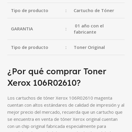
Tipo de producto
:
Cartucho de Tóner
01 año con el
GARANTIA
:
fabricante
Tipo de producto
:
Toner Original
¿Por qué comprar Toner
Xerox 106R02610?
Los cartuchos de tóner Xerox 106R02610 magenta
cuentan con altos estándares de calidad de impresión y al
mejor precio del mercado, recuerda que un cartucho que
se encuentra en venta de tóner Xerox original cuentan
con un chip original fabricada especialmente para