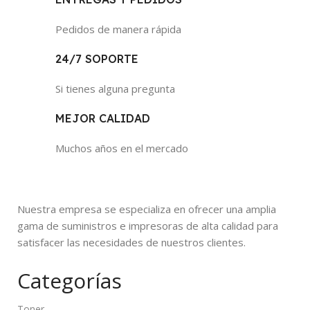
Pedidos de manera rápida
24/7 SOPORTE
Si tienes alguna pregunta
MEJOR CALIDAD
Muchos años en el mercado
Nuestra empresa se especializa en ofrecer una amplia
gama de suministros e impresoras de alta calidad para
satisfacer las necesidades de nuestros clientes.
Categorías
Toner