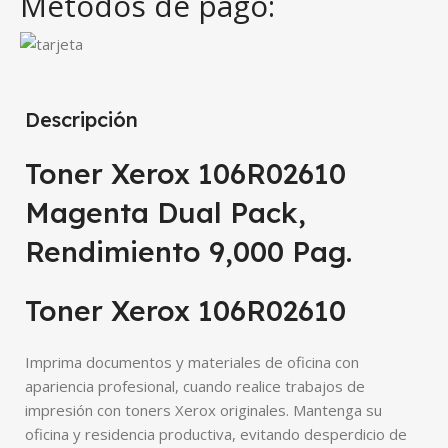
Métodos de pago:
Descripción
Toner Xerox 106R02610
Magenta Dual Pack,
Rendimiento 9,000 Pag.
Toner Xerox 106R02610
Imprima documentos y materiales de oficina con
apariencia profesional, cuando realice trabajos de
impresión con toners Xerox originales. Mantenga su
oficina y residencia productiva, evitando desperdicio de