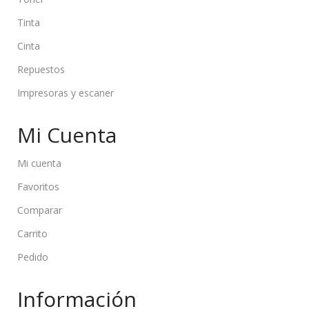
Tinta
Cinta
Repuestos
Impresoras y escaner
Mi Cuenta
Mi cuenta
Favoritos
Comparar
Carrito
Pedido
Información