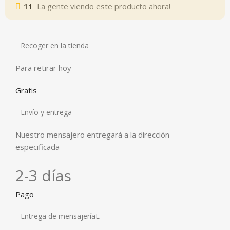
11
La gente viendo este producto ahora!
Recoger en la tienda
Para retirar hoy
Gratis
Envío y entrega
Nuestro mensajero entregará a la dirección
especificada
2-3 días
Pago
Entrega de mensajeríaL