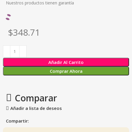
Nuestros productos tienen garantía
$348.71
Añadir Al Carrito
Comprar Ahora
Comparar
Añadir a lista de deseos
Compartir: