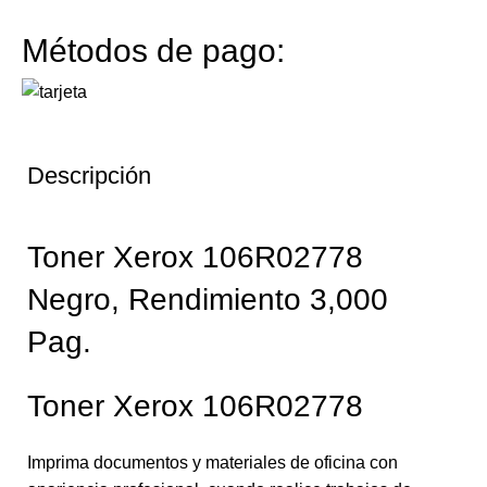
Métodos de pago:
Descripción
Toner Xerox 106R02778
Negro, Rendimiento 3,000
Pag.
Toner Xerox 106R02778
Imprima documentos y materiales de oficina con