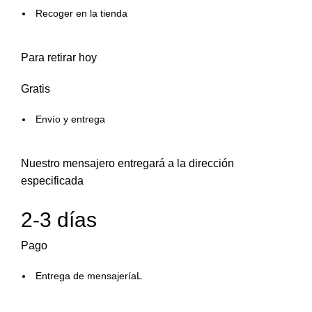
Recoger en la tienda
Para retirar hoy
Gratis
Envío y entrega
Nuestro mensajero entregará a la dirección
especificada
2-3 días
Pago
Entrega de mensajeríaL