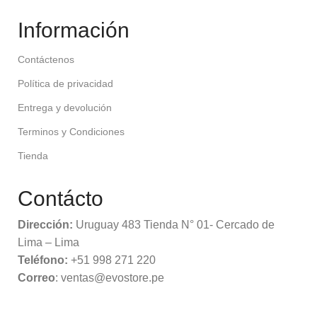
Información
Contáctenos
Política de privacidad
Entrega y devolución
Terminos y Condiciones
Tienda
Contácto
Dirección:
Uruguay 483 Tienda N° 01- Cercado de
Lima – Lima
Teléfono:
+51 998 271 220
Correo
: ventas@evostore.pe