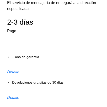
El servicio de mensajería de entregará a la dirección
especificada
2-3 días
Pago
1 año de garantía
Detalle
Devoluciones gratuitas de 30 días
Detalle