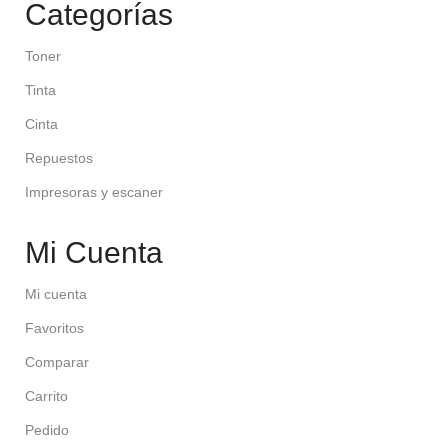
Categorías
Toner
Tinta
Cinta
Repuestos
Impresoras y escaner
Mi Cuenta
Mi cuenta
Favoritos
Comparar
Carrito
Pedido