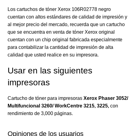
Los cartuchos de tóner Xerox 106R02778 negro
cuentan con altos estándares de calidad de impresión y
al mejor precio del mercado, recuerda que un cartucho
que se encuentra en venta de tóner Xerox original
cuentan con un chip original fabricada especialmente
para contabilizar la cantidad de impresión de alta
calidad que usted realice en su impresora.
Usar en las siguientes
impresoras
Cartucho de tóner para impresoras
Xerox Phaser 3052/
Multifuncional 3260/ WorkCentre 3215, 3225
,
con
rendimiento de 3,000 páginas.
Opiniones de los usuarios