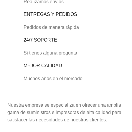
Realizamos envíos
ENTREGAS Y PEDIDOS
Pedidos de manera rápida
24/7 SOPORTE
Si tienes alguna pregunta
MEJOR CALIDAD
Muchos años en el mercado
Nuestra empresa se especializa en ofrecer una amplia
gama de suministros e impresoras de alta calidad para
satisfacer las necesidades de nuestros clientes.