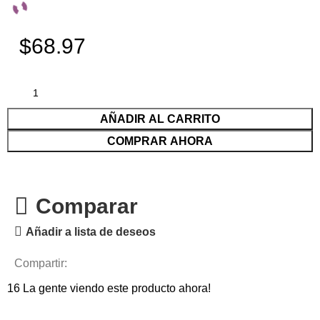
$68.97
AÑADIR AL CARRITO
COMPRAR AHORA
Comparar
Añadir a lista de deseos
Compartir:
16
La gente viendo este producto ahora!