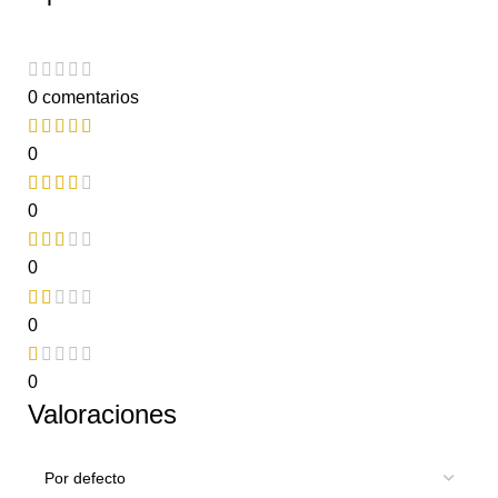
0 comentarios
0
0
0
0
0
Valoraciones