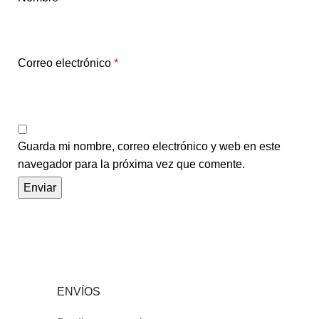
Correo electrónico
*
Guarda mi nombre, correo electrónico y web en este
navegador para la próxima vez que comente.
ENVÍOS