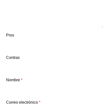
Pros
Contras
Nombre
*
Correo electrónico
*