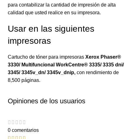
para contabilizar la cantidad de impresión de alta
calidad que usted realice en su impresora.
Usar en las siguientes
impresoras
Cartucho de tóner para impresoras
Xerox Phaser®
3330/ Multifuncional WorkCentre® 3335/ 3335 dni/
3345/ 3345v_dn/ 3345v_dnip
,
con rendimiento de
8,500 páginas.
Opiniones de los usuarios
0 comentarios