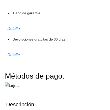
1 año de garantía
Detalle
Devoluciones gratuitas de 30 días
Detalle
Métodos de pago:
Descripción