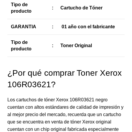
Tipo de
:
Cartucho de Tóner
producto
GARANTIA
:
01 año con el fabricante
Tipo de
:
Toner Original
producto
¿Por qué comprar Toner Xerox
106R03621?
Los cartuchos de tóner Xerox 106R03621 negro
cuentan con altos estándares de calidad de impresión y
al mejor precio del mercado, recuerda que un cartucho
que se encuentra en venta de tóner Xerox original
cuentan con un chip original fabricada especialmente