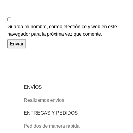
Guarda mi nombre, correo electrónico y web en este
navegador para la próxima vez que comente.
ENVÍOS
Realizamos envíos
ENTREGAS Y PEDIDOS
Pedidos de manera rápida