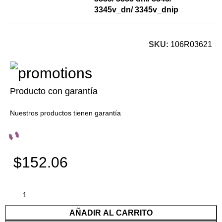
3345v_dn/ 3345v_dnip
SKU:
106R03621
Producto con garantía
Nuestros productos tienen garantía
$152.06
AÑADIR AL CARRITO