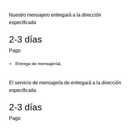
Nuestro mensajero entregará a la dirección
especificada
2-3 días
Pago
Entrega de mensajeríaL
El servicio de mensajería de entregará a la dirección
especificada
2-3 días
Pago