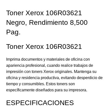
Toner Xerox 106R03621
Negro, Rendimiento 8,500
Pag.
Toner Xerox 106R03621
Imprima documentos y materiales de oficina con
apariencia profesional, cuando realice trabajos de
impresión con toners Xerox originales. Mantenga su
oficina y residencia productiva, evitando desperdicio de
tiempo y consumibles. Estos toners son
específicamente diseñados para su impresora.
ESPECIFICACIONES