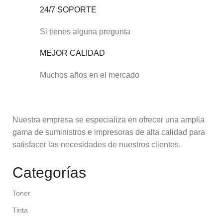
24/7 SOPORTE
Si tienes alguna pregunta
MEJOR CALIDAD
Muchos años en el mercado
Nuestra empresa se especializa en ofrecer una amplia
gama de suministros e impresoras de alta calidad para
satisfacer las necesidades de nuestros clientes.
Categorías
Toner
Tinta