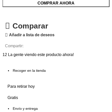
COMPRAR AHORA
Comparar
Añadir a lista de deseos
Compartir:
12
La gente viendo este producto ahora!
Recoger en la tienda
Para retirar hoy
Gratis
Envío y entrega