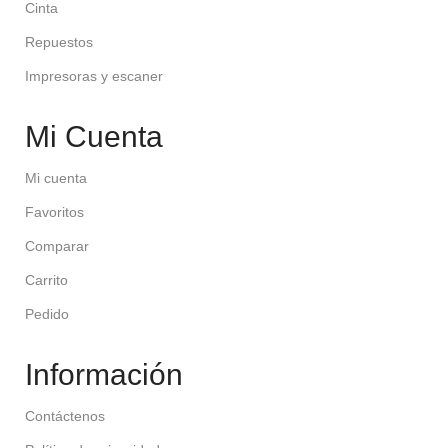
Cinta
Repuestos
Impresoras y escaner
Mi Cuenta
Mi cuenta
Favoritos
Comparar
Carrito
Pedido
Información
Contáctenos