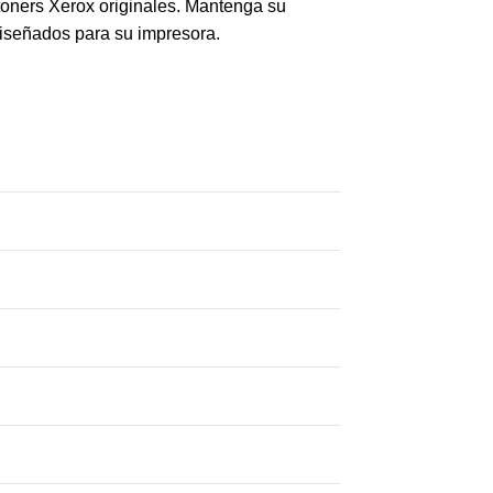
toners Xerox originales. Mantenga su
diseñados para su impresora.