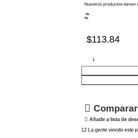
Nuestros productos tienen 
$113.84
Comparar
Añadir a lista de de
12
La gente viendo este p