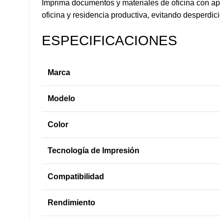
Imprima documentos y materiales de oficina con apa
oficina y residencia productiva, evitando desperdi
ESPECIFICACIONES
Marca
Modelo
Color
Tecnología de Impresión
Compatibilidad
Rendimiento