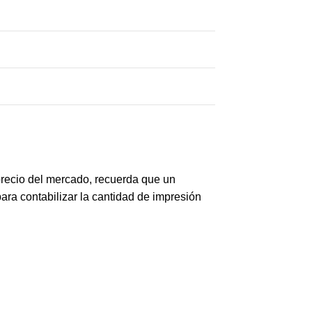
precio del mercado, recuerda que un
ara contabilizar la cantidad de impresión