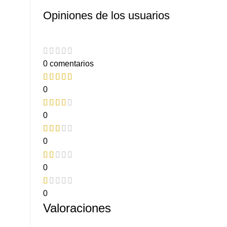
Opiniones de los usuarios
0 comentarios
0
0
0
0
0
Valoraciones