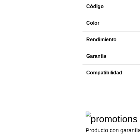
Código
Color
Rendimiento
Garantía
Compatibilidad
Producto con garantí