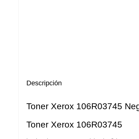
Descripción
Toner Xerox 106R03745 Neg
Toner Xerox 106R03745