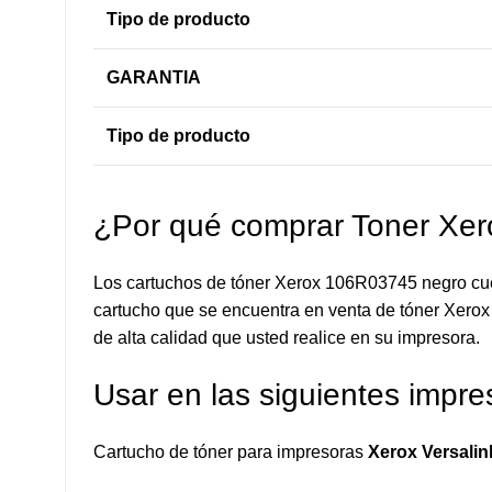
Tipo de producto
GARANTIA
Tipo de producto
¿Por qué comprar Toner Xe
Los cartuchos de tóner Xerox 106R03745 negro cuen
cartucho que se encuentra en venta de tóner Xerox 
de alta calidad que usted realice en su impresora.
Usar en las siguientes impre
Cartucho de tóner para impresoras
Xerox Versali