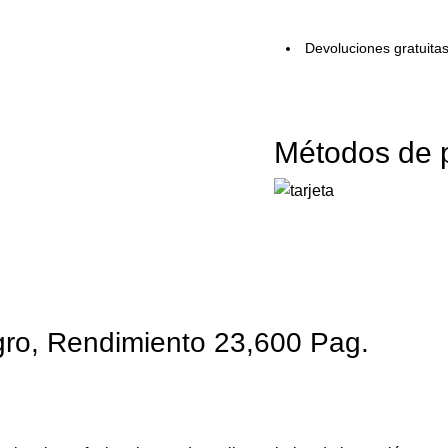
Devoluciones gratuita
Métodos de 
ro, Rendimiento 23,600 Pag.