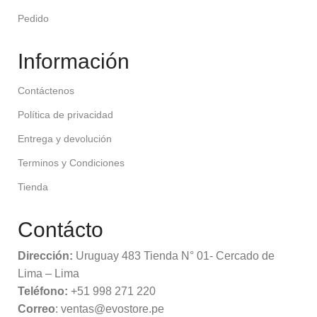
Pedido
Información
Contáctenos
Política de privacidad
Entrega y devolución
Terminos y Condiciones
Tienda
Contácto
Dirección:
Uruguay 483 Tienda N° 01- Cercado de
Lima – Lima
Teléfono:
+51 998 271 220
Correo
: ventas@evostore.pe