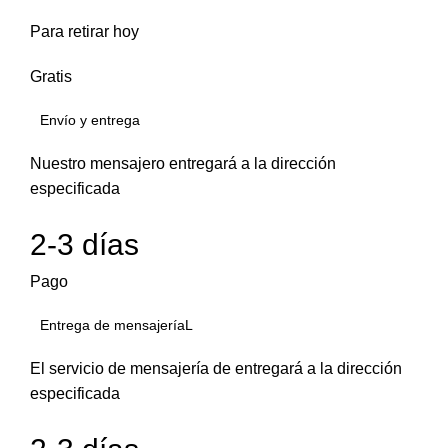
Para retirar hoy
Gratis
Envío y entrega
Nuestro mensajero entregará a la dirección
especificada
2-3 días
Pago
Entrega de mensajeríaL
El servicio de mensajería de entregará a la dirección
especificada