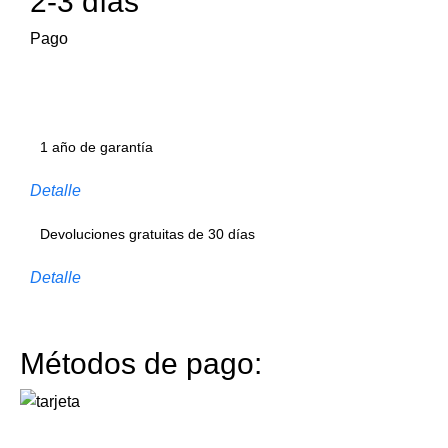
2-3 días
Pago
1 año de garantía
Detalle
Devoluciones gratuitas de 30 días
Detalle
Métodos de pago: