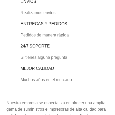
ENVÍOS
Realizamos envíos
ENTREGAS Y PEDIDOS
Pedidos de manera rápida
24/7 SOPORTE
Si tienes alguna pregunta
MEJOR CALIDAD
Muchos años en el mercado
Nuestra empresa se especializa en ofrecer una amplia
gama de suministros e impresoras de alta calidad para