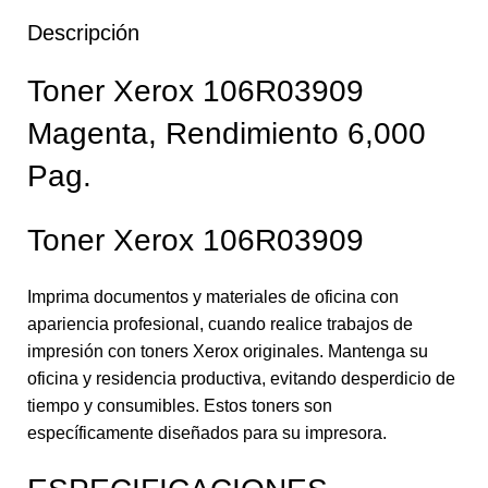
Descripción
Toner Xerox 106R03909
Magenta, Rendimiento 6,000
Pag.
Toner Xerox 106R03909
Imprima documentos y materiales de oficina con
apariencia profesional, cuando realice trabajos de
impresión con toners Xerox originales. Mantenga su
oficina y residencia productiva, evitando desperdicio de
tiempo y consumibles. Estos toners son
específicamente diseñados para su impresora.