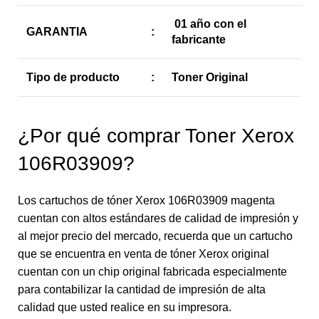
01 año con el
GARANTIA
:
fabricante
Tipo de producto
:
Toner Original
¿Por qué comprar Toner Xerox
106R03909?
Los cartuchos de tóner Xerox 106R03909 magenta
cuentan con altos estándares de calidad de impresión y
al mejor precio del mercado, recuerda que un cartucho
que se encuentra en venta de tóner Xerox original
cuentan con un chip original fabricada especialmente
para contabilizar la cantidad de impresión de alta
calidad que usted realice en su impresora.