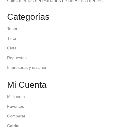
satisfacer las necesidades de nuestros clientes.
Categorías
Toner
Tinta
Cinta
Repuestos
Impresoras y escaner
Mi Cuenta
Mi cuenta
Favoritos
Comparar
Carrito