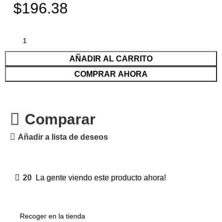
$196.38
AÑADIR AL CARRITO
COMPRAR AHORA
Comparar
Añadir a lista de deseos
20
La gente viendo este producto ahora!
Recoger en la tienda