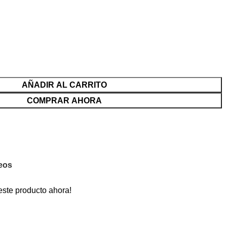
AÑADIR AL CARRITO
COMPRAR AHORA
seos
este producto ahora!