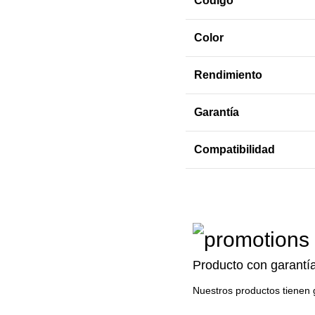
Código
Color
Rendimiento
Garantía
Compatibilidad
Producto con garantí
Nuestros productos tienen 