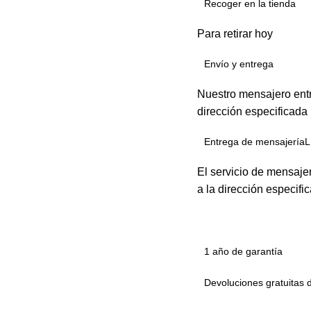
Recoger en la tienda
Para retirar hoy
Envío y entrega
Nuestro mensajero entr
dirección especificada
Entrega de mensajeríaL
El servicio de mensaje
a la dirección especifi
1 año de garantía
Devoluciones gratuitas 