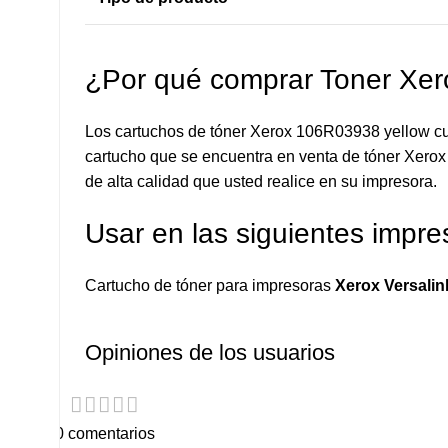
¿Por qué comprar Toner Xe
Los cartuchos de tóner Xerox 106R03938 yellow cue
cartucho que se encuentra en venta de tóner Xerox 
de alta calidad que usted realice en su impresora.
Usar en las siguientes impre
Cartucho de tóner para impresoras
Xerox Versali
Opiniones de los usuarios
0 comentarios