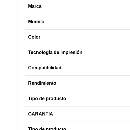
Marca
Modelo
Color
Tecnología de Impresión
Compatibilidad
Rendimiento
Tipo de producto
GARANTIA
Tipo de producto