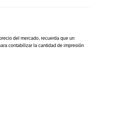
precio del mercado, recuerda que un
ara contabilizar la cantidad de impresión