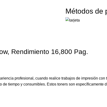
Métodos de 
ow, Rendimiento 16,800 Pag.
riencia profesional, cuando realice trabajos de impresión con 
cio de tiempo y consumibles. Estos toners son específicamente 