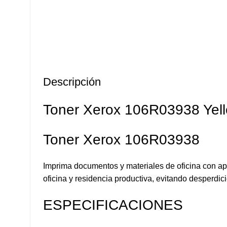
Descripción
Toner Xerox 106R03938 Yell
Toner Xerox 106R03938
Imprima documentos y materiales de oficina con apa
oficina y residencia productiva, evitando desperdi
ESPECIFICACIONES