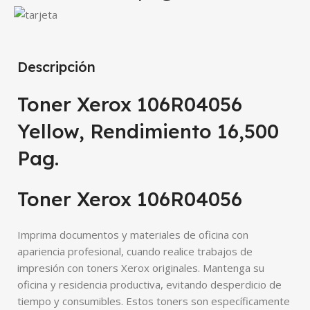
Descripción
Toner Xerox 106R04056
Yellow, Rendimiento 16,500
Pag.
Toner Xerox 106R04056
Imprima documentos y materiales de oficina con
apariencia profesional, cuando realice trabajos de
impresión con toners Xerox originales. Mantenga su
oficina y residencia productiva, evitando desperdicio de
tiempo y consumibles. Estos toners son específicamente