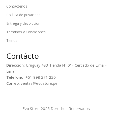
Contáctenos
Política de privacidad
Entrega y devolución
Terminos y Condiciones
Tienda
Contácto
Dirección:
Uruguay 483 Tienda N° 01- Cercado de Lima –
Lima
Teléfono:
+51 998 271 220
Correo
: ventas@evostore.pe
Evo Store
2025 Derechos Reservados.