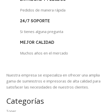
Pedidos de manera rápida
24/7 SOPORTE
Si tienes alguna pregunta
MEJOR CALIDAD
Muchos años en el mercado
Nuestra empresa se especializa en ofrecer una amplia
gama de suministros e impresoras de alta calidad para
satisfacer las necesidades de nuestros clientes.
Categorías
Toner