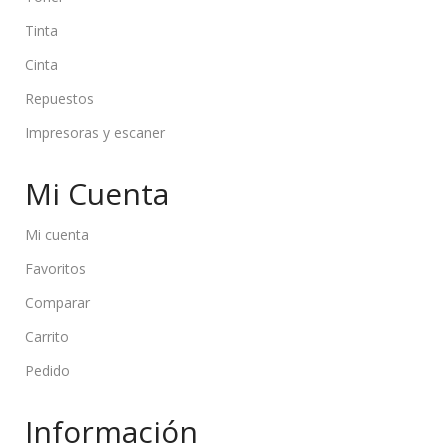
Tinta
Cinta
Repuestos
Impresoras y escaner
Mi Cuenta
Mi cuenta
Favoritos
Comparar
Carrito
Pedido
Información