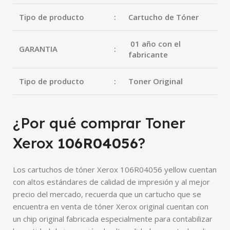
Tipo de producto
:
Cartucho de Tóner
01 año con el
GARANTIA
:
fabricante
Tipo de producto
:
Toner Original
¿Por qué comprar Toner
Xerox
106R04056
?
Los cartuchos de tóner Xerox 106R04056 yellow cuentan
con altos estándares de calidad de impresión y al mejor
precio del mercado, recuerda que un cartucho que se
encuentra en venta de tóner Xerox original cuentan con
un chip original fabricada especialmente para contabilizar