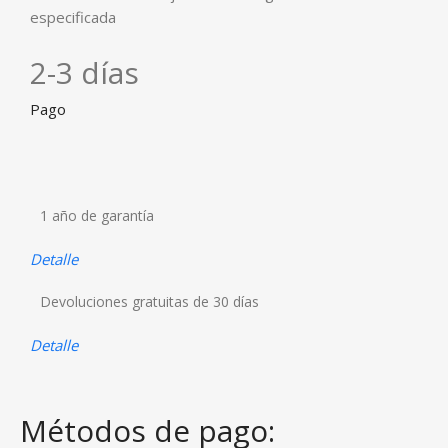
especificada
2-3 días
Pago
1 año de garantía
Detalle
Devoluciones gratuitas de 30 días
Detalle
Métodos de pago: