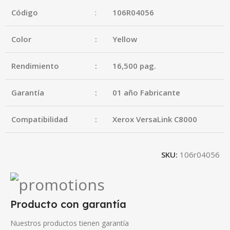
Código
:
106R04056
Color
:
Yellow
Rendimiento
:
16,500 pag.
Garantía
:
01 año Fabricante
Compatibilidad
:
Xerox VersaLink C8000
SKU:
106r04056
Producto con garantía
Nuestros productos tienen garantía