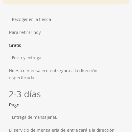
Recoger en la tienda
Para retirar hoy
Gratis
Envío y entrega
Nuestro mensajero entregará a la dirección
especificada
2-3 días
Pago
Entrega de mensajeríaL
El servicio de mensajería de entregará a la dirección