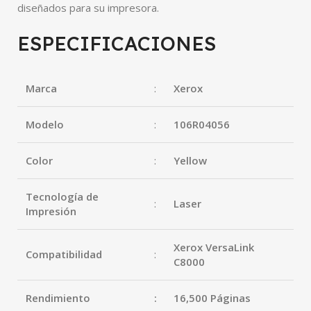
diseñados para su impresora.
ESPECIFICACIONES
Marca
:
Xerox
Modelo
:
106R04056
Color
:
Yellow
Tecnología de
:
Laser
Impresión
Xerox VersaLink
Compatibilidad
:
C8000
Rendimiento
:
16,500 Páginas