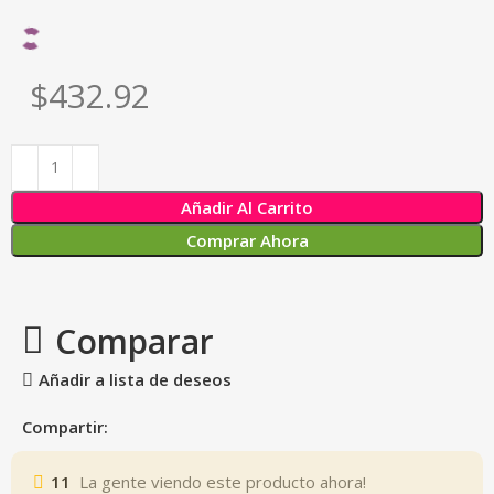
$432.92
Añadir Al Carrito
Comprar Ahora
Comparar
Añadir a lista de deseos
Compartir:
11
La gente viendo este producto ahora!