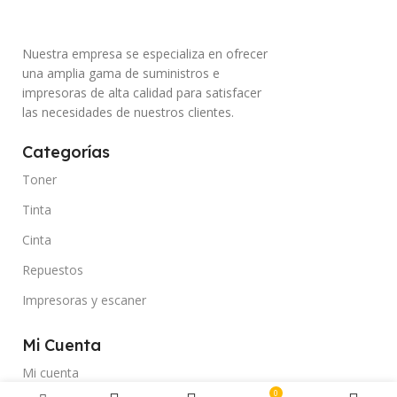
Nuestra empresa se especializa en ofrecer
una amplia gama de suministros e
impresoras de alta calidad para satisfacer
las necesidades de nuestros clientes.
Categorías
Toner
Tinta
Cinta
Repuestos
Impresoras y escaner
Mi Cuenta
Mi cuenta
0