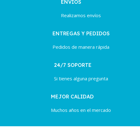
ENVÍOS
Realizamos envíos
ENTREGAS Y PEDIDOS
Pedidos de manera rápida
24/7 SOPORTE
Si tienes alguna pregunta
MEJOR CALIDAD
Muchos años en el mercado