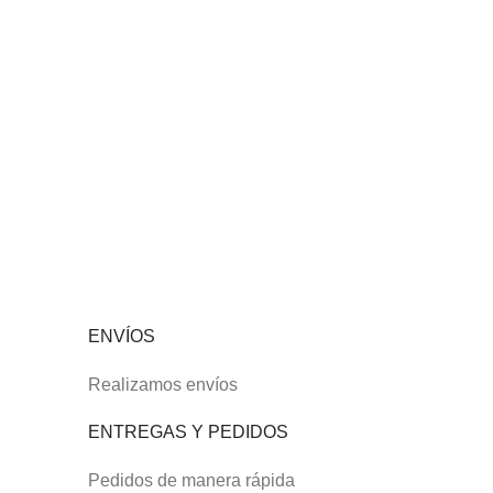
ENVÍOS
Realizamos envíos
ENTREGAS Y PEDIDOS
Pedidos de manera rápida