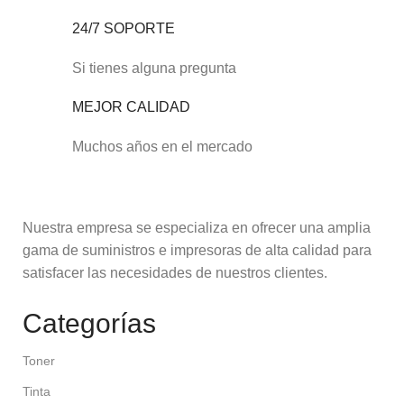
24/7 SOPORTE
Si tienes alguna pregunta
MEJOR CALIDAD
Muchos años en el mercado
Nuestra empresa se especializa en ofrecer una amplia
gama de suministros e impresoras de alta calidad para
satisfacer las necesidades de nuestros clientes.
Categorías
Toner
Tinta