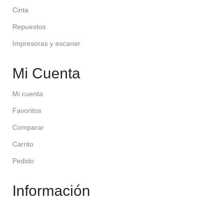
Cinta
Repuestos
Impresoras y escaner
Mi Cuenta
Mi cuenta
Favoritos
Comparar
Carrito
Pedido
Información
Contáctenos