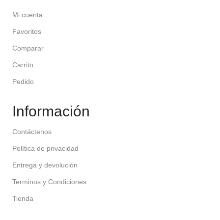
Mi cuenta
Favoritos
Comparar
Carrito
Pedido
Información
Contáctenos
Política de privacidad
Entrega y devolución
Terminos y Condiciones
Tienda