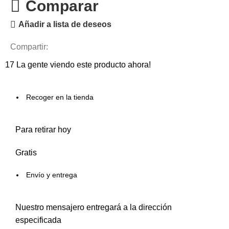
Comparar
Añadir a lista de deseos
Compartir:
17
La gente viendo este producto ahora!
Recoger en la tienda
Para retirar hoy
Gratis
Envío y entrega
Nuestro mensajero entregará a la dirección
especificada