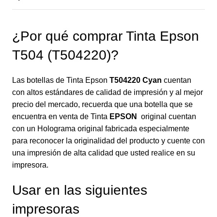
¿Por qué comprar Tinta Epson
T504 (T504220)?
Las botellas de Tinta Epson
T504220 Cyan
cuentan
con altos estándares de calidad de impresión y al mejor
precio del mercado, recuerda que una botella que se
encuentra en venta de Tinta
EPSON
original cuentan
con un Holograma original fabricada especialmente
para reconocer la originalidad del producto y cuente con
una impresión de alta calidad que usted realice en su
impresora.
Usar en las siguientes
impresoras