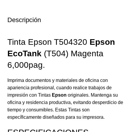
Descripción
Tinta Epson T504320
Epson
EcoTank
(T504) Magenta
6,000pag.
Imprima documentos y materiales de oficina con
apariencia profesional, cuando realice trabajos de
impresión con Tintas
Epson
originales. Mantenga su
oficina y residencia productiva, evitando desperdicio de
tiempo y consumibles. Estas Tintas son
específicamente diseñados para su impresora.