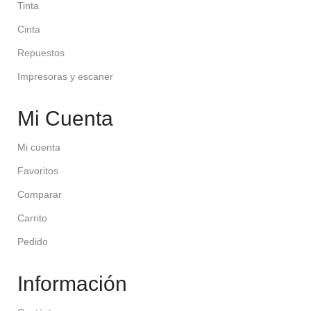
Tinta
Cinta
Repuestos
Impresoras y escaner
Mi Cuenta
Mi cuenta
Favoritos
Comparar
Carrito
Pedido
Información