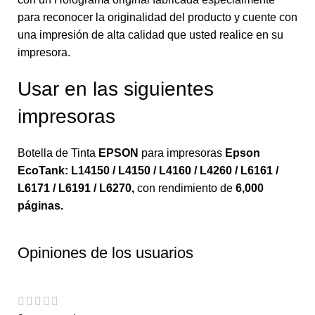
para reconocer la originalidad del producto y cuente con
una impresión de alta calidad que usted realice en su
impresora.
Usar en las siguientes
impresoras
Botella de Tinta
EPSON
para impresoras
Epson
EcoTank: L14150 / L4150 / L4160 / L4260 / L6161 /
L6171 / L6191 / L6270
,
con rendimiento de
6,000
páginas.
Opiniones de los usuarios