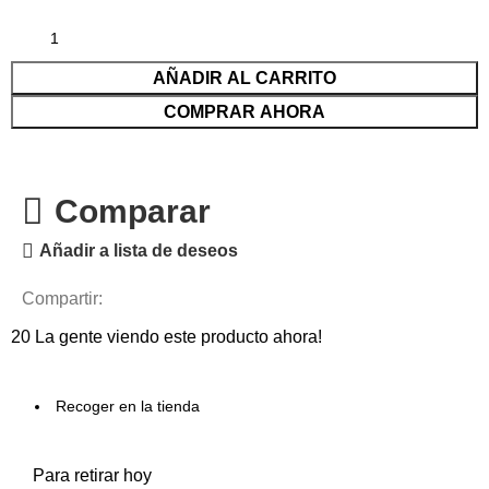
AÑADIR AL CARRITO
COMPRAR AHORA
Comparar
Añadir a lista de deseos
Compartir:
20
La gente viendo este producto ahora!
Recoger en la tienda
Para retirar hoy