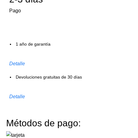
Pago
1 año de garantía
Detalle
Devoluciones gratuitas de 30 días
Detalle
Métodos de pago: