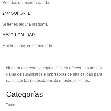
Pedidos de manera rápida
24/7 SOPORTE
Si tienes alguna pregunta
MEJOR CALIDAD
Muchos años en el mercado
Nuestra empresa se especializa en ofrecer una amplia
gama de suministros e impresoras de alta calidad para
satisfacer las necesidades de nuestros clientes.
Categorías
Toner