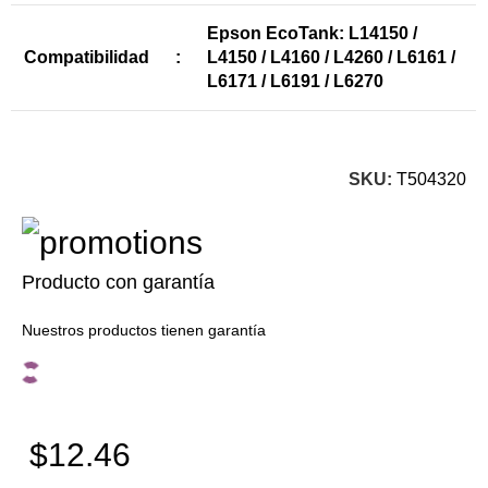
Epson EcoTank: L14150 /
Compatibilidad
:
L4150 / L4160 / L4260 / L6161 /
L6171 / L6191 / L6270
SKU:
T504320
Producto con garantía
Nuestros productos tienen garantía
$12.46