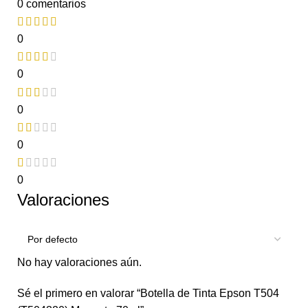
0 comentarios
0
0
0
0
0
Valoraciones
No hay valoraciones aún.
Sé el primero en valorar “Botella de Tinta Epson T504