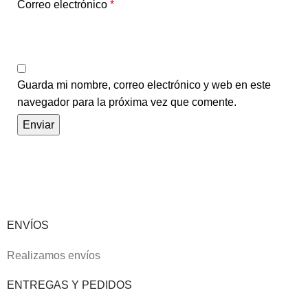
Correo electrónico
*
Guarda mi nombre, correo electrónico y web en este
navegador para la próxima vez que comente.
ENVÍOS
Realizamos envíos
ENTREGAS Y PEDIDOS