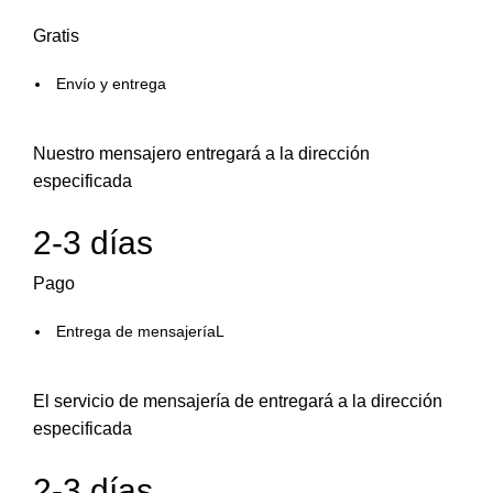
Gratis
Envío y entrega
Nuestro mensajero entregará a la dirección
especificada
2-3 días
Pago
Entrega de mensajeríaL
El servicio de mensajería de entregará a la dirección
especificada
2-3 días