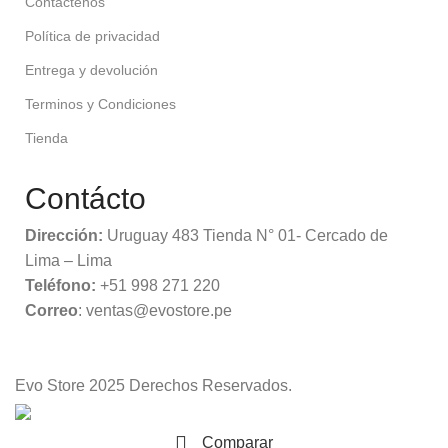
Contáctenos
Política de privacidad
Entrega y devolución
Terminos y Condiciones
Tienda
Contácto
Dirección:
Uruguay 483 Tienda N° 01- Cercado de
Lima – Lima
Teléfono:
+51 998 271 220
Correo
: ventas@evostore.pe
Evo Store
2025 Derechos Reservados.
Comparar