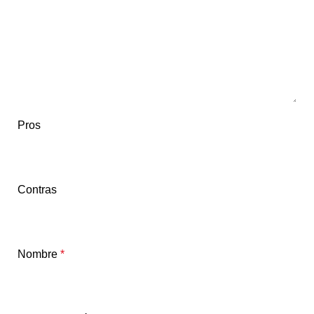
Pros
Contras
Nombre
*