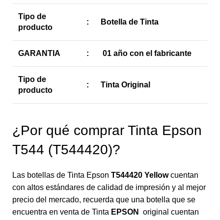
Tipo de
:
Botella de Tinta
producto
GARANTIA
:
01 año con el fabricante
Tipo de
:
Tinta Original
producto
¿Por qué comprar Tinta Epson
T544 (T544420)?
Las botellas de Tinta Epson
T544420 Yellow
cuentan
con altos estándares de calidad de impresión y al mejor
precio del mercado, recuerda que una botella que se
encuentra en venta de Tinta
EPSON
original cuentan