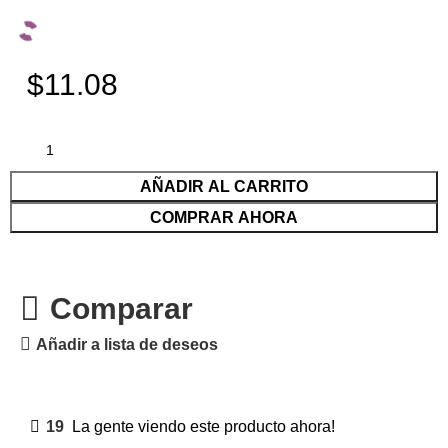
$11.08
AÑADIR AL CARRITO
COMPRAR AHORA
Comparar
Añadir a lista de deseos
19
La gente viendo este producto ahora!