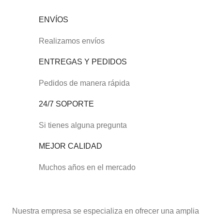
ENVÍOS
Realizamos envíos
ENTREGAS Y PEDIDOS
Pedidos de manera rápida
24/7 SOPORTE
Si tienes alguna pregunta
MEJOR CALIDAD
Muchos años en el mercado
Nuestra empresa se especializa en ofrecer una amplia