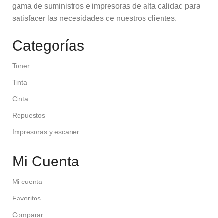
gama de suministros e impresoras de alta calidad para
satisfacer las necesidades de nuestros clientes.
Categorías
Toner
Tinta
Cinta
Repuestos
Impresoras y escaner
Mi Cuenta
Mi cuenta
Favoritos
Comparar