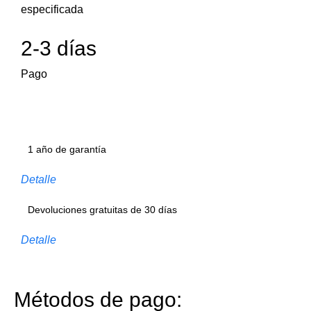
especificada
2-3 días
Pago
1 año de garantía
Detalle
Devoluciones gratuitas de 30 días
Detalle
Métodos de pago: