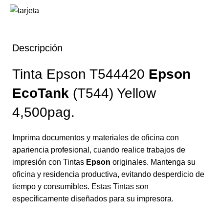
Descripción
Tinta Epson T544420
Epson
EcoTank
(T544) Yellow
4,500pag.
Imprima documentos y materiales de oficina con
apariencia profesional, cuando realice trabajos de
impresión con Tintas
Epson
originales. Mantenga su
oficina y residencia productiva, evitando desperdicio de
tiempo y consumibles. Estas Tintas son
específicamente diseñados para su impresora.