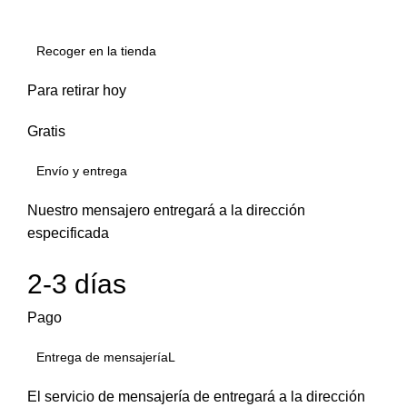
Recoger en la tienda
Para retirar hoy
Gratis
Envío y entrega
Nuestro mensajero entregará a la dirección
especificada
2-3 días
Pago
Entrega de mensajeríaL
El servicio de mensajería de entregará a la dirección