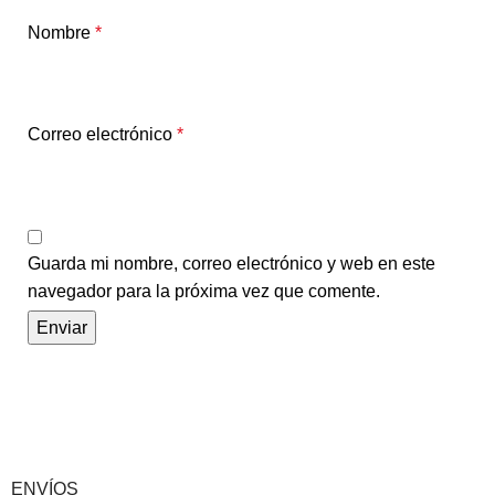
Nombre
*
Correo electrónico
*
Guarda mi nombre, correo electrónico y web en este
navegador para la próxima vez que comente.
ENVÍOS