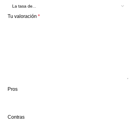
Tu valoración
*
Pros
Contras