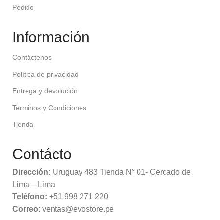
Pedido
Información
Contáctenos
Política de privacidad
Entrega y devolución
Terminos y Condiciones
Tienda
Contácto
Dirección:
Uruguay 483 Tienda N° 01- Cercado de
Lima – Lima
Teléfono:
+51 998 271 220
Correo
: ventas@evostore.pe