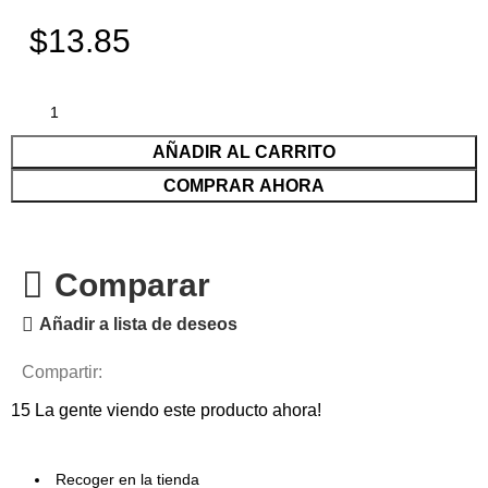
$13.85
AÑADIR AL CARRITO
COMPRAR AHORA
Comparar
Añadir a lista de deseos
Compartir:
15
La gente viendo este producto ahora!
Recoger en la tienda