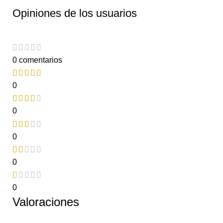
Opiniones de los usuarios
0 comentarios
0
0
0
0
0
Valoraciones