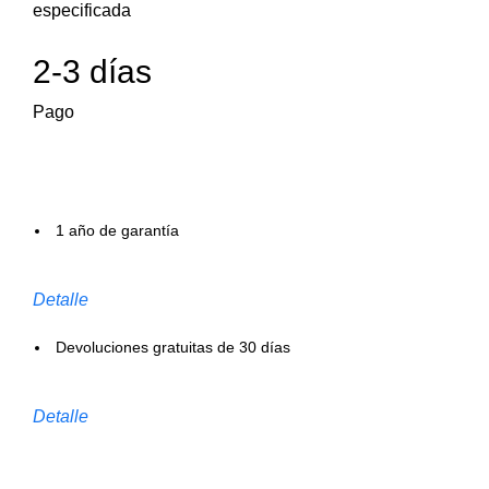
especificada
2-3 días
Pago
1 año de garantía
Detalle
Devoluciones gratuitas de 30 días
Detalle