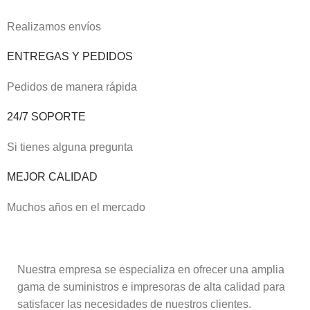
Realizamos envíos
ENTREGAS Y PEDIDOS
Pedidos de manera rápida
24/7 SOPORTE
Si tienes alguna pregunta
MEJOR CALIDAD
Muchos años en el mercado
Nuestra empresa se especializa en ofrecer una amplia
gama de suministros e impresoras de alta calidad para
satisfacer las necesidades de nuestros clientes.