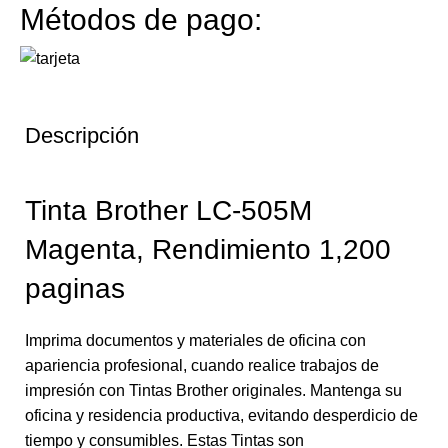
Métodos de pago:
Descripción
Tinta Brother LC-505M
Magenta, Rendimiento 1,200
paginas
Imprima documentos y materiales de oficina con
apariencia profesional, cuando realice trabajos de
impresión con Tintas Brother originales. Mantenga su
oficina y residencia productiva, evitando desperdicio de
tiempo y consumibles. Estas Tintas son