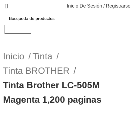
Inicio De Sesión / Registrarse
Búsqueda
Inicio
Tinta
Tinta BROTHER
Tinta Brother LC-505M
Magenta 1,200 paginas
-14%