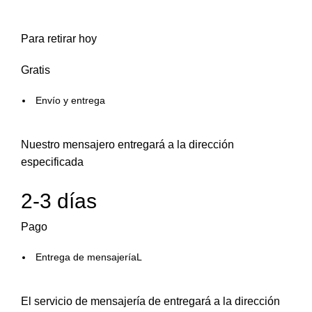
Para retirar hoy
Gratis
Envío y entrega
Nuestro mensajero entregará a la dirección
especificada
2-3 días
Pago
Entrega de mensajeríaL
El servicio de mensajería de entregará a la dirección