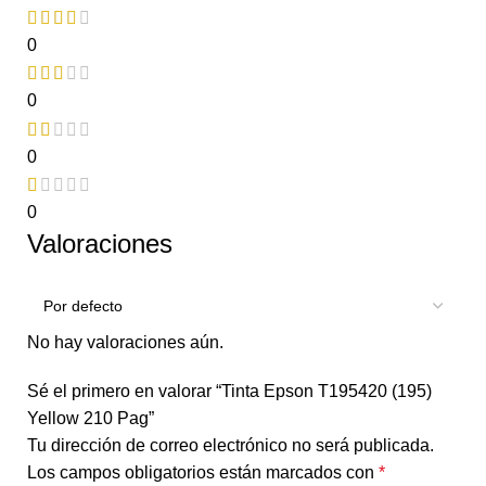
0
0
0
0
Valoraciones
No hay valoraciones aún.
Sé el primero en valorar “Tinta Epson T195420 (195)
Yellow 210 Pag”
Tu dirección de correo electrónico no será publicada.
Los campos obligatorios están marcados con
*