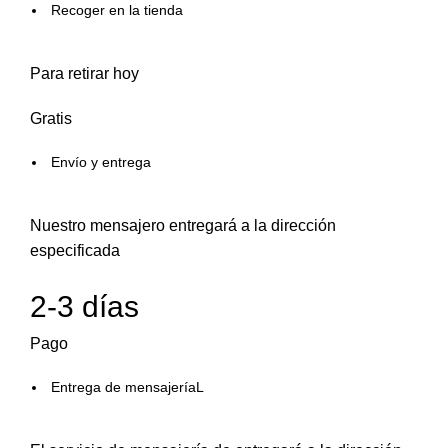
Recoger en la tienda
Para retirar hoy
Gratis
Envío y entrega
Nuestro mensajero entregará a la dirección
especificada
2-3 días
Pago
Entrega de mensajeríaL