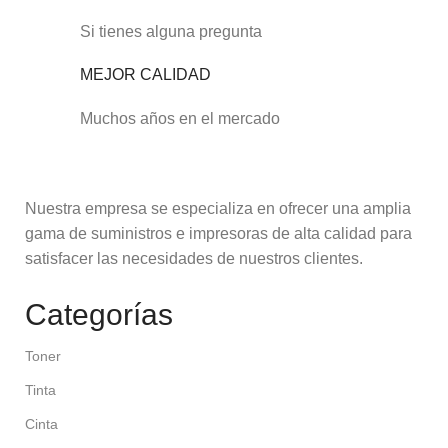
Si tienes alguna pregunta
MEJOR CALIDAD
Muchos años en el mercado
Nuestra empresa se especializa en ofrecer una amplia
gama de suministros e impresoras de alta calidad para
satisfacer las necesidades de nuestros clientes.
Categorías
Toner
Tinta
Cinta