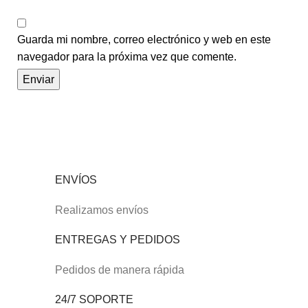
Guarda mi nombre, correo electrónico y web en este
navegador para la próxima vez que comente.
ENVÍOS
Realizamos envíos
ENTREGAS Y PEDIDOS
Pedidos de manera rápida
24/7 SOPORTE