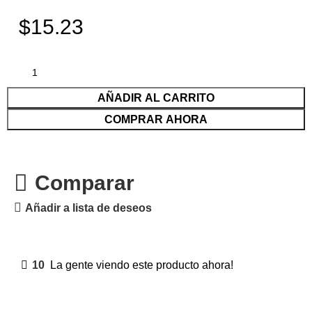
$15.23
AÑADIR AL CARRITO
COMPRAR AHORA
Comparar
Añadir a lista de deseos
10
La gente viendo este producto ahora!