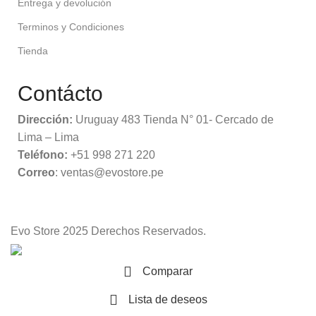
Entrega y devolución
Terminos y Condiciones
Tienda
Contácto
Dirección:
Uruguay 483 Tienda N° 01- Cercado de
Lima – Lima
Teléfono:
+51 998 271 220
Correo
: ventas@evostore.pe
Evo Store
2025 Derechos Reservados.
Comparar
Lista de deseos