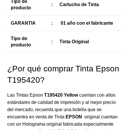
Tipo de
:
Cartucho de Tinta
producto
GARANTIA
:
01 año con el fabricante
Tipo de
:
Tinta Original
producto
¿Por qué comprar Tinta Epson
T195420?
Las Tintas Epson
T195420 Yellow
cuentan con altos
estándares de calidad de impresión y al mejor precio
del mercado, recuerda que una botella que se
encuentra en venta de Tinta
EPSON
original cuentan
con un Holograma original fabricada especialmente