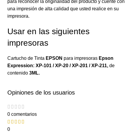
para reconocer la originalidad del producto y cuente con
una impresión de alta calidad que usted realice en su
impresora.
Usar en las siguientes
impresoras
Cartucho de Tinta
EPSON
para impresoras
Epson
Expression: XP-101 / XP-20 / XP-201 / XP-211
,
de
contenido
3ML.
Opiniones de los usuarios
0 comentarios
0