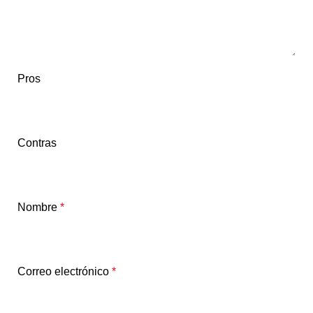
Pros
Contras
Nombre
*
Correo electrónico
*