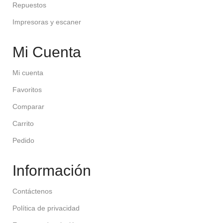
Repuestos
Impresoras y escaner
Mi Cuenta
Mi cuenta
Favoritos
Comparar
Carrito
Pedido
Información
Contáctenos
Política de privacidad