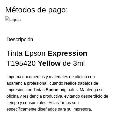
Métodos de pago:
Descripción
Tinta Epson
Expression
T195420
Yellow
de 3ml
Imprima documentos y materiales de oficina con
apariencia profesional, cuando realice trabajos de
impresión con Tintas
Epson
originales. Mantenga su
oficina y residencia productiva, evitando desperdicio de
tiempo y consumibles. Estas Tintas son
específicamente diseñados para su impresora.