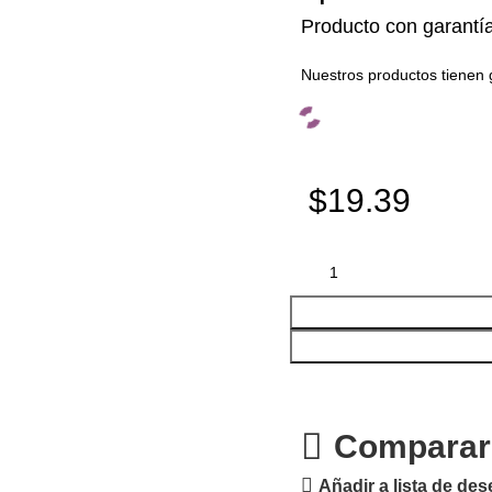
Producto con garantí
Nuestros productos tienen 
$19.39
Comparar
Añadir a lista de de