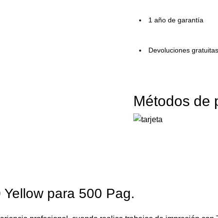
1 año de garantía
Devoluciones gratuita
Métodos de 
Yellow para 500 Pag.