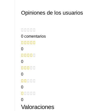
Opiniones de los usuarios
0 comentarios
0
0
0
0
0
Valoraciones