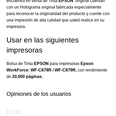
encuentra en venta de Tinta
EPSON
original cuentan
con un Holograma original fabricada especialmente
para reconocer la originalidad del producto y cuente con
una impresión de alta calidad que usted realice en su
impresora.
Usar en las siguientes
impresoras
Bolsa de Tinta
EPSON
para impresoras
Epson
WorkForce: WF-C878R / WF-C879R
,
con rendimiento
de
20,000 páginas.
Opiniones de los usuarios