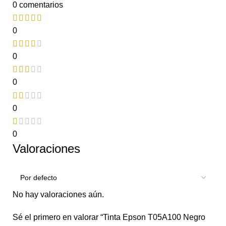
0 comentarios
0
0
0
0
0
Valoraciones
No hay valoraciones aún.
Sé el primero en valorar “Tinta Epson T05A100 Negro