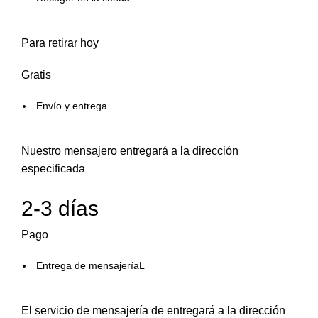
Para retirar hoy
Gratis
Envío y entrega
Nuestro mensajero entregará a la dirección
especificada
2-3 días
Pago
Entrega de mensajeríaL
El servicio de mensajería de entregará a la dirección