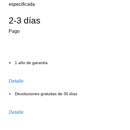
especificada
2-3 días
Pago
1 año de garantía
Detalle
Devoluciones gratuitas de 30 días
Detalle