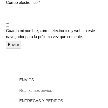
Correo electrónico
*
Guarda mi nombre, correo electrónico y web en este
navegador para la próxima vez que comente.
ENVÍOS
Realizamos envíos
ENTREGAS Y PEDIDOS