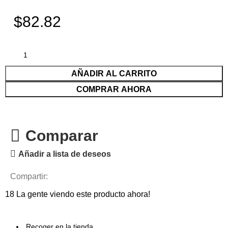
$82.82
AÑADIR AL CARRITO
COMPRAR AHORA
Comparar
Añadir a lista de deseos
Compartir:
18
La gente viendo este producto ahora!
Recoger en la tienda