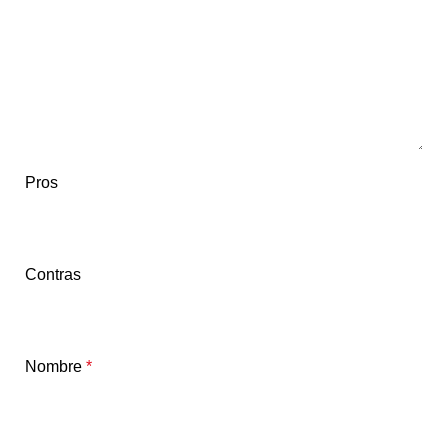
Pros
Contras
Nombre
*