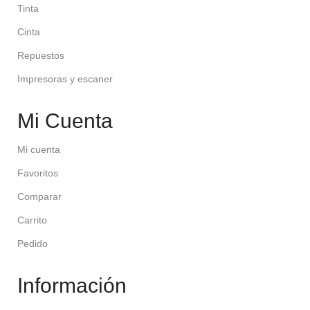
Tinta
Cinta
Repuestos
Impresoras y escaner
Mi Cuenta
Mi cuenta
Favoritos
Comparar
Carrito
Pedido
Información