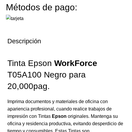
Métodos de pago:
Descripción
Tinta Epson
WorkForce
T05A100 Negro para
20,000pag.
Imprima documentos y materiales de oficina con
apariencia profesional, cuando realice trabajos de
impresión con Tintas
Epson
originales. Mantenga su
oficina y residencia productiva, evitando desperdicio de
tiempo y consumibles. Estas Tintas son