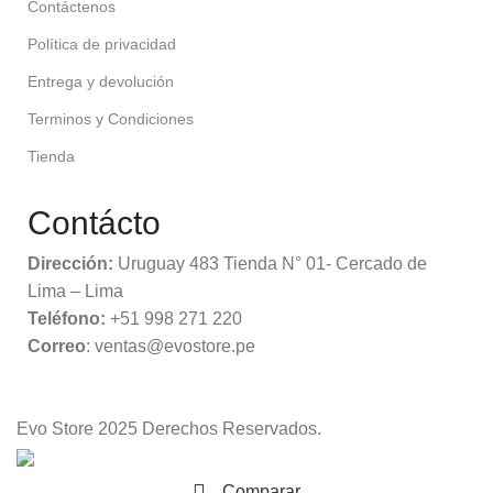
Contáctenos
Política de privacidad
Entrega y devolución
Terminos y Condiciones
Tienda
Contácto
Dirección:
Uruguay 483 Tienda N° 01- Cercado de
Lima – Lima
Teléfono:
+51 998 271 220
Correo
: ventas@evostore.pe
Evo Store
2025 Derechos Reservados.
Comparar