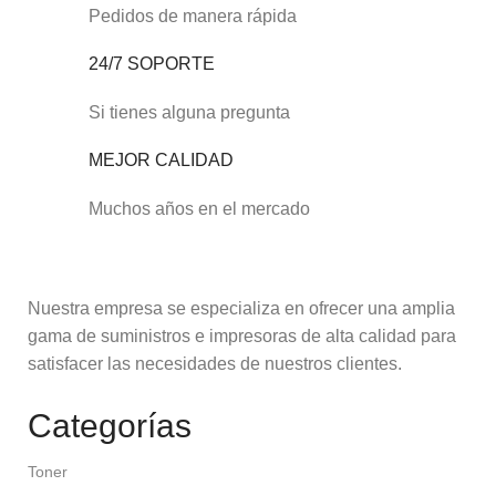
Pedidos de manera rápida
24/7 SOPORTE
Si tienes alguna pregunta
MEJOR CALIDAD
Muchos años en el mercado
Nuestra empresa se especializa en ofrecer una amplia
gama de suministros e impresoras de alta calidad para
satisfacer las necesidades de nuestros clientes.
Categorías
Toner