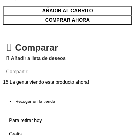
AÑADIR AL CARRITO
COMPRAR AHORA
Comparar
Añadir a lista de deseos
Compartir:
15
La gente viendo este producto ahora!
Recoger en la tienda
Para retirar hoy
Gratis