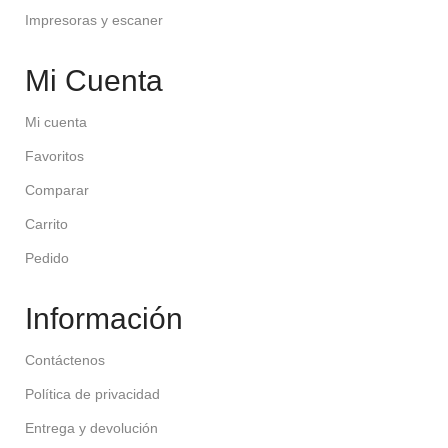
Impresoras y escaner
Mi Cuenta
Mi cuenta
Favoritos
Comparar
Carrito
Pedido
Información
Contáctenos
Política de privacidad
Entrega y devolución