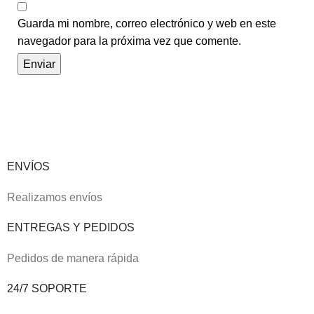
Guarda mi nombre, correo electrónico y web en este
navegador para la próxima vez que comente.
ENVÍOS
Realizamos envíos
ENTREGAS Y PEDIDOS
Pedidos de manera rápida
24/7 SOPORTE