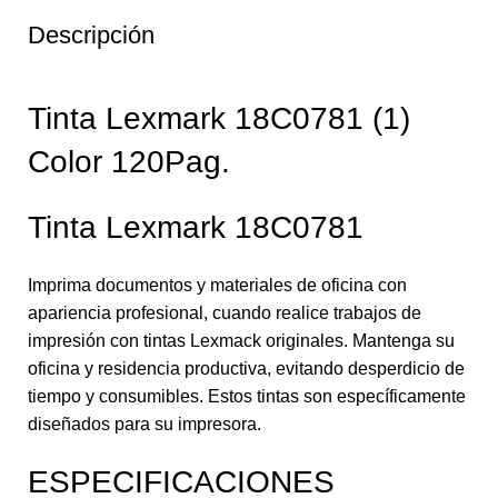
Descripción
Tinta Lexmark 18C0781 (1)
Color 120Pag.
Tinta Lexmark 18C0781
Imprima documentos y materiales de oficina con
apariencia profesional, cuando realice trabajos de
impresión con tintas Lexmack originales. Mantenga su
oficina y residencia productiva, evitando desperdicio de
tiempo y consumibles. Estos tintas son específicamente
diseñados para su impresora.
ESPECIFICACIONES