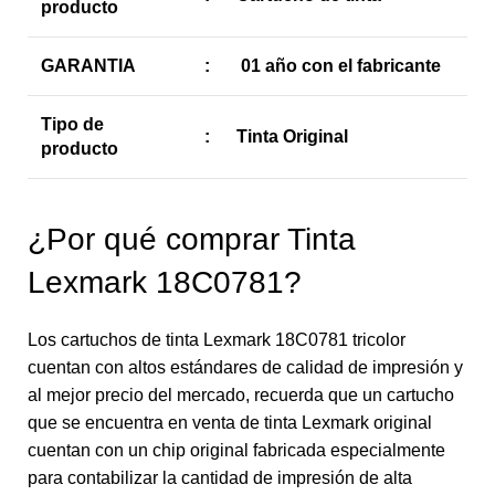
producto
GARANTIA
:
01 año con el fabricante
Tipo de
:
Tinta Original
producto
¿Por qué comprar Tinta
Lexmark 18C0781?
Los cartuchos de tinta Lexmark 18C0781 tricolor
cuentan con altos estándares de calidad de impresión y
al mejor precio del mercado, recuerda que un cartucho
que se encuentra en venta de tinta Lexmark original
cuentan con un chip original fabricada especialmente
para contabilizar la cantidad de impresión de alta