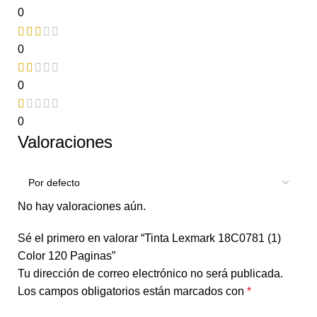
0
0
0
0
Valoraciones
No hay valoraciones aún.
Sé el primero en valorar “Tinta Lexmark 18C0781 (1)
Color 120 Paginas”
Tu dirección de correo electrónico no será publicada.
Los campos obligatorios están marcados con
*