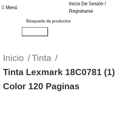
Inicio De Sesión /
Menú
Registrarse
Búsqueda
Inicio
Tinta
Tinta Lexmark 18C0781 (1)
Color 120 Paginas
-8%