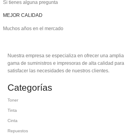
Si tienes alguna pregunta
MEJOR CALIDAD
Muchos años en el mercado
Nuestra empresa se especializa en ofrecer una amplia
gama de suministros e impresoras de alta calidad para
satisfacer las necesidades de nuestros clientes.
Categorías
Toner
Tinta
Cinta
Repuestos