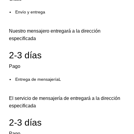
Envío y entrega
Nuestro mensajero entregará a la dirección
especificada
2-3 días
Pago
Entrega de mensajeríaL
El servicio de mensajería de entregará a la dirección
especificada
2-3 días
Pago