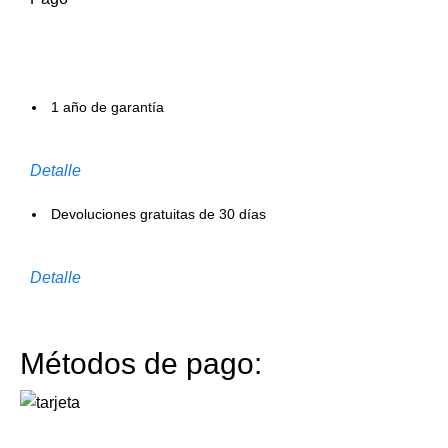
1 año de garantía
Detalle
Devoluciones gratuitas de 30 días
Detalle
Métodos de pago: