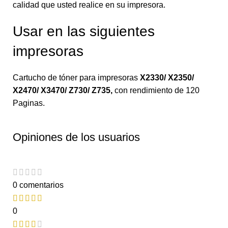
calidad que usted realice en su impresora.
Usar en las siguientes
impresoras
Cartucho de tóner para impresoras
X2330/ X2350/
X2470/ X3470/ Z730/ Z735
,
con rendimiento de 120
Paginas.
Opiniones de los usuarios
0 comentarios
0