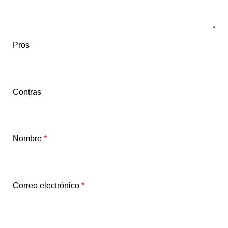
Pros
Contras
Nombre
*
Correo electrónico
*