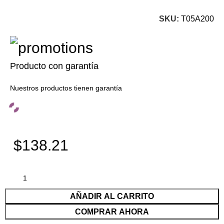
SKU:
T05A200
Producto con garantía
Nuestros productos tienen garantía
$138.21
AÑADIR AL CARRITO
COMPRAR AHORA