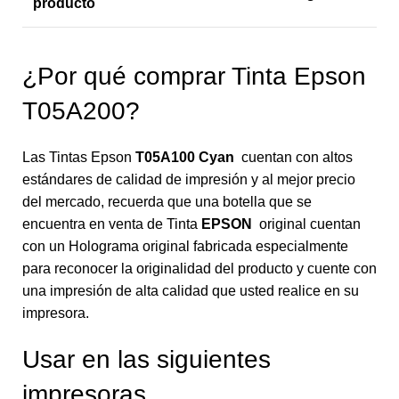
producto
¿Por qué comprar Tinta Epson
T05A200?
Las Tintas Epson
T05A100 Cyan
cuentan con altos
estándares de calidad de impresión y al mejor precio
del mercado, recuerda que una botella que se
encuentra en venta de Tinta
EPSON
original cuentan
con un Holograma original fabricada especialmente
para reconocer la originalidad del producto y cuente con
una impresión de alta calidad que usted realice en su
impresora.
Usar en las siguientes
impresoras