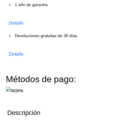
1 año de garantía
Detalle
Devoluciones gratuitas de 30 días
Detalle
Métodos de pago:
Descripción