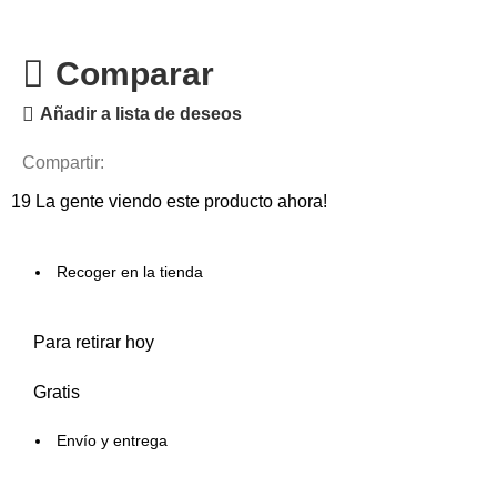
Comparar
Añadir a lista de deseos
Compartir:
19
La gente viendo este producto ahora!
Recoger en la tienda
Para retirar hoy
Gratis
Envío y entrega