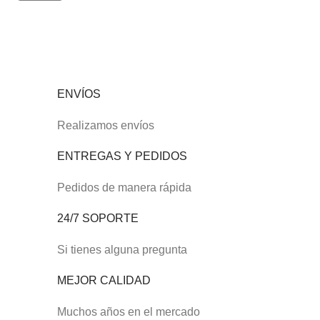
ENVÍOS
Realizamos envíos
ENTREGAS Y PEDIDOS
Pedidos de manera rápida
24/7 SOPORTE
Si tienes alguna pregunta
MEJOR CALIDAD
Muchos años en el mercado