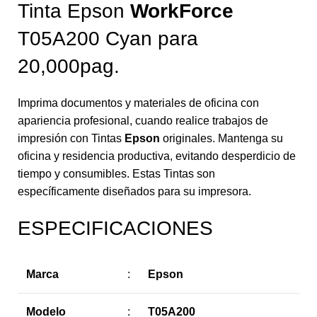
Tinta Epson
WorkForce
T05A200 Cyan para
20,000pag.
Imprima documentos y materiales de oficina con
apariencia profesional, cuando realice trabajos de
impresión con Tintas
Epson
originales. Mantenga su
oficina y residencia productiva, evitando desperdicio de
tiempo y consumibles. Estas Tintas son
específicamente diseñados para su impresora.
ESPECIFICACIONES
Marca
:
Epson
Modelo
:
T05A200