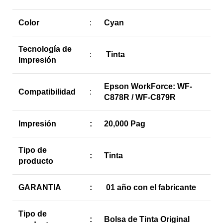
Color
:
Cyan
Tecnología de
:
Tinta
Impresión
Epson WorkForce: WF-
Compatibilidad
:
C878R / WF-C879R
Impresión
:
20,000 Pag
Tipo de
:
Tinta
producto
GARANTIA
:
01 año con el fabricante
Tipo de
:
Bolsa de Tinta Original