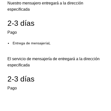
Nuestro mensajero entregará a la dirección
especificada
2-3 días
Pago
Entrega de mensajeríaL
El servicio de mensajería de entregará a la dirección
especificada
2-3 días
Pago