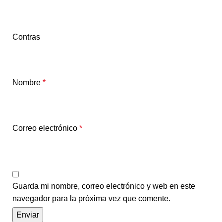
Contras
Nombre
*
Correo electrónico
*
Guarda mi nombre, correo electrónico y web en este
navegador para la próxima vez que comente.