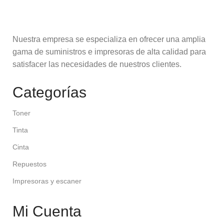
Nuestra empresa se especializa en ofrecer una amplia
gama de suministros e impresoras de alta calidad para
satisfacer las necesidades de nuestros clientes.
Categorías
Toner
Tinta
Cinta
Repuestos
Impresoras y escaner
Mi Cuenta