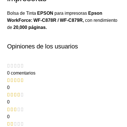
Bolsa de Tinta
EPSON
para impresoras
Epson
WorkForce: WF-C878R / WF-C879R
,
con rendimiento
de
20,000 páginas.
Opiniones de los usuarios
0 comentarios
0
0
0