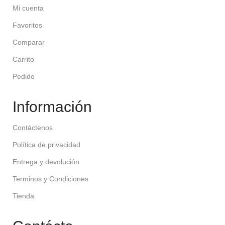
Mi cuenta
Favoritos
Comparar
Carrito
Pedido
Información
Contáctenos
Política de privacidad
Entrega y devolución
Terminos y Condiciones
Tienda